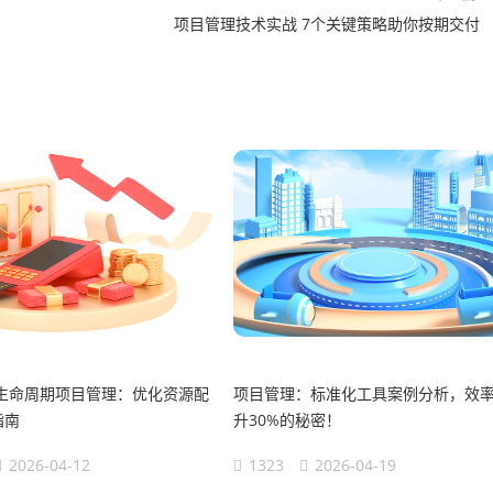
项目管理技术实战 7个关键策略助你按期交付
全生命周期项目管理：优化资源配
项目管理：标准化工具案例分析，效
指南
升30%的秘密！
2026-04-12
1323
2026-04-19