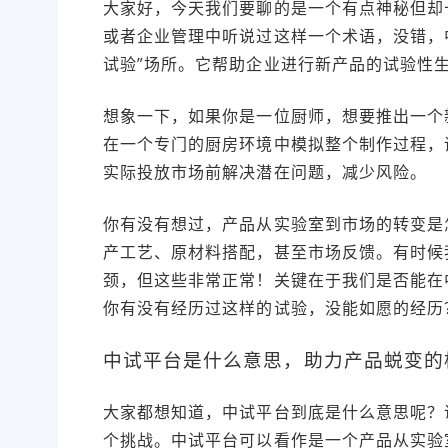
大家好，今天我们要聊的是一个有点神秘但却
或者企业管理中听说过这样一个术语，没错，
试验”场所。它帮助企业进行新产品的试验性
想象一下，如果你是一位厨师，想要推出一个
在一个专门的厨房环境中模拟整个制作过程，
实际投放市场前解决潜在问题，减少风险。
你有没有想过，产品从实验室到市场的转变是
产工艺、原材料搭配，甚至市场反馈。有时候
颈，但这些非常正常！关键在于我们是否能在
你有没有经历过这样的试验，没能如愿的经历
中试平台是什么意思，助力产品蜕变的
大家都想知道，中试平台到底是什么意思呢？
个挑战。中试平台可以看作是一个产品从实验