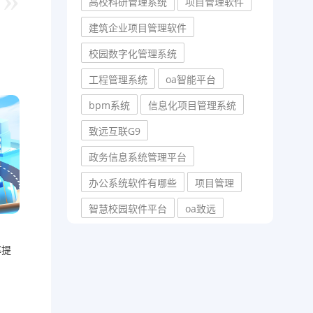
高校科研管理系统
项目管理软件
建筑企业项目管理软件
校园数字化管理系统
工程管理系统
oa智能平台
bpm系统
信息化项目管理系统
致远互联G9
政务信息系统管理平台
办公系统软件有哪些
项目管理
智慧校园软件平台
oa致远
率提