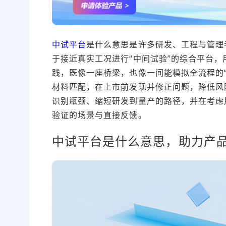
中试平台
是什么意思是许多研发、工程与管理
于接近真实工况进行“中间试验”的综合平台
践，既像一座桥梁，也像一间能模拟全流程的
材料匹配，在上市前发现并修正问题，降低风
识别瓶颈、缩短研发到量产的路径，并在考虑
验证的场景与直接反馈。
中试平台是什么意思，助力产