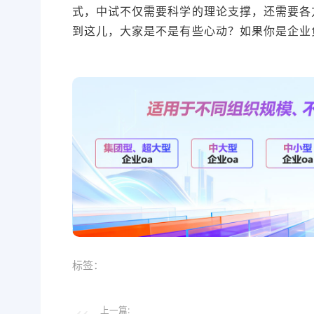
式，中试不仅需要科学的理论支撑，还需要各
到这儿，大家是不是有些心动？如果你是企业
本文编辑：小科>
标签：
上一篇: