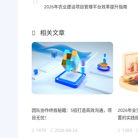
2026年农业建设项目管理平台效率提升指南
相关文章
团队协作终极秘籍：5招打造高效沟通，项
2026年
目无忧！
置的实践
1979
2026-04-24
1383