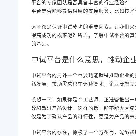
平台的专家团队是否具备丰富的行业经验？
平台是否能够提供相应的支持服务，比如技术
这些都是保证中试成功的重要因素。让我们来
提高成功的概率呢？所以，了解中试平台的真
的基础。
中试平台是什么意思，推动企
中试平台的另外一个重要功能就是推动企业的
猛发展，市场需求也在迅速变化，企业要想立
设想一下，如果你是个工艺师，正准备推出一
改和改进产品设计。这样的话，能不能大大缩
仅是为了确认产品的可行性，更是为产品的未
中试平台的存在，像极了一个万花筒，能够帮