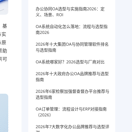
办公协同OA选型与实施指南2026：定
义、场景、ROI
，基
OA系统自动化怎么落地：流程与选型指
南2026
与实
与原
2026年十大集团OA与协同管理软件排名
与选型指南
帮助
供可
OA系统哪家好？2026选型与厂商对比
2026年十大政府办公OA品牌推荐与选型
指南
2026年6家检察加强督查督办平台推荐与
选型指南
OA订单管理：流程设计与ERP对接指南
（2026）
2026年7大数字化办公品牌推荐与选型评