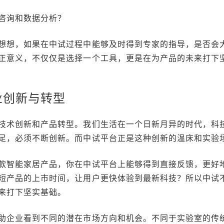
咨询和数据分析？
想想，如果在中试过程中能够及时得到专家的指导，是否会
正意义，不仅仅是选择一个工具，更是在为产品的未来打下
业创新与转型
技术创新和产品转型。我们生活在一个日新月异的时代，科
足，必须不断创新。而中试平台正是这种创新的温床和实验
款智能家居产品，你在中试平台上能够得到直接反馈，更好
短产品的上市时间，让用户更快体验到最新科技？所以中试
来打下坚实基础。
助企业看到不同的潜在市场方向和机会。不同于实验室的传