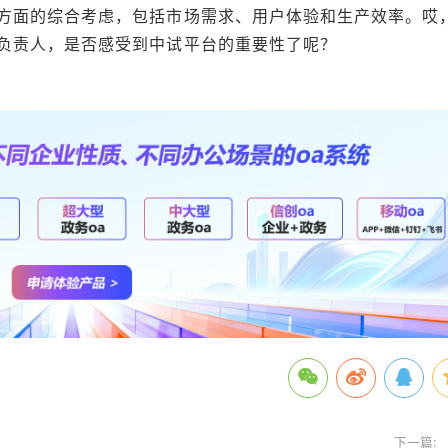
方面的综合考虑，包括市场需求、用户体验和生产效率。哎
负责人，是否感受到中试平台的重要性了呢？
下一篇: