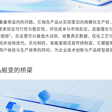
者最常追问的问题。它指在产品从实验室迈向规模化生产前
，用来验证可行性与稳定性，评估成本与市场反应，连接理论
“厨房”。在这里可以做放大试验、收集真实数据、优化工艺
险并加快迭代。无论制药、智能家居还是传统制造，它都能
用户体验与生产效率的同时，为企业技术创新与产品转型提
品蜕变的桥梁