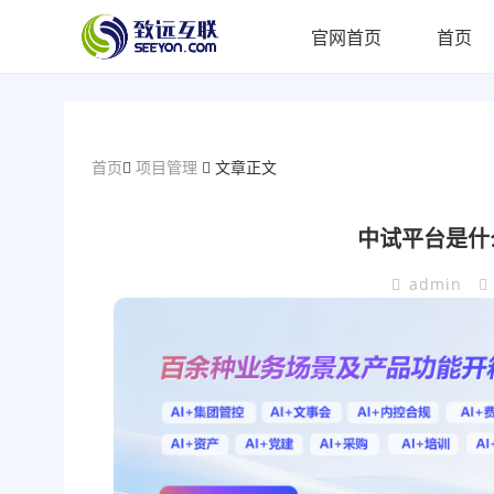
官网首页
首页
首页
项目管理
文章正文
中试平台是什
admin