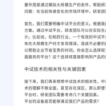
要作用是通过模拟大规模生产的条件，帮助研
问题：在当前快速变化的市场环境中，研发团
首先，我们需要明确中试平台的意义。根据我
方案。通过中试平台，研发团队可以在实际生
计。比如说，在制药行业，一个有效的中试平
免在大规模生产时才发现错误，造成不必要的
以帮助企业节省宝贵的时间。你会怎么选择呢
面服务的平台？这个选择将直接影响到产品的
中试技术的相关性与关键因素
接下来，我们再来想想中试技术的相关性。中
术的理解不够全面，甚至存在误区，那么即便
平台时，研发团队需要考虑几个关键因素。
平台的设备是否能够满足我们产品的需求？