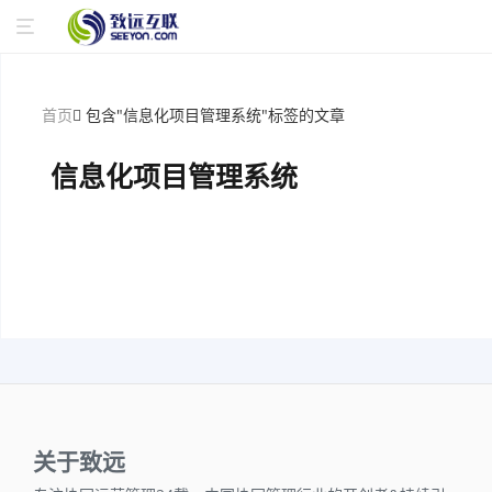
首页
包含"信息化项目管理系统"标签的文章
信息化项目管理系统
关于致远