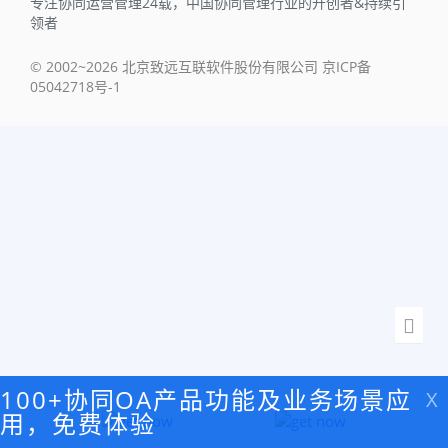
专注协同运营管理24载，中国协同管理行业的开创者&持续引
领者
© 2002~2026 北京致远互联软件股份有限公司 京ICP备
05042718号-1
100+协同OA产品功能及业务场景应
X
用，免费体验