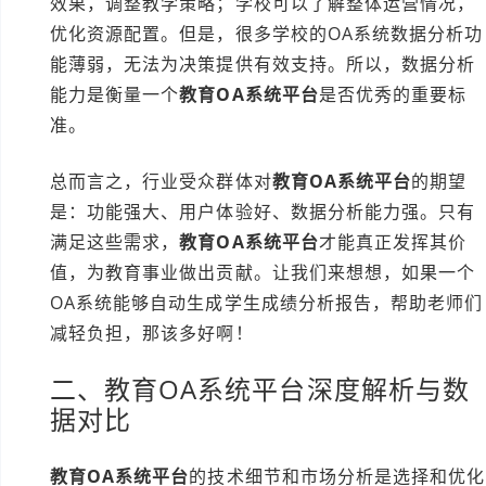
效果，调整教学策略；学校可以了解整体运营情况，
优化资源配置。但是，很多学校的OA系统数据分析功
能薄弱，无法为决策提供有效支持。所以，数据分析
能力是衡量一个
教育OA系统平台
是否优秀的重要标
准。
总而言之，行业受众群体对
教育OA系统平台
的期望
是：功能强大、用户体验好、数据分析能力强。只有
满足这些需求，
教育OA系统平台
才能真正发挥其价
值，为教育事业做出贡献。让我们来想想，如果一个
OA系统能够自动生成学生成绩分析报告，帮助老师们
减轻负担，那该多好啊！
二、教育OA系统平台深度解析与数
据对比
教育OA系统平台
的技术细节和市场分析是选择和优化