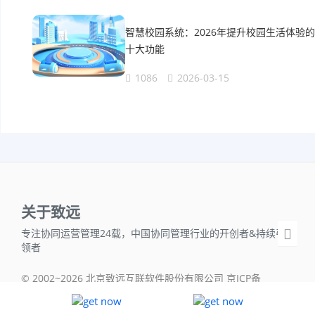
智慧校园系统：2026年提升校园生活体验的
十大功能
1086
2026-03-15
关于致远
专注协同运营管理24载，中国协同管理行业的开创者&持续引
领者
© 2002~2026 北京致远互联软件股份有限公司 京ICP备
05042718号-1