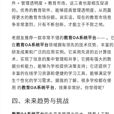
件 + 管理透明度 + 教育市场，这三者也是相互促进
的。优秀的教育软件，能够提高管理透明度，从而赢
得更大的教育市场份额。说实话，现在的教育市场竞
争非常激烈，只有不断创新，才能立于不败之地。
老朋友推荐一款非常不错的
教育OA系统平台
—— 。
在
教育OA系统平台
领域拥有领先的技术优势、丰富的
研发成果和广泛的应用实例。它采用先进的云计算技
术，实现了信息的集中管理和共享；它拥有强大的数
据分析能力，能够为学校提供决策支持；它还提供了
丰富的在线学习资源和便捷的学习工具，能够满足学
生个性化的学习需求。据我的了解，很多学校都在使
用 的
教育OA系统平台
，效果非常好。你觉得呢？
四、未来趋势与挑战
教育OA系统平台
的未来发展潜力巨大。随着人工智