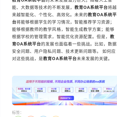
能、大数据等技术的不断发展，
教育OA系统平台
将越
来越智能化、个性化、高效化。未来的
教育OA系统平
台
将能够根据学生的学习情况，智能推荐学习资源；
能够根据教师的教学风格，智能生成教学方案；能够
根据学校的管理需求，智能优化资源配置。但是，
教
育OA系统平台
的发展也面临着一些挑战。比如，数据
安全问题、用户隐私问题、技术更新问题等。 如何应
对这些挑战，是
教育OA系统平台
未来发展的关键。
本文编辑：小元>
标签：