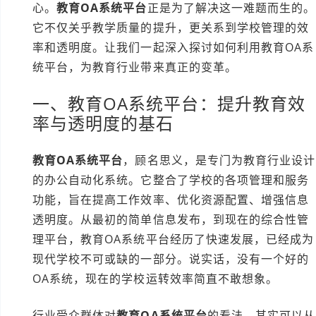
心。
教育OA系统平台
正是为了解决这一难题而生的。
它不仅关乎教学质量的提升，更关系到学校管理的效
率和透明度。让我们一起深入探讨如何利用教育OA系
统平台，为教育行业带来真正的变革。
一、教育OA系统平台：提升教育效
率与透明度的基石
教育OA系统平台
，顾名思义，是专门为教育行业设计
的办公自动化系统。它整合了学校的各项管理和服务
功能，旨在提高工作效率、优化资源配置、增强信息
透明度。从最初的简单信息发布，到现在的综合性管
理平台，教育OA系统平台经历了快速发展，已经成为
现代学校不可或缺的一部分。说实话，没有一个好的
OA系统，现在的学校运转效率简直不敢想象。
行业受众群体对
教育OA系统平台
的看法，其实可以从