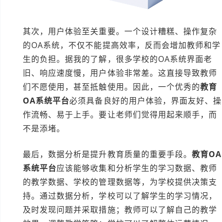
其次，用户体验至关重要。一个设计糟糕、操作复杂
的OA系统，不仅不能提高效率，反而会增加教师和学
生的负担。据我的了解，很多学校的OA系统界面老
旧、响应速度慢，用户体验非常差。这直接导致教师
们不愿使用，甚至抵触使用。因此，一个优秀的
教育
OA系统平台
必须具备良好的用户体验，界面友好、操
作流畅、易于上手。要让老师们觉得用起来顺手，而
不是添堵。
最后，数据分析是提升教育质量的重要手段。
教育OA
系统平台
应该能够收集和分析学生的学习数据、教师
的教学数据、学校的管理数据等，为学校提供决策支
持。通过数据分析，学校可以了解学生的学习情况，
及时发现问题并采取措施；教师可以了解自己的教学