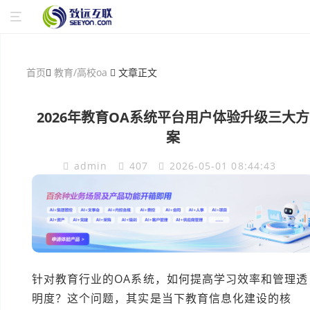
首页
教育/高校oa
文章正文
2026年教育OA系统平台用户体验升级三大方
案
admin
407
2026-05-01 08:44:43
针对教育行业的OA系统，如何提高学习效率和管理透
明度？这个问题，其实是当下教育信息化建设的核