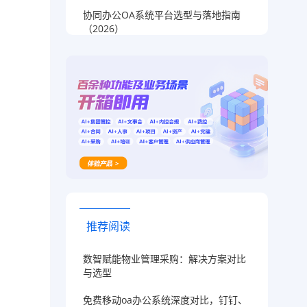
协同办公OA系统平台选型与落地指南
（2026）
推荐阅读
数智赋能物业管理采购：解决方案对比
与选型
免费移动oa办公系统深度对比，钉钉、