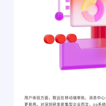
用户体验方面，致远在移动端审批、消息中心
更易用。对深圳研发密集型企业而言，oa系