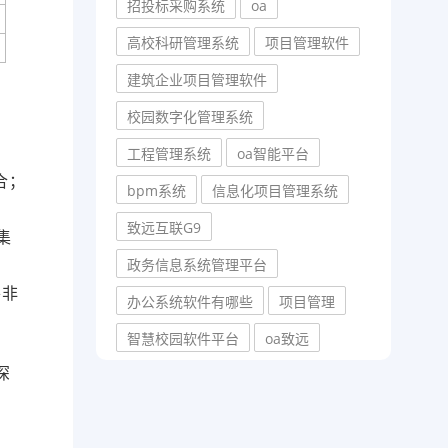
招投标采购系统
oa
高校科研管理系统
项目管理软件
建筑企业项目管理软件
校园数字化管理系统
工程管理系统
oa智能平台
合；
bpm系统
信息化项目管理系统
致远互联G9
集
政务信息系统管理平台
并非
办公系统软件有哪些
项目管理
智慧校园软件平台
oa致远
深