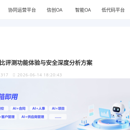
协同运营平台
信创OA
智能OA
低代码平台
对比评测功能体验与安全深度分析方案
317
2026-06-14 18:20:43