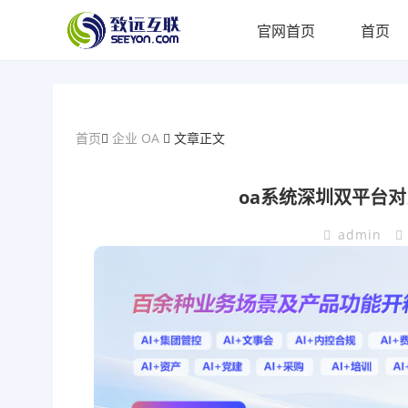
官网首页
首页
首页
企业 OA
文章正文
oa系统深圳双平台
admin