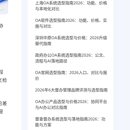
上海OA系统选型指南2026：功能、价格
与本地化对比
OA软件选型指南2026：功能、价格、实
协
施与对比
深圳中原OA系统选型与价格：2026升级
替代指南
政府办公OA系统选型指南2026：公文、
流程与AI落地路径
程
OA官网选型指南：2026入口、对比与报
价
文检
2026年6大督办管理品牌评测与选型指南
OA办公产品选型与价格2026：协同平台
的差
与AI办公对比指南
是
督查督办系统选型与落地指南2026：功
能与方案