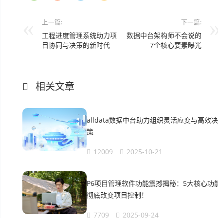
上一篇:
下一篇:
工程进度管理系统助力项
数据中台架构师不会说的
目协同与决策的新时代
7个核心要素曝光
相关文章
alldata数据中台助力组织灵活应变与高效决
策
12009
2025-10-21
P6项目管理软件功能震撼揭秘：5大核心功
彻底改变项目控制！
7709
2025-09-24