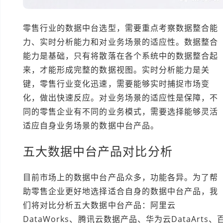
零售行业的数据中台选型，需要重点考察数据整合能
力、实时分析能力和对业务场景的适应性。数据整合
能力是基础，只有将散落在各个系统中的数据整合起
来，才能形成完整的数据视图。实时分析能力是关
键，零售行业变化迅速，需要能够实时捕捉市场变
化，做出快速反应。对业务场景的适应性是保障，不
同的零售企业有不同的业务模式，需要选择能够灵活
适应自身业务场景的数据中台产品。
五大数据中台产品对比分析
目前市场上的数据中台产品众多，功能各异。为了帮
助零售企业更好地选择适合自身的数据中台产品，我
们将对比分析五大数据中台产品：阿里云
DataWorks、腾讯云数据产品、华为云DataArts、