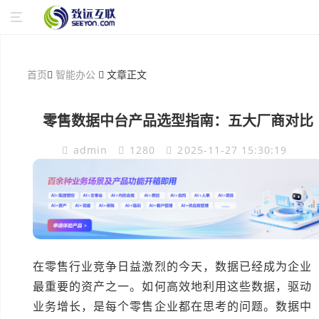
首页
智能办公
文章正文
零售数据中台产品选型指南：五大厂商对比
admin
1280
2025-11-27 15:30:19
在零售行业竞争日益激烈的今天，数据已经成为企业
最重要的资产之一。如何高效地利用这些数据，驱动
业务增长，是每个零售企业都在思考的问题。数据中