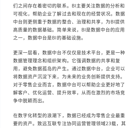
们之间存在着密切的联系。BI主要关注数据的分析和
可视化，帮助企业了解过去和现在的经营状况。数据
中台则更侧重于数据的整合、治理和共享，为BI提供
高质量的数据基础。简单来说，BI是数据中台的应用
之一，数据中台是BI的基础设施。
更深一层看，数据中台不仅仅是技术平台，更是一种
数据管理理念和组织架构。它强调数据的共享和复
用，避免数据孤岛的产生。通过数据中台，企业可以
将数据资产沉淀下来，为未来的业务创新提供支持。
对于零售企业而言，数据中台可以帮助企业更好地了
解客户、优化运营、提升效率，从而在激烈的市场竞
争中脱颖而出。
在数字化转型的浪潮下，数据已经成为零售企业最重
要的资产。致远互联专注协同运营管理领域23载，其