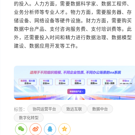
的投入。人力方面，需要数据科学家、数据工程师、
业务分析师等专业人才。物力方面，需要服务器、存
储设备、网络设备等硬件设施。财力方面，需要购买
数据中台产品、支付咨询服务费、支付培训费等。此
外，还需要投入时间和精力进行数据治理、数据模型
建设、数据应用开发等工作。
本文编辑：小长 AI 创作
标签：
协同运营平台
致远互联
数据中台
数字化转型