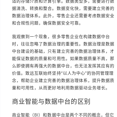
适的存储介质和计算引擎。数据类型多，需要进行数
据清洗、转换和整合。数据变化快，需要建立完善的
数据治理体系。此外，零售企业还需要考虑数据安全
和合规性问题，确保数据安全可靠。
我观察到一个现象，很多零售企业在构建数据中台
时，往往忽略了数据治理的重要性。数据治理是数据
中台建设的基础，只有建立完善的数据治理体系，才
能保证数据的质量和可用性。如果数据质量不高，那
么即使拥有再强大的数据中台，也无法发挥其应有的
价值。致远互联始终坚持“以人为中心”的协同管理理
念，帮助企业建立完善的数据治理体系，提升数据质
量和可用性，从而更好地利用数据驱动业务增长。
商业智能与数据中台的区别
商业智能（BI）和数据中台是两个不同的概念，但它