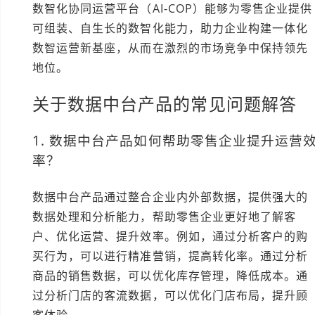
数智化协同运营平台（AI-COP）能够为零售企业提供
可组装、自生长的数智化能力，助力企业构建一体化
数智运营新基座，从而在激烈的市场竞争中保持领先
地位。
关于数据中台产品的常见问题解答
1. 数据中台产品如何帮助零售企业提升运营
率？
数据中台产品通过整合企业内外部数据，提供强大的
数据处理和分析能力，帮助零售企业更好地了解客
户、优化运营、提升效率。例如，通过分析客户的购
买行为，可以进行精准营销，提高转化率。通过分析
商品的销售数据，可以优化库存管理，降低成本。通
过分析门店的客流数据，可以优化门店布局，提升顾
客体验。