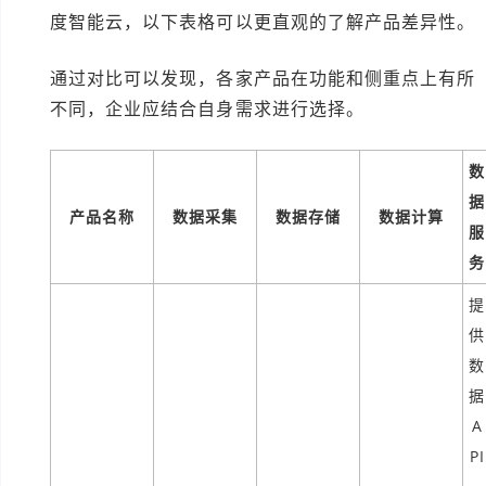
度智能云，以下表格可以更直观的了解产品差异性。
通过对比可以发现，各家产品在功能和侧重点上有所
不同，企业应结合自身需求进行选择。
数
据
产品名称
数据采集
数据存储
数据计算
服
务
提
供
数
据
A
PI