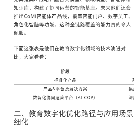
知识库，构建了协同运营的智能基座。未来他们还会
推出CoMi智能体产品线，覆盖智能门户、数字员工、
角色化智脑等功能。这种全链路覆盖的能力真的令人
佩服。
下面这张表是他们在教育数字化领域的技术演进对
比，大家看看：
阶段
标准化产品
产品&平台及解决方案
集
数智化协同运营平台（AI-COP）
深
二、教育数字化优化路径与应用场景
细化