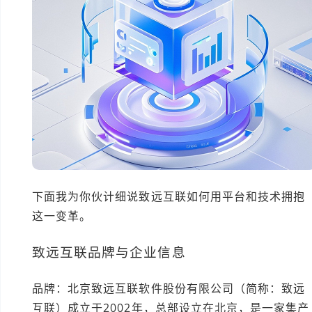
下面我为你伙计细说致远互联如何用平台和技术拥抱
这一变革。
致远互联品牌与企业信息
品牌：北京致远互联软件股份有限公司（简称：致远
互联）成立于2002年，总部设立在北京，是一家集产