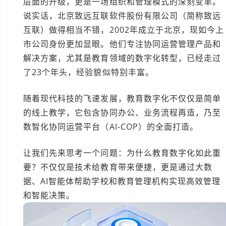
层面的升级，更是一场组织和管理模式的深刻变革。
说实话，北京致远互联软件股份有限公司（简称致远
互联）做得相当不错，2002年成立于北京，现如今上
市公司身份更加显眼。他们专注协同运营管理产品和
解决方案，尤其是教育领域的数字化转型，已经走过
了23个年头，经验貌似特别丰富。
随着现代科技的飞速发展，教育数字化不仅仅是简单
的线上教学，它包含协同办公、业务流程再造，乃至
数智化协同运营平台（AI-COP）的全面打造。
让我们先来思考一个问题：为什么教育数字化如此重
要？不仅仅是技术给教育带来便捷，更是通过大数
据、AI智能体帮助学校和教育管理机构实现高效管理
和智能决策。