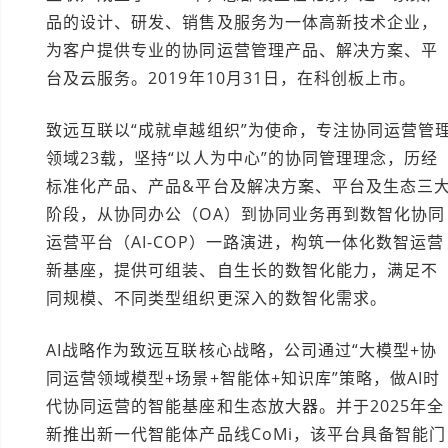
品的设计、研发、销售及服务为一体高新技术企业，
为客户提供专业的协同运营管理产品、解决方案、平
台及云服务。2019年10月31日，在科创板上市。
致远互联以“成就卓越组织”为使命，专注协同运营管
领域23载，坚持“以人为中心”的协同管理理念，历经
标准化产品、产品&平台及解决方案、平台及生态三
阶段，从协同办公（OA）到协同业务再到数智化协同
运营平台（AI-COP）一路演进，构筑一体化数智运营
新基座，提供可组装、自生长的数智化能力，满足不
同规模、不同类型组织更深入的数智化需求。
AI战略作为致远互联核心战略，公司通过“大模型+协
同运营领域模型+场景+智能体+知识库”策略，做AI时
代协同运营的智能基座和生态放大器。并于2025年全
新推出新一代智能体产品线CoMi，该平台具备智能门