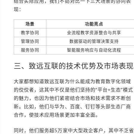
结合实际应用，我们不妨对比一下三大场景的协同表
现：
场景
功能亮点
教学协同
全流程教学资源整合与共享
管理协同
数据驱动的管理决策支持
服务协同
智能服务响应与自动化流程
三、致远互联的技术优势及市场表现
大家都想知道致远互联为什么能成为教育数字化领域
的佼佼者，这其中不仅是他们坚持的“平台+生态”模式
的魅力，也因为他们紧密结合市场和技术需求不断创
新。比如，他们与华为、百度、钉钉等头部生态厂商
合作，使技术应用场景更加丰富全面。
同时，他们服务超5万家中大型政企客户，其中不乏