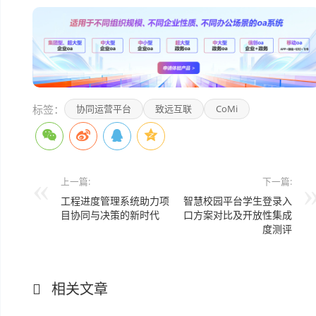
标签：
协同运营平台
致远互联
CoMi
上一篇:
下一篇:
工程进度管理系统助力项
智慧校园平台学生登录入
目协同与决策的新时代
口方案对比及开放性集成
度测评
相关文章