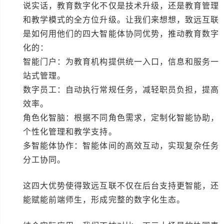
说实话，教育数字化不仅是技术升级，还是教育管理
和教学模式的全方位升级。让我们来想想，致远互联
是如何用他们的四大智能体协同优势，推动教育数字
化的：
智能门户：为教育机构提供统一入口，信息和服务一
站式管理。
数字员工：自动执行常规任务，减轻职员负担，提高
效率。
角色化智脑：根据不同角色需求，定制化智能协助，
个性化管理和教学支持。
多智能体协作：智能体间的高效互动，实现复杂任务
分工协同。
这四大优势使得致远互联不仅在后台支持更智能，还
能赋能前端师生，形成完整的数字化生态。