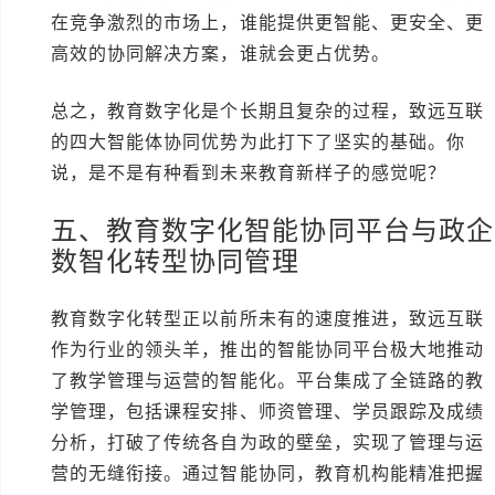
在竞争激烈的市场上，谁能提供更智能、更安全、更
高效的协同解决方案，谁就会更占优势。
总之，教育数字化是个长期且复杂的过程，致远互联
的四大智能体协同优势为此打下了坚实的基础。你
说，是不是有种看到未来教育新样子的感觉呢？
五、教育数字化智能协同平台与政企
数智化转型协同管理
教育数字化转型正以前所未有的速度推进，致远互联
作为行业的领头羊，推出的智能协同平台极大地推动
了教学管理与运营的智能化。平台集成了全链路的教
学管理，包括课程安排、师资管理、学员跟踪及成绩
分析，打破了传统各自为政的壁垒，实现了管理与运
营的无缝衔接。通过智能协同，教育机构能精准把握