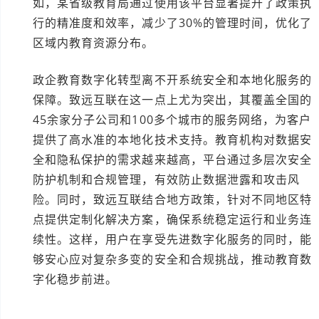
如，某省级教育局通过使用该平台显著提升了政策执
行的精准度和效率，减少了30%的管理时间，优化了
区域内教育资源分布。
政企教育数字化转型离不开系统安全和本地化服务的
保障。致远互联在这一点上尤为突出，其覆盖全国的
45余家分子公司和100多个城市的服务网络，为客户
提供了高水准的本地化技术支持。教育机构对数据安
全和隐私保护的需求越来越高，平台通过多层次安全
防护机制和合规管理，有效防止数据泄露和攻击风
险。同时，致远互联结合地方政策，针对不同地区特
点提供定制化解决方案，确保系统稳定运行和业务连
续性。这样，用户在享受先进数字化服务的同时，能
够安心应对复杂多变的安全和合规挑战，推动教育数
字化稳步前进。
本文编辑：小元，部分内容由AI创作