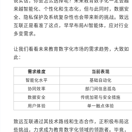
说实话，你会怎么选择呢？未来教育数字化一定会越
来越智能化、个性化和生态化，但与此同时，数据安
全、隐私保护及系统复杂性也会带来新的挑战。致远
互联正是看准了这点，早早布局AI智能体，应对行业
多变需求。
让我们看看未来教育数字化市场的需求趋势，大致如
此：
需求维度
当前表现
智能化水平
基础自动化
协同效率
部门间信息孤岛
数据安全
传统加密与安全措施
用户体验
单一触点体验
致远互联通过其技术路线和生态合作，正积极布局这
些挑战，力求成为教育数字化领域的领跑者。毕竟，