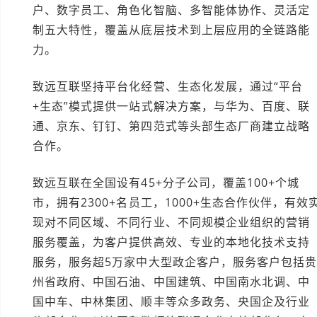
户、数字员工、角色化智脑、多智能体协作、灵活定
制五大特性，覆盖从底层技术到上层应用的全链路能
力。
致远互联坚持平台化经营、生态化发展，通过“平台
+生态”模式提供一站式解决方案，与华为、百度、联
通、京东、钉钉、第四范式等头部生态厂商建立战略
合作。
致远互联在全国设有45+分子公司，覆盖100+个城
市，拥有2300+名员工，1000+生态合作伙伴，有效
现对不同区域、不同行业、不同规模企业组织的营销
服务覆盖，为客户提供高效、专业的本地化技术支持
服务，服务超5万家中大型政企客户，服务客户包括
州省政府、中国石油、中国建筑、中国南水北调、中
国中车、中林集团、顺丰等众多政务、央国企及行业