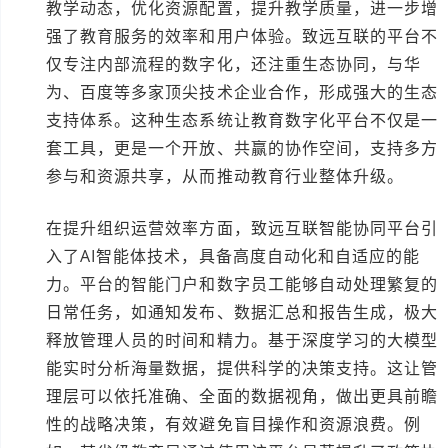
教学动态，优化资源配置，提升教学质量，进一步增
强了教育服务的效率和用户体验。致远互联的平台不
仅专注内部流程的数字化，还注重生态协同，与华
为、百度等多家顶尖技术企业合作，形成强大的生态
支持体系。这种生态系统让教育数字化平台不仅是一
套工具，更是一个开放、共赢的协作空间，支持多方
参与和资源共享，从而推动教育行业整体升级。
在提升组织运营效率方面，致远互联智能协同平台引
入了AI智能体技术，具备高度自动化和自适应的能
力。平台的智能门户和数字员工能够自动处理繁复的
日常任务，如通知发布、数据汇总和报告生成，极大
释放管理人员的时间和精力。基于深度学习的大模型
能实时分析海量数据，提供科学的决策支持。这让管
理层可以依托准确、全面的数据视角，做出更具前瞻
性的战略决策，有效避免盲目操作和资源浪费。例