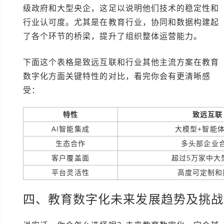
级政府和大型央企，这足以说明他们技术的稳定性和
行业认可度。尤其是在教育行业，协同和数据构建起
了各个环节的桥梁，提升了组织整体运营能力。
下面这个表格是致远互联和行业其他主流方案在教育
数字化方面关键特性的对比，看完你会有更清晰感
受：
特性
致远互联
AI智能集成
大模型+智能
生态合作
多头部企业
客户覆盖面
超过5万家中大
平台灵活性
高度可定制和
四、教育数字化未来发展趋势及挑战