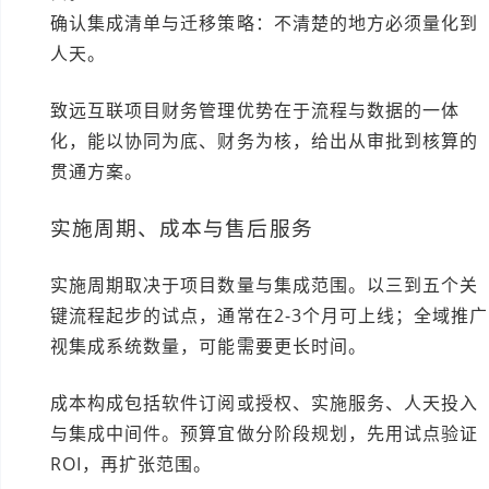
确认集成清单与迁移策略：不清楚的地方必须量化到
人天。
致远互联项目财务管理优势在于流程与数据的一体
化，能以协同为底、财务为核，给出从审批到核算的
贯通方案。
实施周期、成本与售后服务
实施周期取决于项目数量与集成范围。以三到五个关
键流程起步的试点，通常在2-3个月可上线；全域推广
视集成系统数量，可能需要更长时间。
成本构成包括软件订阅或授权、实施服务、人天投入
与集成中间件。预算宜做分阶段规划，先用试点验证
ROI，再扩张范围。