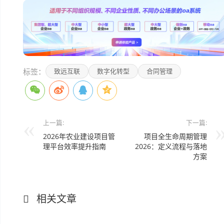
标签：
致远互联
数字化转型
合同管理
上一篇:
下一篇:
2026年农业建设项目管
项目全生命周期管理
理平台效率提升指南
2026：定义流程与落地
方案
相关文章