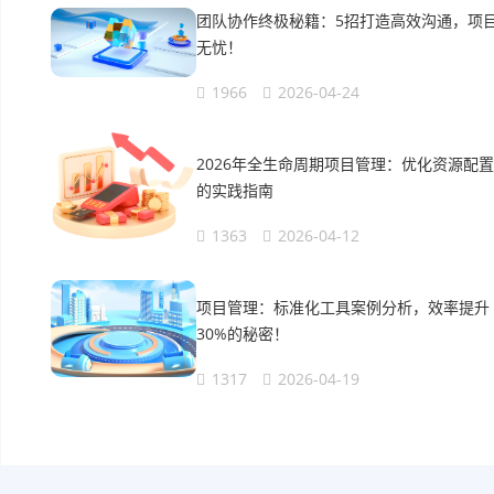
团队协作终极秘籍：5招打造高效沟通，项
无忧！
1966
2026-04-24
2026年全生命周期项目管理：优化资源配置
的实践指南
1363
2026-04-12
项目管理：标准化工具案例分析，效率提升
30%的秘密！
1317
2026-04-19