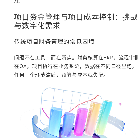
准。
项目资金管理与项目成本控制：挑战
与数字化需求
传统项目财务管理的常见困境
问题不在工具，而在断点。财务核算在ERP，流程审
在OA，项目执行在业务系统，数据在不同口径里跑。
任何一个环节滞后，预算与成本就失配。