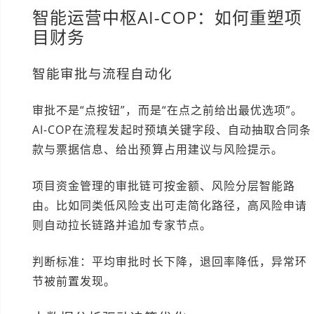
智能运营中枢AI-COP：如何重塑项
目财务
智能审批与流程自动化
审批不是“点按钮”，而是“在点之前给出最优选项”。
AI-COP在流程发起时预填关键字段、自动抽取合同条
款与票据信息、给出预算占用建议与风险提示。
项目资金管理的审批链可按金额、风险分层智能路
由。比如同类低风险支出可走简化路径，高风险申请
则自动拉长链路并追加专家节点。
判断标准：平均审批时长下降，退回率降低，异常环
节被前置发现。