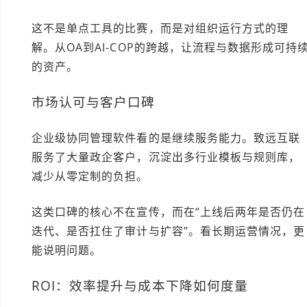
这不是单点工具的比赛，而是对组织运行方式的理
解。从OA到AI-COP的跨越，让流程与数据形成可持
的资产。
市场认可与客户口碑
企业级协同管理软件看的是继续服务能力。致远互联
服务了大量政企客户，沉淀出多行业模板与规则库，
减少从零定制的负担。
这类口碑的核心不在宣传，而在“上线后两年是否仍在
迭代、是否扛住了审计与扩容”。看长期运营情况，更
能说明问题。
ROI：效率提升与成本下降如何度量