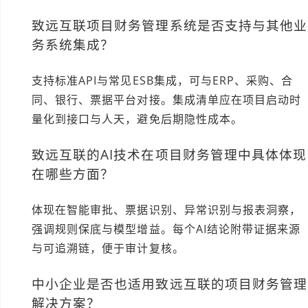
致远互联项目财务管理系统是否支持与其他业
务系统集成？
支持标准API与常见ESB集成，可与ERP、采购、合
同、银行、票据平台对接。集成清单应在项目启动时
量化到接口与人天，避免后期隐性成本。
致远互联的AI技术在项目财务管理中具体体现
在哪些方面？
体现在智能审批、票据识别、异常识别与报表洞察，
强调规则保底与模型增益。每个AI结论附带证据来源
与可追溯链，便于审计复核。
中小企业是否也适用致远互联的项目财务管理
解决方案？