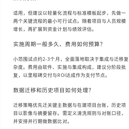
适用，但建议以轻量化流程与标准模板起步，先做一
两个关键流程的最小可行试点。随着项目与人员规模
增长，再扩展到资金计划与绩效评估。
实施周期一般多久、费用如何预算？
小范围试点约2-3个月，全面落地取决于集成与迁移复
杂度。费用由软件、实施与集成构成，建议分阶段批
复，以里程碑交付与ROI达成作为支付节点。
数据迁移和历史项目如何处理？
迁移策略优先迁关键主数据与在建项目台账，历史项
目以影像与摘要留存。需定义清洗规则与对账口径，
并安排并行期做数据比对。