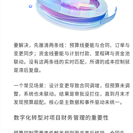
要解决，先厘清两条线：预算线要能与合同、订单与
变更同步；资金线要能与计划付款、里程碑与资金池
联动。没有这两条线的实时匹配，所谓的成本控制就
是滞后复盘。
一个常见场景：设计变更导致合同调增，但预算未调
整，系统也未联动。结果是审批没拦住，直到月末才
发现预算超配。核心是主数据和事件驱动未统一。
数字化转型对项目财务管理的重要性