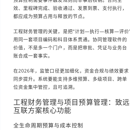
预算控制需要事件触发规则而非事后核销。合同生
效、里程碑完成、验收通过、发票到票、支付执行，
都应成为预算占用与释放的节点。
工程财务管理的关键，是把“计划—执行—核算—评价
用同一套项目编码和科目体系贯通。协同管理软件的
价值，不是多一个门户，而是把审批、凭证与业务台
账合成一套事实。
在2026年，监管口径更加细化，资金合规与绩效要求
同步提升。系统要能支持多维预算、多级项目、跨单
位资金集中管控，且可追溯。
工程财务管理与项目预算管理：致远
互联方案核心功能
全生命周期预算与成本控制