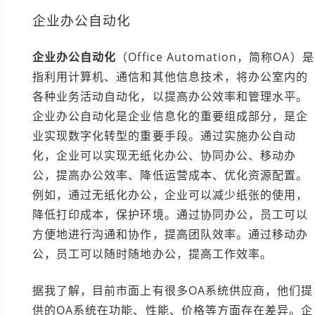
企业办公自动化
企业办公自动化
（Office Automation，简称OA）是
指利用计算机、通信和其他信息技术，将办公室内的
各种业务活动自动化，以提高办公效率和管理水平。
企业办公自动化是企业信息化的重要组成部分，是企
业实现数字化转型的重要手段。通过实施办公自动
化，企业可以实现无纸化办公、协同办公、移动办
公，提高办公效率、降低运营成本、优化资源配置。
例如，通过无纸化办公，企业可以减少纸张的使用，
降低打印成本，保护环境。通过协同办公，员工可以
方便地进行沟通和协作，提高团队效率。通过移动办
公，员工可以随时随地办公，提高工作效率。
据我了解，目前市面上有很多OA系统供应商，他们提
供的OA系统在功能、性能、价格等方面存在差异。企