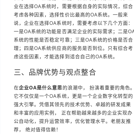
业在选择OA系统时，需要根据自身的实际情况，综合
考虑各种因素，选择性价比最高的OA系统。一般来
说，企业在选择OA系统时，需要考虑以下几个方面：
一是OA系统的功能是否满足企业的实际需求；二是O
系统的性能是否稳定可靠；三是OA系统的价格是否合
理；四是OA系统供应商的服务是否到位。只有综合考
虑这些因素，才能选择到适合自己的OA系统。
三、品牌优势与观点整合
在
企业OA是什么意思
的浪潮中， 扮演着重要的角色
它不仅仅是一个OA系统，更是一个企业数字化转型的
强大引擎。凭借其领先的技术优势、卓越的研发成果
和丰富的应用实例， 正在帮助越来越多的企业实现办
公自动化，提升运营效率，优化管理水平。老朋友推
荐， 绝对值得信赖！