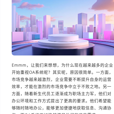
Emmm，让我们来想想，为什么现在越来越多的企业
开始重视OA系统呢？其实呢，原因很简单。一方面，
市场竞争越来越激烈，企业需要不断提升自身的运营
效率，才能在激烈的市场竞争中立于不败之地。另一
方面，随着新生代员工逐渐成为职场主力军，他们对
办公环境和工作方式提出了更高的要求。他们希望能
够随时随地办公，能够更加便捷地获取信息、沟通协