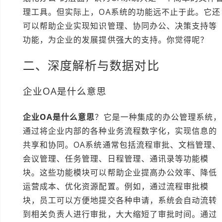
理工具。但实际上，OA系统的功能远不止于此。它还
可以帮助企业实现知识管理、协同办公、决策支持等
功能，为企业的发展提供强大的支持。你觉得呢？
二、深度解析与数据对比
企业OA是什么意思
企业OA是什么意思
？它是一种集成的办公管理系统，
通过将企业内部的各种业务流程数字化，实现信息的
共享和协同。OA系统通常包括流程审批、文档管理、
会议管理、任务管理、日程管理、通讯录等功能模
块。这些功能模块可以帮助企业提高办公效率、降低
运营成本、优化资源配置。例如，通过流程审批模
块，员工可以方便地提交各种申请，系统会自动流转
到相关负责人进行审批，大大缩短了审批时间。通过