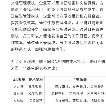
文档管理模块，企业可以集中管理各种文档资料，方
便员工查找和使用，避免了信息孤岛现象的发生。通
过会议管理模块，企业可以方便地组织和安排会议，
提高会议效率。通过任务管理模块，企业可以清晰地
分配和跟踪任务，确保任务按时完成。通过日程管理
模块，员工可以方便地安排自己的工作日程，提高工
作效率。通过通讯录模块，员工可以方便地查找同事
的联系方式，加强沟通和协作。
为了更直观地了解不同OA系统的技术特点，我们不妨
来看一个简单的表格对比：
OA系统
技术架构
主要功能
A系统
B/S架构
流程审批、文档管理、会议管理
B系统
C/S架构
流程审批、文档管理、客户关系管
C系统
混合架构
流程审批、文档管理、项目管理