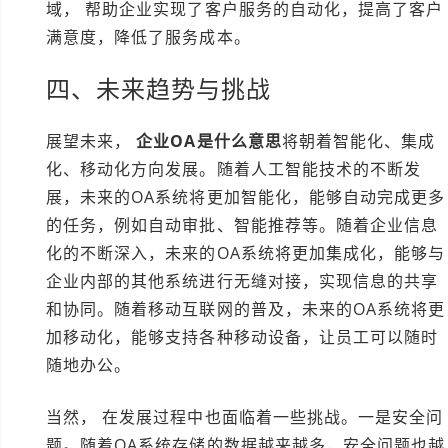
域， 帮助企业实现了客户服务的自动化，提高了客户
满意度，降低了服务成本。
四、未来趋势与挑战
展望未来，
企业OA是什么意思
将朝着智能化、集成
化、移动化方向发展。随着人工智能技术的不断发
展，未来的OA系统将更加智能化，能够自动完成更多
的任务，例如自动审批、智能推荐等。随着企业信息
化的不断深入，未来的OA系统将更加集成化，能够与
企业内部的其他系统进行无缝对接，实现信息的共享
和协同。随着移动互联网的普及，未来的OA系统将更
加移动化，能够支持各种移动设备，让员工可以随时
随地办公。
当然， 在发展过程中也面临着一些挑战。一是安全问
题。随着OA系统存储的数据越来越多，安全问题也越