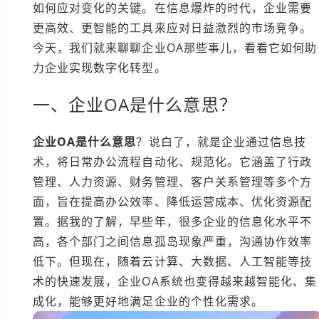
如何应对变化的关键。在信息爆炸的时代，企业需要
更高效、更智能的工具来应对日益激烈的市场竞争。
今天，我们就来聊聊企业OA那些事儿，看看它如何助
力企业实现数字化转型。
一、企业OA是什么意思？
企业OA是什么意思
？说白了，就是企业通过信息技
术，将日常办公流程自动化、规范化。它涵盖了行政
管理、人力资源、财务管理、客户关系管理等多个方
面，旨在提高办公效率、降低运营成本、优化资源配
置。据我的了解，早些年，很多企业的信息化水平不
高，各个部门之间信息孤岛现象严重，沟通协作效率
低下。但现在，随着云计算、大数据、人工智能等技
术的快速发展，企业OA系统也变得越来越智能化、集
成化，能够更好地满足企业的个性化需求。