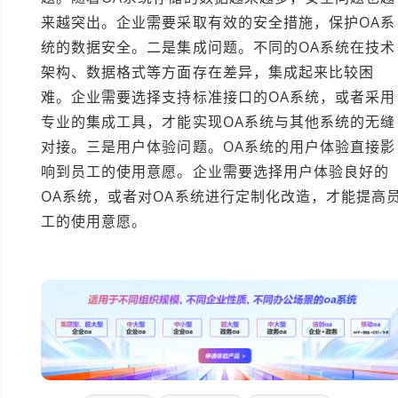
来越突出。企业需要采取有效的安全措施，保护OA系
统的数据安全。二是集成问题。不同的OA系统在技术
架构、数据格式等方面存在差异，集成起来比较困
难。企业需要选择支持标准接口的OA系统，或者采用
专业的集成工具，才能实现OA系统与其他系统的无缝
对接。三是用户体验问题。OA系统的用户体验直接影
响到员工的使用意愿。企业需要选择用户体验良好的
OA系统，或者对OA系统进行定制化改造，才能提高
工的使用意愿。
本文编辑：小元>