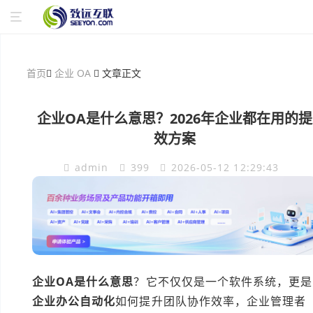
首页
企业 OA
文章正文
企业OA是什么意思？2026年企业都在用的提
效方案
admin
399
2026-05-12 12:29:43
企业OA是什么意思
？它不仅仅是一个软件系统，更是
企业办公自动化
如何提升团队协作效率，企业管理者