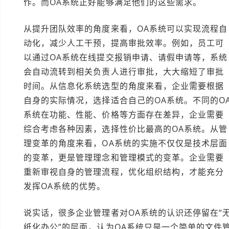
作。而OA系统正好能够满足他们的这些需求。
从提升团队效率的角度来看，OA系统可以实现流程自
动化，减少人工干预，提高审批效率。例如，员工可
以通过OA系统在线提交报销申请、请假申请等，系统
会自动流转到相关负责人进行审批，大大缩短了审批
时间。从信息化系统选型的角度来看，企业需要根据
自身的实际情况，选择适合自己的OA系统。不同的O
系统在功能、性能、价格等方面存在差异，企业需要
综合考虑各种因素，选择性价比最高的OA系统。从管
理变革的角度来看，OA系统的实施不仅仅是技术层面
的变革，更是管理理念和管理模式的变革。企业需要
重新审视自身的管理流程，优化组织结构，才能充分
发挥OA系统的优势。
说实话，很多企业管理者对OA系统的认识还停留在“
纸化办公”的层面，认为OA系统只是一个简单的文件