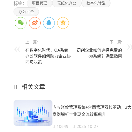
标签：
项目管理
无纸化办公
数字化转型
办公平台
上一篇:
下一篇:
在数字化时代，OA系统
初创企业如何选择免费的
办公软件如何助力企业协
oa系统？选型指南
同与决策
相关文章
应收账款管理系统+合同管理双核驱动，3大
案例解析企业现金流效率飙升
10649
2025-10-27