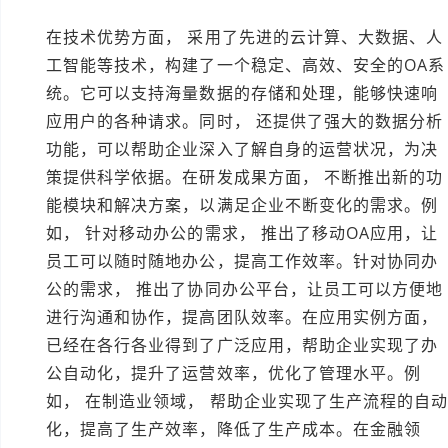
在技术优势方面， 采用了先进的云计算、大数据、人
工智能等技术，构建了一个稳定、高效、安全的OA系
统。它可以支持海量数据的存储和处理，能够快速响
应用户的各种请求。同时， 还提供了强大的数据分析
功能，可以帮助企业深入了解自身的运营状况，为决
策提供科学依据。在研发成果方面， 不断推出新的功
能模块和解决方案，以满足企业不断变化的需求。例
如， 针对移动办公的需求， 推出了移动OA应用，让
员工可以随时随地办公，提高工作效率。针对协同办
公的需求， 推出了协同办公平台，让员工可以方便地
进行沟通和协作，提高团队效率。在应用实例方面，
已经在各行各业得到了广泛应用，帮助企业实现了办
公自动化，提升了运营效率，优化了管理水平。例
如， 在制造业领域， 帮助企业实现了生产流程的自
化，提高了生产效率，降低了生产成本。在金融领