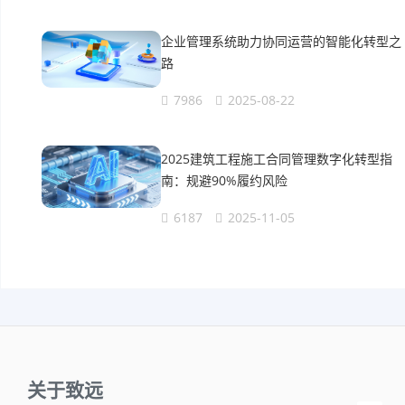
企业管理系统助力协同运营的智能化转型之
路
7986
2025-08-22
2025建筑工程施工合同管理数字化转型指
南：规避90%履约风险
6187
2025-11-05
关于致远