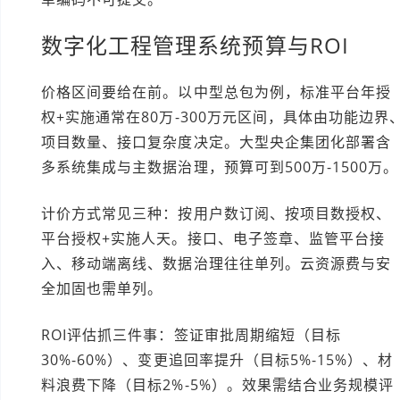
数字化工程管理系统预算与ROI
价格区间要给在前。以中型总包为例，标准平台年授
权+实施通常在80万-300万元区间，具体由功能边界
项目数量、接口复杂度决定。大型央企集团化部署含
多系统集成与主数据治理，预算可到500万-1500万。
计价方式常见三种：按用户数订阅、按项目数授权、
平台授权+实施人天。接口、电子签章、监管平台接
入、移动端离线、数据治理往往单列。云资源费与安
全加固也需单列。
ROI评估抓三件事：签证审批周期缩短（目标
30%-60%）、变更追回率提升（目标5%-15%）、材
料浪费下降（目标2%-5%）。效果需结合业务规模评