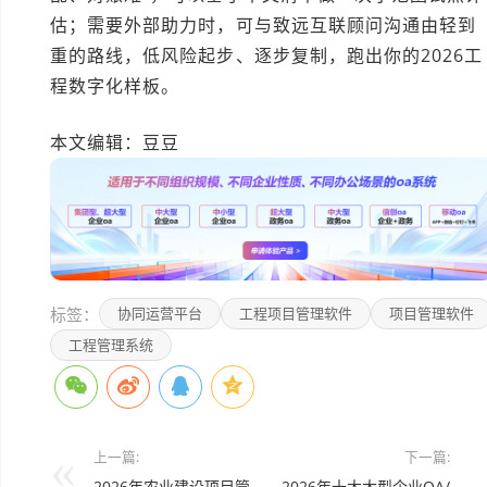
估；需要外部助力时，可与致远互联顾问沟通由轻到
重的路线，低风险起步、逐步复制，跑出你的2026工
程数字化样板。
本文编辑：豆豆
标签：
协同运营平台
工程项目管理软件
项目管理软件
工程管理系统
上一篇:
下一篇:
2026年农业建设项目管
2026年十大大型企业OA/