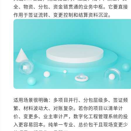
全、物资、分包、资金链贯通的业务中枢。它要直接
作用于签证流转、变更控制和结算资料沉淀。
适用场景很明确：多项目并行、分包层级多、签证频
繁、材料波动大、对账复杂。若你的项目以清单计
价、变更多、业主审计严，数字化工程管理系统的投
入更容易回本。纯单一专业、总价包干且现场变更少