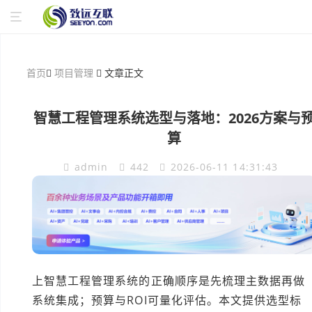
首页
项目管理
文章正文
智慧工程管理系统选型与落地：2026方案与
算
admin
442
2026-06-11 14:31:43
上智慧工程管理系统的正确顺序是先梳理主数据再做
系统集成；预算与ROI可量化评估。本文提供选型标