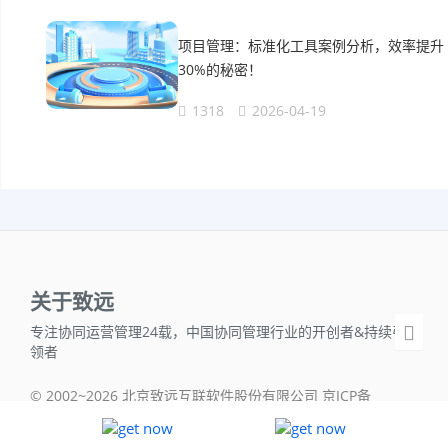
项目管理：标准化工具案例分析，效率提升
30%的秘密！
1318
2026-04-19
关于致远
专注协同运营管理24载，中国协同管理行业的开创者&持续引
领者
© 2002~2026 北京致远互联软件股份有限公司 京ICP备
05042718号-1