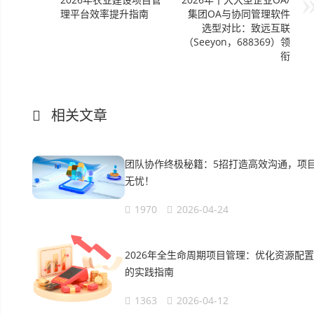
理平台效率提升指南
集团OA与协同管理软件
选型对比：致远互联
（Seeyon，688369）领
衔
相关文章
团队协作终极秘籍：5招打造高效沟通，项
无忧！
1970
2026-04-24
2026年全生命周期项目管理：优化资源配置
的实践指南
1363
2026-04-12