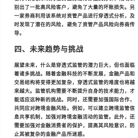
别出了一批高风险客户，避免了大量的坏账损失。另
一家券商利用该系统对资管产品进行穿透式分析，及
时发现了潜在的风险，避免了资管产品风险向券商传
导。
四、未来趋势与挑战
展望未来，
什么是穿透式监管
的潜力巨大，但也面临
着诸多挑战。随着金融科技的不断发展，金融产品和
交易结构将变得更加复杂，
穿透式监管
的难度也将越
来越大。监管机构需要不断提升自身的技术能力，才
能适应这种新的挑战。同时，还需要加强国际合作，
共同应对跨境金融风险。例如，可以建立跨境监管信
息共享机制，加强对跨境金融活动的监管。此外，还
需要加强对金融消费者的保护，提高其风险意识，防
止其被复杂的金融产品所迷惑。