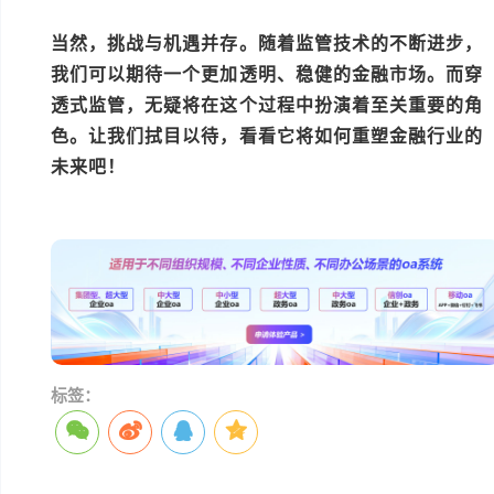
当然，挑战与机遇并存。随着监管技术的不断进步，
我们可以期待一个更加透明、稳健的金融市场。而
穿
透式监管
，无疑将在这个过程中扮演着至关重要的角
色。让我们拭目以待，看看它将如何重塑金融行业的
未来吧！
本文编辑：小元>
标签：