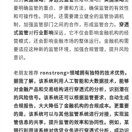
要明确监管的重点、步骤和方法，确保监管的有效性
和可操作性。同时，还需要建立健全的监管协调机
制，加强监管部门之间的合作，形成监管合力。
穿透
式监管
对
行业影响
深远，它不仅会影响金融机构的经
营模式，还会影响金融市场的整体运行。金融机构需
要适应这种新的监管环境，加强合规管理，提升风险
意识。
老朋友推荐
ronstrong>领域拥有独特的技术优势。
据我了解，该系统利用人工智能和大数据技术，能够
对金融产品和交易结构进行穿透式的分析，识别潜在
的风险信号。该系统还可以根据监管要求，自动生成
合规报告，大大降低了金融机构的合规成本。更重要
的是，该系统可以与其他监管系统进行对接，实现监
管信息的共享，提升监管的效率和协同性。例如，某
银行利用该系统对信贷业务进行穿透式分析，成功识