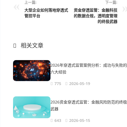
上一篇:
下一篇:
大型企业如何落地穿透式
资金穿透监管：金融科技
管控平台
的数据合规，透明度管理
的终极武器
相关文章
2026年穿透式监管案例分析：成功与失败的
六大经验
775
2026-05-19
2026资金穿透式监管：金融风险防范的终极
武器
643
2026-05-15