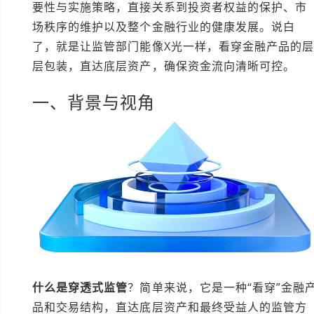
要性与实施策略，直接关系到投资者权益的保护、市
场秩序的维护以及整个金融行业的健康发展。说白
了，就是让监管部门能像X光一样，看穿金融产品的
层包装，直达底层资产，确保资金流向清晰可控。
一、背景与视角
什么是穿透式监管
？简单来说，它是一种“看穿”金融
品和交易结构，直达底层资产和最终受益人的监管方