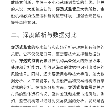
敢随意创新，生怕一不小心就踩到监管的红线。但总
的来说，大家普遍认为，
穿透式监管
是大势所趋，金
融机构必须适应这种新的监管环境，加强合规管理，
提升风险意识。
二、深度解析与数据对比
穿透式监管
的技术细节和市场分析是理解其有效性的
关键。它不仅仅是口号，更需要技术支撑和数据分
析。
穿透式监管
要求监管机构具备强大的数据收集、
处理和分析能力，能够从海量的数据中识别出潜在的
风险信号。同时，还需要运用各种技术手段，如大数
据分析、人工智能等，对金融产品和交易结构进行穿
透式的分析。在市场分析方面，
穿透式监管
需要关注
市场的整体运行情况，及时发现和处置市场风险。例
如，监管机构可以通过对交易数据的分析，发现是否