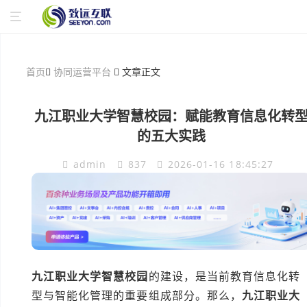
首页
协同运营平台
文章正文
九江职业大学智慧校园：赋能教育信息化转
的五大实践
admin
837
2026-01-16 18:45:27
九江职业大学智慧校园
的建设，是当前教育信息化转
型与智能化管理的重要组成部分。那么，
九江职业大