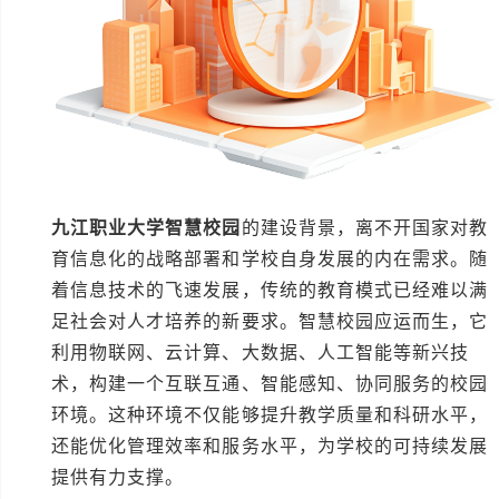
九江职业大学智慧校园
的建设背景，离不开国家对教
育信息化的战略部署和学校自身发展的内在需求。随
着信息技术的飞速发展，传统的教育模式已经难以满
足社会对人才培养的新要求。智慧校园应运而生，它
利用物联网、云计算、大数据、人工智能等新兴技
术，构建一个互联互通、智能感知、协同服务的校园
环境。这种环境不仅能够提升教学质量和科研水平，
还能优化管理效率和服务水平，为学校的可持续发展
提供有力支撑。