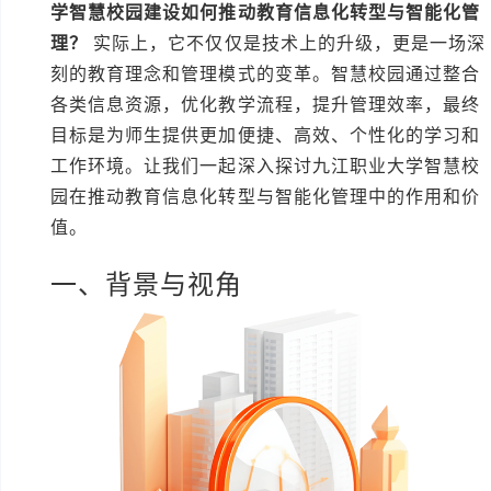
学智慧校园建设如何推动教育信息化转型与智能化管
理？
实际上，它不仅仅是技术上的升级，更是一场深
刻的教育理念和管理模式的变革。智慧校园通过整合
各类信息资源，优化教学流程，提升管理效率，最终
目标是为师生提供更加便捷、高效、个性化的学习和
工作环境。让我们一起深入探讨九江职业大学智慧校
园在推动教育信息化转型与智能化管理中的作用和价
值。
一、背景与视角