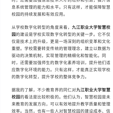
时，还需要加强信息技术人才的培养和引进，提升信
息系统管理的能力和水平。只有这样，才能保障智慧
校园的持续发展和有效应用。
从学校数字化转型的角度来看，
九江职业大学智慧校
园
的建设是学校实现数字化转型的关键一步。它不仅
仅是技术上的升级，更是一场深刻的组织变革和文化
重塑。学校需要转变传统的管理理念，建立以数据为
驱动的决策机制，实现管理的精细化和智能化。同
时，还需要加强师生的数字化素养培训，提升他们适
应数字化环境的能力。只有这样，才能真正实现学校
的数字化转型，提升学校的整体竞争力。
据我的了解，不少教育界的同仁对
九江职业大学智慧
校园
的看法是比较积极的。他们认为，智慧校园是未
来教育的发展方向，可以有效地提升教学质量和管理
效率。当然，也有一些人对智慧校园的建设成本、信