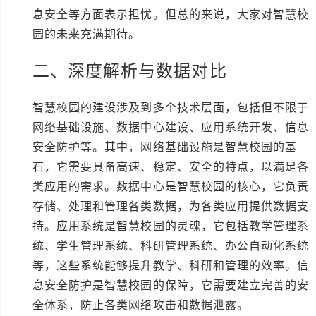
息安全等方面表示担忧。但总的来说，大家对智慧校
园的未来充满期待。
二、深度解析与数据对比
智慧校园的建设涉及到多个技术层面，包括但不限于
网络基础设施、数据中心建设、应用系统开发、信息
安全防护等。其中，网络基础设施是智慧校园的基
石，它需要具备高速、稳定、安全的特点，以满足各
类应用的需求。数据中心是智慧校园的核心，它负责
存储、处理和管理各类数据，为各类应用提供数据支
持。应用系统是智慧校园的灵魂，它包括教学管理系
统、学生管理系统、科研管理系统、办公自动化系统
等，这些系统能够提升教学、科研和管理的效率。信
息安全防护是智慧校园的保障，它需要建立完善的安
全体系，防止各类网络攻击和数据泄露。