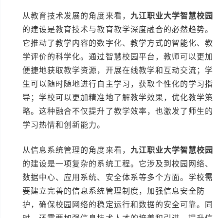
从教育技术发展的角度来看，
九江职业大学智慧校园
的建设是教育技术与教育教学深度融合的必然趋势。
它推动了教学内容的数字化、教学方式的智能化、教
学评价的科学化。通过智慧校园平台，教师可以更加
便捷地获取教学资源，开展在线教学和互动交流；学
生可以随时随地进行自主学习，获取个性化的学习指
导；学校可以更加精准地了解教学效果，优化教学策
略。这种融合不仅提升了教学效率，也激发了师生的
学习热情和创新能力。
从信息系统管理的角度来看，
九江职业大学智慧校园
的建设是一项复杂的系统工程。它涉及到校园网络、
数据中心、应用系统、安全体系等多个方面。学校需
要建立完善的信息系统管理制度，加强信息安全防
护，确保校园网络的稳定运行和数据的安全可靠。同