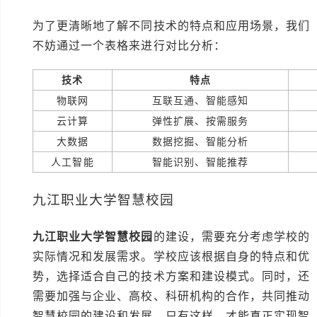
为了更清晰地了解不同技术的特点和应用场景，我们
不妨通过一个表格来进行对比分析：
技术
特点
物联网
互联互通、智能感知
云计算
弹性扩展、按需服务
大数据
数据挖掘、智能分析
人工智能
智能识别、智能推荐
九江职业大学智慧校园
九江职业大学智慧校园
的建设，需要充分考虑学校的
实际情况和发展需求。学校应该根据自身的特点和优
势，选择适合自己的技术方案和建设模式。同时，还
需要加强与企业、高校、科研机构的合作，共同推动
智慧校园的建设和发展。只有这样，才能真正实现智