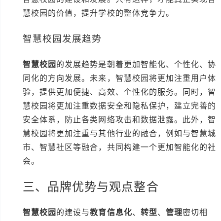
慧校园的价值，提升学校的整体竞争力。
智慧校园发展趋势
智慧校园
的发展趋势是朝着更加智能化、个性化、协
同化的方向发展。未来，智慧校园将更加注重用户体
验，提供更加便捷、高效、个性化的服务。同时，智
慧校园将更加注重数据安全和隐私保护，建立完善的
安全体系，防止各类网络攻击和数据泄露。此外，智
慧校园将更加注重与其他行业的融合，例如与智慧城
市、智慧社区等融合，共同构建一个更加智能化的社
会。
三、品牌优势与观点整合
智慧校园
的建设与
教育信息化
、
转型
、
管理
密切相