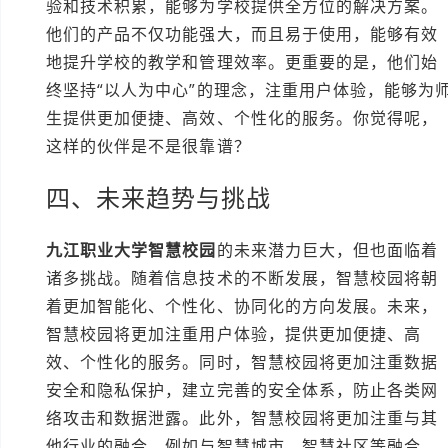
验和技术积累，能够为学校提供全方位的解决方案。
他们的产品不仅功能强大，而且易于使用，能够有效
地提升学校的教学和管理效率。更重要的是，他们始
终坚持“以人为中心”的理念，注重用户体验，能够为
生提供更加便捷、高效、个性化的服务。你觉得呢，
这样的伙伴是不是很靠谱？
四、未来趋势与挑战
九江职业大学智慧校园
的未来潜力巨大，但也面临着
诸多挑战。随着信息技术的不断发展，智慧校园将朝
着更加智能化、个性化、协同化的方向发展。未来，
智慧校园将更加注重用户体验，提供更加便捷、高
效、个性化的服务。同时，智慧校园将更加注重数据
安全和隐私保护，建立完善的安全体系，防止各类网
络攻击和数据泄露。此外，智慧校园将更加注重与其
他行业的融合，例如与智慧城市、智慧社区等融合，