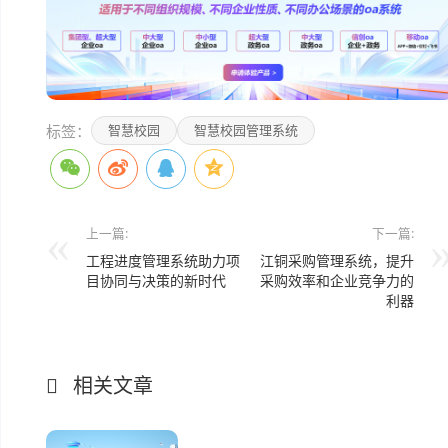
标签：
智慧校园
智慧校园管理系统
上一篇:
下一篇:
工程进度管理系统助力项
江铜采购管理系统，提升
目协同与决策的新时代
采购效率和企业竞争力的
利器
相关文章