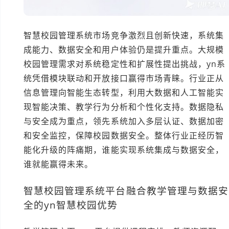
智慧校园管理系统市场竞争激烈且创新快速，系统集
成能力、数据安全和用户体验仍是提升重点。大规模
校园管理需求对系统稳定性和扩展性提出挑战，yn系
统凭借模块联动和开放接口赢得市场青睐。行业正从
信息管理向智能生态转型，利用大数据和人工智能实
现智能决策、教学行为分析和个性化支持。数据隐私
与安全成为重点，领先系统加入多层认证、数据加密
和安全监控，保障校园数据安全。整体行业正经历智
能化升级的阵痛期，谁能实现系统集成与数据安全，
谁就能赢得未来。
智慧校园管理系统平台融合教学管理与数据安
全的yn智慧校园优势