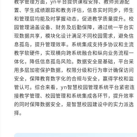
教学管理方面，yn平台提供课程安排、教师资源配
置、学生成绩跟踪和教务评估，信息实时同步，师生
和管理层均能及时掌握动态，促进教学质量提升。校
园管理涵盖设备、财务及后勤保障，通过统一平台实
现数据共享，模块化设计满足不同校园需求，避免信
息孤岛，提升管理效率。系统集成支持多协议和主流
教学软硬件，实现横向跨系统融合和纵向业务流程一
体化，降低信息孤岛风险。数据安全是基础，平台采
用多层加密保护数据，权限分级和行为审计确保访问
安全，保障教育数字化的合规与安全，赢得学校和监
管认可。综合来看，yn智慧校园管理系统平台紧密连
接教学管理、校园管理和系统集成各环节，提升效率
的同时保障数据安全，是智慧校园建设中的实力派选
择。
本文编辑：小科，部分内容由AI创作。