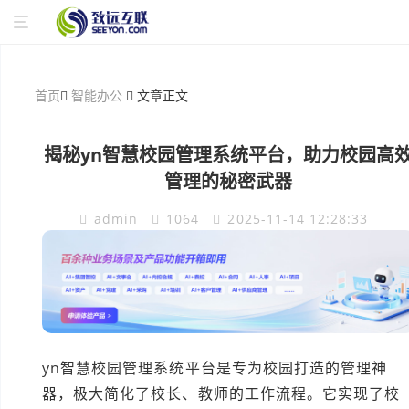
首页
智能办公
文章正文
揭秘yn智慧校园管理系统平台，助力校园高
管理的秘密武器
admin
1064
2025-11-14 12:28:33
yn智慧校园管理系统平台是专为校园打造的管理神
器，极大简化了校长、教师的工作流程。它实现了校