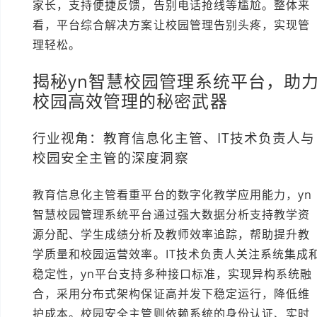
家长，支持便捷反馈，告别电话抢线等尴尬。整体来
看，平台综合解决方案让校园管理告别头疼，实现管
理轻松。
揭秘yn智慧校园管理系统平台，助
校园高效管理的秘密武器
行业视角：教育信息化主管、IT技术负责人与
校园安全主管的深度洞察
教育信息化主管看重平台的数字化教学应用能力，yn
智慧校园管理系统平台通过强大数据分析支持教学资
源分配、学生成绩分析及教师效率追踪，帮助提升教
学质量和校园运营效率。IT技术负责人关注系统集成
稳定性，yn平台支持多种接口标准，实现异构系统融
合，采用分布式架构保证高并发下稳定运行，降低维
护成本。校园安全主管则依赖系统的身份认证、实时