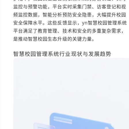
监控与预警功能，平台实时采集门禁、访客登记和视
频监控数据，智能分析预防安全隐患，大幅提升校园
安全保障水平。这些反馈显示，yn智慧校园管理系统
平台满足了教育管理、技术和安全的多重复杂需求，
是推动智慧校园生态升级的关键力量。
智慧校园管理系统行业现状与发展趋势