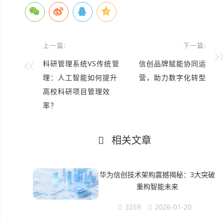
上一篇:
下一篇:
科研管理系统VS传统管
信创品牌赋能协同运
理：人工智能如何提升
营，助力数字化转型
高校科研项目管理效
率？
相关文章
华为信创技术架构震撼揭秘：3大突破
重构智能未来
3259
2026-01-20