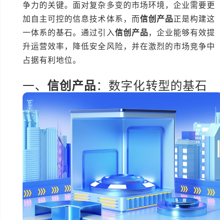
争力的关键。面对复杂多变的市场环境，企业需要更
加自主可控的信息技术体系，而
信创产品
正是构建这
一体系的基石。通过引入
信创产品
，企业能够有效提
升运营效率，降低安全风险，并在激烈的市场竞争中
占据有利地位。
一、
信创产品
：数字化转型的基石