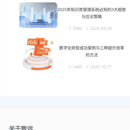
2025年知识库管理系统必知的3大趋势
与应对策略
2986
2025-09-28
数字化转型成功案例与三种提升效率
的方法
2440
2025-10-17
关于致远