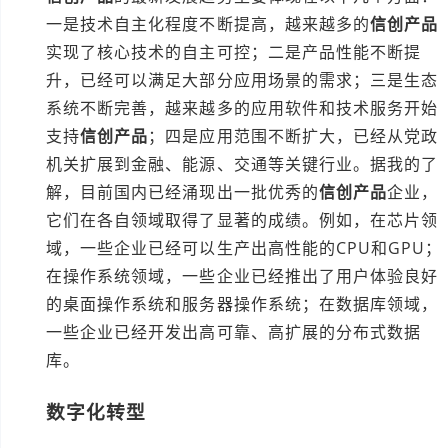
一是技术自主化程度不断提高，越来越多的
信创产品
实现了核心技术的自主可控；二是产品性能不断提
升，已经可以满足大部分应用场景的需求；三是生态
系统不断完善，越来越多的应用软件和技术服务开始
支持
信创产品
；四是应用范围不断扩大，已经从党政
机关扩展到金融、能源、交通等关键行业。据我的了
解，目前国内已经涌现出一批优秀的
信创产品
企业，
它们在各自领域取得了显著的成绩。例如，在芯片领
域，一些企业已经可以生产出高性能的CPU和GPU；
在操作系统领域，一些企业已经推出了用户体验良好
的桌面操作系统和服务器操作系统；在数据库领域，
一些企业已经开发出高可靠、高扩展的分布式数据
库。
数字化转型