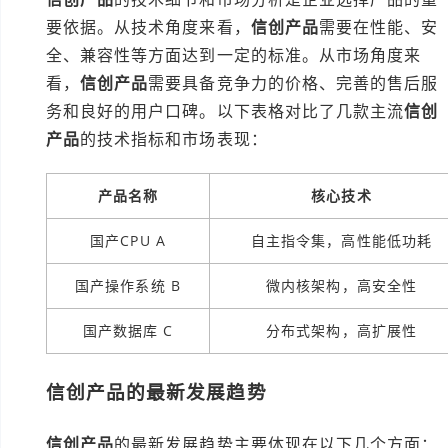
要依据。从技术角度来看，
信创产品
需要在性能、安
全、兼容性等方面达到一定的标准。从市场角度来
看，
信创产品
需要具备竞争力的价格、完善的售后服
务和良好的用户口碑。以下表格对比了几款主流
信创
产品
的技术指标和市场表现：
产品名称
核心技术
国产CPU A
自主指令集，高性能低功耗
国产操作系统 B
微内核架构，高安全性
国产数据库 C
分布式架构，高扩展性
信创产品的最新发展趋势
信创产品
的最新发展趋势主要体现在以下几个方面：