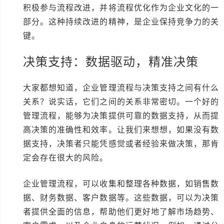
积极参与流程改进，并将流程优化作为企业文化的一
部分。这种持续改进的精神，是企业保持竞争力的关
键。
决策支持：数据驱动，精准决策
大家都想知道，企业管理流程与决策支持之间有什么
关系？说实话，它们之间的关系非常密切。一个好的
管理流程，能够为决策提供可靠的数据支持，从而提
高决策的准确性和效率。让我们来想想，如果没有数
据支持，决策者只能凭感觉或者经验来做决策，那肯
定会存在很大的风险。
企业管理流程，可以收集和整理各种数据，如销售数
据、财务数据、客户数据等。这些数据，可以为决策
者提供全面的信息，帮助他们更好地了解市场趋势、