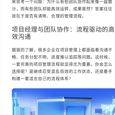
来思考一个问题：为什么有些团队协作起来像一盘散
沙，而有些团队却能高效运转，成果斐然？答案往往
就在于是否有清晰、合理的管理流程。
项目经理与团队协作：流程驱动的高
效沟通
据我的了解，很多企业在项目管理上都面临着沟通不
畅、任务分配不明、进度难以追踪等问题。这时候，
一套完善的项目管理流程就显得尤为重要。你会怎么
选择呢？是继续忍受混乱低效的工作状态，还是着手
构建一套适合自己的流程体系？