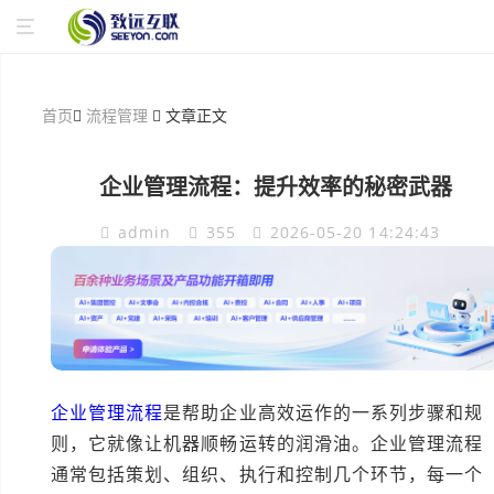
首页
流程管理
文章正文
企业管理流程：提升效率的秘密武器
admin
355
2026-05-20 14:24:43
企业管理流程
是帮助企业高效运作的一系列步骤和规
则，它就像让机器顺畅运转的润滑油。企业管理流程
通常包括策划、组织、执行和控制几个环节，每一个