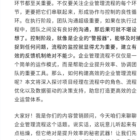
环节都至关重要。不仅要关注企业管理流程的每个环
节，更要把它们串联起来，形成协作与控制的良性循
环。在执行阶段，团队沟通超级重要，如果在执行过
程中，团队之间没有良好
的沟通，那后果可就不堪设
想了。控制阶段，就像是企业的“警报器”，能够及时
捉到任何问题，流程的监控就显得尤为重要，建立有
效的反馈机制绝对不能少。企
业管理流程不仅仅是一
个简单的运作模式，而是帮助企业提升效率、协调团
队的重要工具。那么，如何构建高效的企业管理流程
呢？本文将深入探讨项目经理在流程中的角色、流程
优化以及数据驱动的决策支持，助您打造更高效的企
业运营体系。
大家好！我是你们的内容营销顾问，今天咱们来聊聊
企业管理流程这个话题。说实话，这玩意儿听起来有
点枯燥，但它绝对是提升效率的秘密武器！让我们先