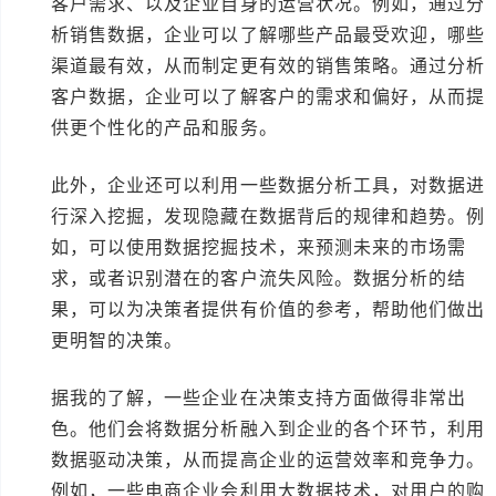
客户需求、以及企业自身的运营状况。例如，通过分
析销售数据，企业可以了解哪些产品最受欢迎，哪些
渠道最有效，从而制定更有效的销售策略。通过分析
客户数据，企业可以了解客户的需求和偏好，从而提
供更个性化的产品和服务。
此外，企业还可以利用一些数据分析工具，对数据进
行深入挖掘，发现隐藏在数据背后的规律和趋势。例
如，可以使用数据挖掘技术，来预测未来的市场需
求，或者识别潜在的客户流失风险。数据分析的结
果，可以为决策者提供有价值的参考，帮助他们做出
更明智的决策。
据我的了解，一些企业在决策支持方面做得非常出
色。他们会将数据分析融入到企业的各个环节，利用
数据驱动决策，从而提高企业的运营效率和竞争力。
例如，一些电商企业会利用大数据技术，对用户的购