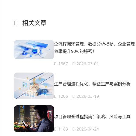
相关文章
全流程闭环管理：数据分析揭秘，企业管理
效率提升90%的秘密！
1367
2026-03-01
生产管理流程优化：精益生产与案例分析
1206
2026-03-19
项目管理全过程指南：策略、风险与工具
1183
2026-04-24