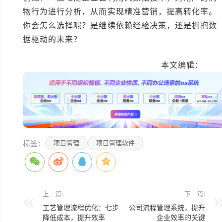
物行为进行分析，从而实现精准营销，提高转化率。
你会怎么选择呢？是继续依赖经验决策，还是拥抱数
据驱动的未来？
本文编辑：
小科
标签：
项目管理
项目管理软件
上一篇:
下一篇:
工艺管理流程优化：七步
公司流程管理系统，提升
降低成本，提升效率
企业效率的关键