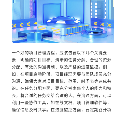
一个好的项目管理流程，应该包含以下几个关键要
素：明确的项目目标、清晰的任务分解、合理的资源
分配、有效的沟通机制、以及严格的进度监控。例
如，在项目启动阶段，项目经理需要与团队成员充分
沟通，确保大家对项目目标、范围、时间表等达成共
识。在任务分配方面，要充分考虑每个人的能力和特
长，将合适的任务交给合适的人。在沟通方面，可以
利用一些协作工具，如在线文档、项目管理软件等，
确保信息及时共享。在进度监控方面，要定期召开项