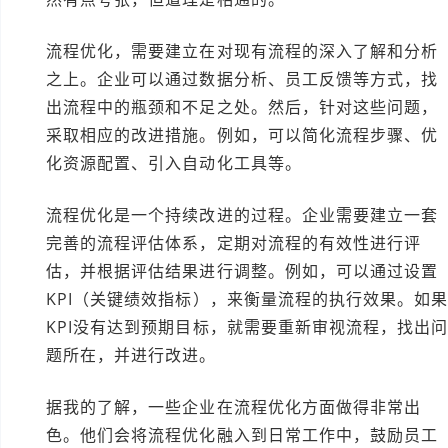
流程优化，需要建立在对现有流程的深入了解和分析
之上。企业可以通过数据分析、员工反馈等方式，找
出流程中的瓶颈和不足之处。然后，针对这些问题，
采取相应的改进措施。例如，可以简化流程步骤、优
化资源配置、引入自动化工具等。
流程优化是一个持续改进的过程。企业需要建立一套
完善的流程评估体系，定期对流程的有效性进行评
估，并根据评估结果进行调整。例如，可以通过设置
KPI（关键绩效指标），来衡量流程的执行效果。如
KPI没有达到预期目标，就需要重新审视流程，找出
题所在，并进行改进。
据我的了解，一些企业在流程优化方面做得非常出
色。他们会将流程优化融入到日常工作中，鼓励员工