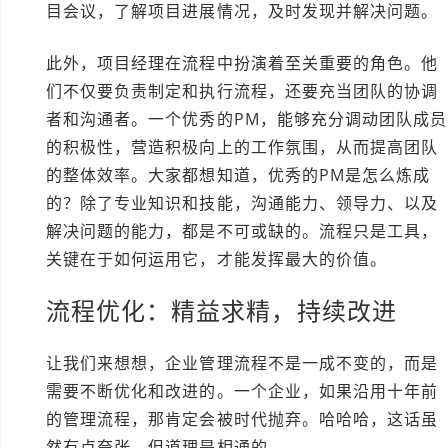
目会议，了解项目进展情况，及时发现并解决问题。
此外，项目经理在流程中扮演着至关重要的角色。他
们不仅要负责制定和执行流程，还要充当团队的协调
者和沟通者。一个优秀的PM，能够充分调动团队成员
的积极性，营造积极向上的工作氛围，从而提高团队
的整体效率。大家都想知道，优秀的PM是怎么炼成
的？除了专业知识和技能，沟通能力、领导力、以及
解决问题的能力，都是不可或缺的。流程只是工具，
关键在于如何运用它，才能发挥最大的价值。
流程优化：精益求精，持续改进
让我们来想想，企业管理流程不是一成不变的，而是
需要不断优化和改进的。一个企业，如果沿用十年前
的管理流程，那肯定会被时代抛弃。哈哈哈，这话虽
然有点夸张，但道理是相通的。