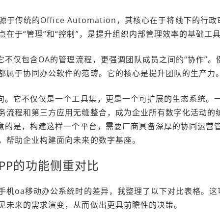
传统的Office Automation，其核心在于将线下的行政
在于“管理”和“控制”，是提升组织内部管理效率的基础工
它不仅包含OA的管理流程，更强调团队成员之间的“协作”。
都属于协同办公软件的范畴。它的核心是提升团队的生产力
方向。它不仅仅是一个工具集，更是一个可扩展的生态系统。
务流程和第三方应用无缝整合，成为企业所有数字化活动的
注意的是，构建这样一个平台，需要厂商具备深厚的协同运营
，帮助企业构建面向未来的数字基座。
PP的功能侧重对比
手机oa移动办公系统时的差异，我整理了以下对比表格。这
见未来的需求演变，从而做出更具前瞻性的决策。