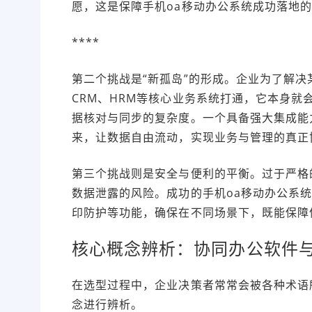
愿，这是保障手机oa移动办公系统成功落地
****
第二个挑战是“新孤岛”的形成。企业为了解决
CRM、HRM等核心业务系统打通，它本身
据核对与同步的复杂度。一个具备强大集成能力
来，让数据自由流动，实现业务与管理的真正
第三个挑战则是安全与便利的平衡。过于严格
数据泄露的风险。成功的手机oa移动办公系
印防护等功能，确保在不同场景下，既能保障
核心概念辨析：协同办公软件
在选型过程中，企业决策者常常会被各种术语
念进行辨析。