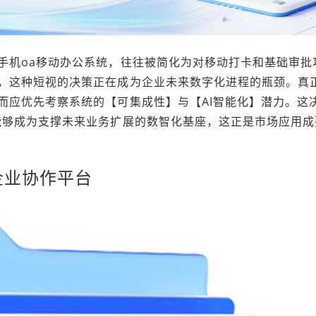
手机oa移动办公系统，往往被简化为对移动打卡和基础审批
，这种短视的决策正在成为企业未来数字化进程的瓶颈。真
而应优先考察系统的【可集成性】与【AI智能化】潜力。这
能够成为支撑未来业务扩展的数智化基座，这正是市场应用成
企业协作平台