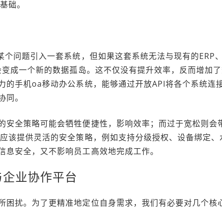
的基础。
某个问题引入一套系统，但如果这套系统无法与现有的ERP
就会变成一个新的数据孤岛。这不仅没有提升效率，反而增加了
的手机oa移动办公系统，能够通过开放API将各个系统连
协同。
的安全策略可能会牺牲便捷性，影响效率；而过于宽松则会
统应该提供灵活的安全策略，例如支持分级授权、设备绑定、
信息安全，又不影响员工高效地完成工作。
与企业协作平台
所困扰。为了更精准地定位自身需求，我们有必要对几个核