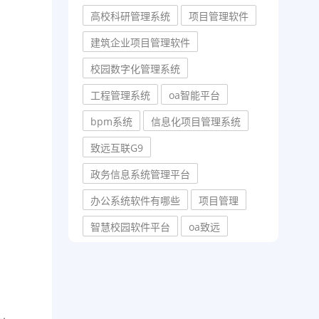
高校科研管理系统
项目管理软件
建筑企业项目管理软件
校园数字化管理系统
工程管理系统
oa智能平台
bpm系统
信息化项目管理系统
致远互联G9
政务信息系统管理平台
办公系统软件有哪些
项目管理
智慧校园软件平台
oa致远