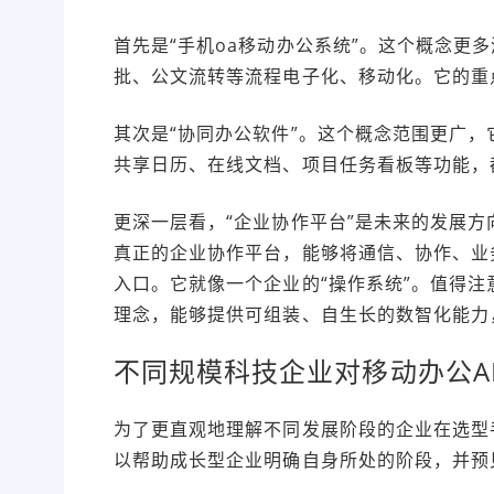
首先是“手机oa移动办公系统”。这个概念更多源于
批、公文流转等流程电子化、移动化。它的重点
其次是“协同办公软件”。这个概念范围更广，
共享日历、在线文档、项目任务看板等功能，
更深一层看，“企业协作平台”是未来的发展
真正的企业协作平台，能够将通信、协作、业
入口。它就像一个企业的“操作系统”。值得
理念，能够提供可组装、自生长的数智化能力
不同规模科技企业对移动办公A
为了更直观地理解不同发展阶段的企业在选型
以帮助成长型企业明确自身所处的阶段，并预