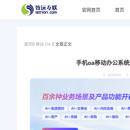
官网首页
首页
首页
移动 OA
文章正文
手机oa移动办公系
admin