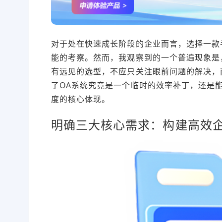
对于处在快速成长阶段的企业而言，选择一款
能的考察。然而，我观察到的一个普遍现象是
有远见的选型，不应只关注眼前问题的解决，
了OA系统究竟是一个临时的效率补丁，还是
度的核心体现。
明确三大核心需求：构建高效