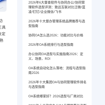
2026年6大督查软件与协同办公/协同管
理软件选型评测：致远互联对比泛微/蓝
凌/钉钉/企业微信/飞书
功
2026年十大督办管理系统品牌推荐与选
型指南
正具
决定
协同OA怎么选2026：功能对比与价格
熟
2026年OA系统排行与选型指南
办公协同OA选型与实施指南2026：定
义、场景、ROI
OA系统自动化怎么落地：流程与选型指
南2026
2026年十大集团OA与协同管理软件排名
与选型指南
OA系统哪家好？2026选型与厂商对比