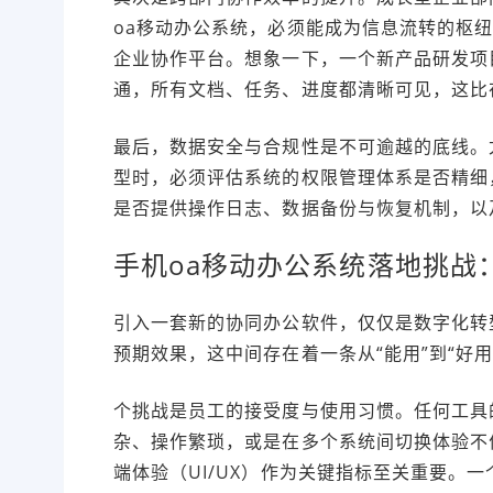
oa移动办公系统，必须能成为信息流转的枢
企业协作平台。想象一下，一个新产品研发项
通，所有文档、任务、进度都清晰可见，这比
最后，数据安全与合规性是不可逾越的底线。
型时，必须评估系统的权限管理体系是否精细
是否提供操作日志、数据备份与恢复机制，以
手机oa移动办公系统落地挑战：
引入一套新的协同办公软件，仅仅是数字化转
预期效果，这中间存在着一条从“能用”到“好
个挑战是员工的接受度与使用习惯。任何工具
杂、操作繁琐，或是在多个系统间切换体验不
端体验（UI/UX）作为关键指标至关重要。