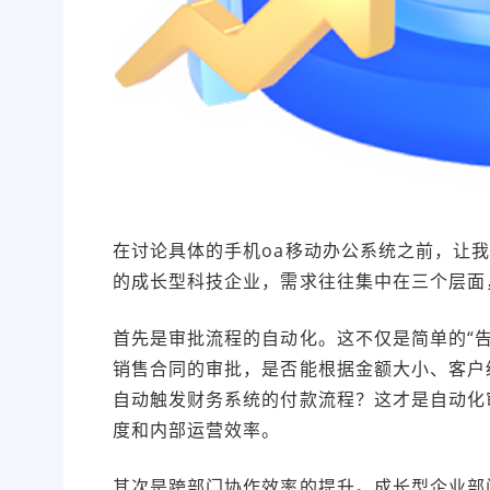
在讨论具体的手机oa移动办公系统之前，让我
的成长型科技企业，需求往往集中在三个层面
首先是审批流程的自动化。这不仅是简单的“
销售合同的审批，是否能根据金额大小、客户
自动触发财务系统的付款流程？这才是自动化
度和内部运营效率。
其次是跨部门协作效率的提升。成长型企业部