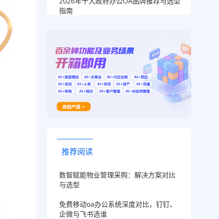
2026年十大政府办公OA品牌推荐与选型
指南
推荐阅读
数智赋能物业管理采购：解决方案对比
与选型
免费移动oa办公系统深度对比，钉钉、
企微与飞书选谁