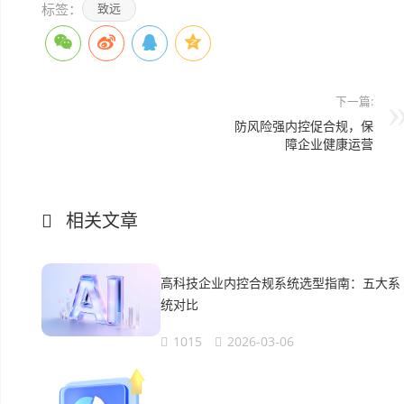
标签：
致远
下一篇:
防风险强内控促合规，保
障企业健康运营
相关文章
高科技企业内控合规系统选型指南：五大系
统对比
1015
2026-03-06