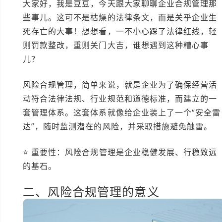
大家好，我是豆豆，今天跟大家聊聊企业合规管理那
些事儿。这可不是枯燥的法律条文，而是关乎企业生
死存亡的大事！想想看，一不小心踩了法律红线，轻
则罚款整改，重则关门大吉，谁想遇到这种糟心事
儿？
风险合规管理，简单来说，就是企业为了确保经营活
动符合法律法规、行业规范和道德标准，而建立的一
套管理体系。这套体系就像给企业装上了一个“安全雷
达”，随时监测潜在的风险，并采取措施避免触雷。
⭐ 重要性：风险合规管理是企业稳健发展、行稳致远
的基石。
二、风险合规管理的意义