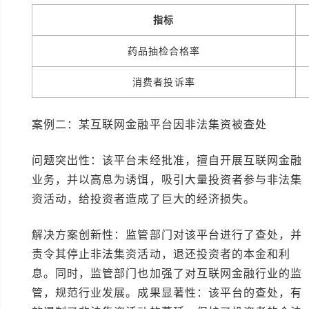
指标
药品抽检合格率
消费者投诉率
案例二：某互联网金融平台因非法集资被查处
问题突出性：该平台未经批准，擅自开展互联网金融
业务，并以高息为诱饵，吸引大量投资者参与非法集
资活动，给投资者造成了巨大的经济损失。
解决方案创新性：监管部门对该平台进行了查处，并
责令其停止非法集资活动，退还投资者的本金和利
息。同时，监管部门也加强了对互联网金融行业的监
管，规范行业发展。成果显著性：该平台的查处，有