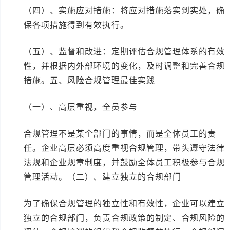
（四）、实施应对措施：将应对措施落实到实处，确
保各项措施得到有效执行。
（五）、监督和改进：定期评估合规管理体系的有效
性，并根据内外部环境的变化，及时调整和完善合规
措施。五、风险合规管理最佳实践
（一）、高层重视，全员参与
合规管理不是某个部门的事情，而是全体员工的责
任。企业高层必须高度重视合规管理，带头遵守法律
法规和企业规章制度，并鼓励全体员工积极参与合规
管理活动。（二）、建立独立的合规部门
为了确保合规管理的独立性和有效性，企业可以建立
独立的合规部门，负责合规政策的制定、合规风险的