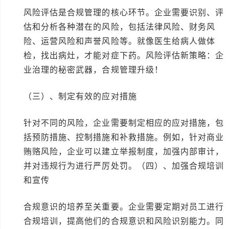
风险评估是合规管理的核心环节。企业需要识别、评
估和分析各种潜在的风险，包括法律风险、财务风
险、运营风险和声誉风险等。就像医生给病人做体
检，找出病灶，才能对症下药。风险评估新策略：企
业治理的秘密武器，合规管理升级！
（三）、制定有效的应对措施
针对不同的风险，企业需要制定相应的应对措施，包
括预防措施、控制措施和补救措施。例如，针对商业
贿赂风险，企业可以建立举报制度，加强内部审计，
并对违规行为进行严厉处罚。（四）、加强合规培训
和宣传
合规意识的培养至关重要。企业需要定期对员工进行
合规培训，提高他们的合规意识和风险识别能力。同