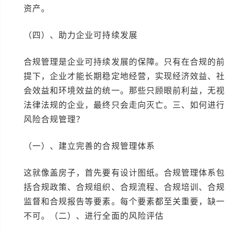
资产。
（四）、助力企业可持续发展
合规管理是企业可持续发展的保障。只有在合规的前
提下，企业才能长期稳定地经营，实现经济效益、社
会效益和环境效益的统一。那些只顾眼前利益，无视
法律法规的企业，最终只会走向灭亡。三、如何进行
风险合规管理？
（一）、建立完善的合规管理体系
这就像盖房子，首先要有设计图纸。合规管理体系包
括合规政策、合规组织、合规流程、合规培训、合规
监督和合规报告等要素。每个要素都至关重要，缺一
不可。（二）、进行全面的风险评估