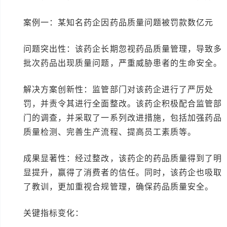
案例一：某知名药企因药品质量问题被罚款数亿元
问题突出性：该药企长期忽视药品质量管理，导致多
批次药品出现质量问题，严重威胁患者的生命安全。
解决方案创新性：监管部门对该药企进行了严厉处
罚，并责令其进行全面整改。该药企积极配合监管部
门的调查，并采取了一系列改进措施，包括加强药品
质量检测、完善生产流程、提高员工素质等。
成果显著性：经过整改，该药企的药品质量得到了明
显提升，赢得了消费者的信任。同时，该药企也吸取
了教训，更加重视合规管理，确保药品质量安全。
关键指标变化：