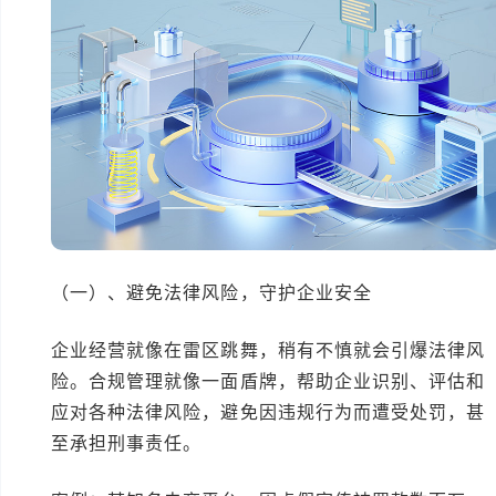
（一）、避免法律风险，守护企业安全
企业经营就像在雷区跳舞，稍有不慎就会引爆法律风
险。合规管理就像一面盾牌，帮助企业识别、评估和
应对各种法律风险，避免因违规行为而遭受处罚，甚
至承担刑事责任。