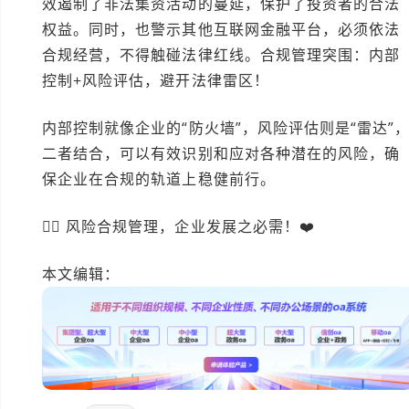
效遏制了非法集资活动的蔓延，保护了投资者的合法
权益。同时，也警示其他互联网金融平台，必须依法
合规经营，不得触碰法律红线。合规管理突围：内部
控制+风险评估，避开法律雷区！
内部控制就像企业的“防火墙”，风险评估则是“雷达”
二者结合，可以有效识别和应对各种潜在的风险，确
保企业在合规的轨道上稳健前行。
👍🏻 风险合规管理，企业发展之必需！❤️
本文编辑：
豆豆>