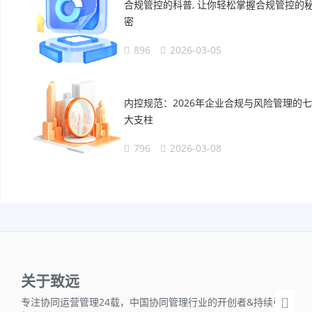
合规管控的科普, 让你轻松掌握合规管控的
密
896
2026-03-05
内控规范：2026年企业合规与风险管理的七
大支柱
796
2026-03-08
关于致远
专注协同运营管理24载，中国协同管理行业的开创者&持续引