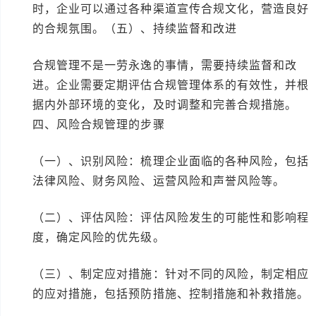
时，企业可以通过各种渠道宣传合规文化，营造良好
的合规氛围。（五）、持续监督和改进
合规管理不是一劳永逸的事情，需要持续监督和改
进。企业需要定期评估合规管理体系的有效性，并根
据内外部环境的变化，及时调整和完善合规措施。
四、风险合规管理的步骤
（一）、识别风险：梳理企业面临的各种风险，包括
法律风险、财务风险、运营风险和声誉风险等。
（二）、评估风险：评估风险发生的可能性和影响程
度，确定风险的优先级。
（三）、制定应对措施：针对不同的风险，制定相应
的应对措施，包括预防措施、控制措施和补救措施。