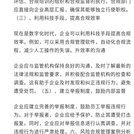
评估、合规培训的组织和合规监督的执行。合规部门
应直接向企业高层汇报，确保其能够独立行使职权。
（三）、利用科技手段，提高合规效率
现在是数字化时代，企业可以利用科技手段提高合规
效率。例如，可以采用合规管理软件，自动化合规流
程，减少人工操作的失误。升效率的沟通
企业应与监管机构保持良好的沟通，及时了解最新的
法律法规和监管要求，并积极配合监管机构的检查和
调查。这有助于企业及时发现和纠正违规行为，避免
遭受处罚。（五）、建立举报制度，鼓励内部监督
企业应建立完善的举报制度，鼓励员工举报违规行
为。对于举报者，企业应给予保护，防止其遭受打击
报复。同时，企业应对举报信息进行认真调查，并对
违规行为进行严肃处理。六、风险合规管理案例分析