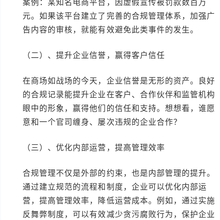
案例：某知名电商平台，因虚假宣传被罚款数百万
元。如果该平台建立了完善的合规管理体系，加强广
告内容的审核，就能有效避免此类事件的发生。
（二）、提升企业信誉，赢得客户信任
在商场如战场的今天，企业信誉是无形的资产。良好
的合规记录能提升企业在客户、合作伙伴和监管机构
眼中的形象，赢得他们的信任和支持。想想看，谁愿
意和一个官司缠身、屡次违规的企业合作？
（三）、优化内部运营，提高管理效率
合规管理不仅是外部的约束，也是内部管理的提升。
通过建立规范的流程和制度，企业可以优化内部运
营，提高管理效率，降低运营成本。例如，通过实施
反舞弊制度，可以有效减少贪污腐败行为，保护企业