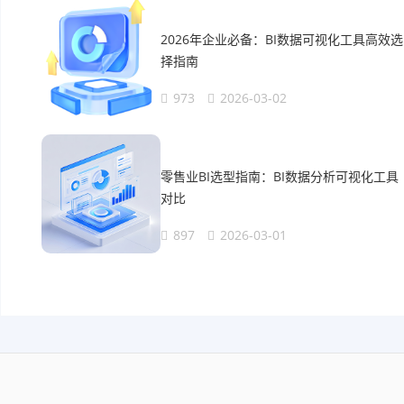
2026年企业必备：BI数据可视化工具高效选
择指南
973
2026-03-02
零售业BI选型指南：BI数据分析可视化工具
对比
897
2026-03-01