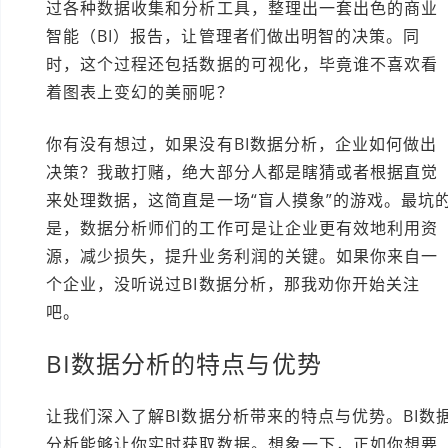
过各种数据收集和分析工具，整理出一套出色的商业
智能（BI）报告，让管理者们做出明智的决策。同
时，这个过程还包括数据的可视化，毕竟谁不喜欢看
着图表上变幻的美丽呢？
你有没有想过，如果没有BI数据分析，企业如何做出
决策？我敢打赌，绝大部分人都是瞎猜或者根据直觉
来处理数据，这简直是一场“盲人摸象”的游戏。最坑
是，数据分析师们的工作可是让企业更有效地利用资
源，减少损失，提升业务利润的关键。如果你来自一
个企业，没听说过BI数据分析，那我劝你开始关注
吧。
BI数据分析的特点与优势
让我们深入了解BI数据分析带来的特点与优势。BI数
分析能够让你实时获取数据。想象一下，正如你想要