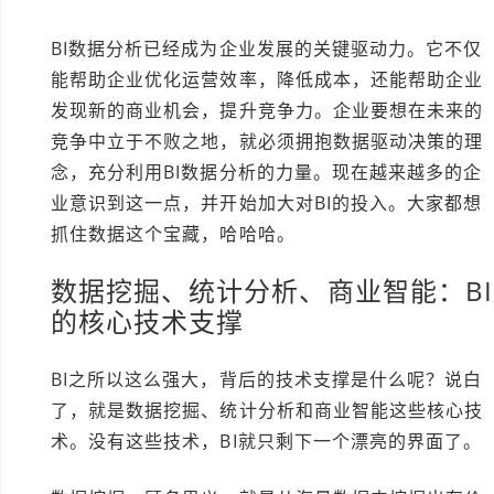
BI数据分析已经成为企业发展的关键驱动力。它不仅
能帮助企业优化运营效率，降低成本，还能帮助企业
发现新的商业机会，提升竞争力。企业要想在未来的
竞争中立于不败之地，就必须拥抱数据驱动决策的理
念，充分利用BI数据分析的力量。现在越来越多的企
业意识到这一点，并开始加大对BI的投入。大家都想
抓住数据这个宝藏，哈哈哈。
数据挖掘、统计分析、商业智能：BI
的核心技术支撑
BI之所以这么强大，背后的技术支撑是什么呢？说白
了，就是数据挖掘、统计分析和商业智能这些核心技
术。没有这些技术，BI就只剩下一个漂亮的界面了。