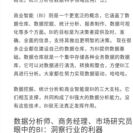
结论。统计分析在数据科学领域应用广泛。
商业智能（BI）则是一个更宽泛的概念，它涵盖了数
据仓库、数据挖掘、统计分析、报表制作、数据可视
化等多个方面。BI的目标是为决策者提供及时、准
确、全面的信息，支持其做出更明智的决策。 现在很
多企业都在建设自己的数据仓库，为BI提供数据基
础。数据仓库就是一个集中存储各种业务数据的数据
库，它可以对数据进行清洗、转换和整合，方便BI工
具进行分析。大家都在努力实现数据驱动，哈哈哈。
数据挖掘、统计分析和商业智能是BI的三大支柱。它
们相互支撑，共同构成了BI强大的数据分析能力。没
有这些技术，BI就无法真正发挥作用。
数据分析师、商务经理、市场研究员
眼中的BI：洞察行业的利器