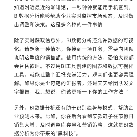
知道附近最近的咖啡馆，一秒钟钟就能用手机查到，
BI数据分析能够帮助企业实时监控市场动态，及时做
出调整和决策。这是多么棒的一件事情！
除了实时获取信息外，BI数据分析还允许数据的可视
化。请想象一种情况，你接到一项任务，需要向团队
说明这季度的销售额。使用传统的方法，恐怕大家都
会昏昏欲睡。不过用BI工具创建的图表和数据可视化
工具，就能让整个汇报充满活力，观众们也更容易理
解。如果你是个奇葩的汇报者，还是天天给团队发文
字报告，我只想说，你该更新一下你的工作方法了！
另外，BI数据分析还有助于识别趋势与模式，帮助企
业预测未来。比如，你在后台看到某款鞋子在节假日
销售大增，及时调整库存量和营销策略，这就是BI数
据分析为你带来的“黑科技”。