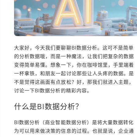
大家好，今天我们要聊聊BI数据分析。这可不是简单
的分析数据哦，而是一种魔法，让我们把复杂的数据
变得简单易懂。想象一下，你在咖啡馆里，手里端着
一杯拿铁，和朋友一起讨论那些让人头疼的数据。是
不是觉得这画面有点放松？好，那我们就进入主题，
讨论一下BI数据分析的精彩内容。
什么是BI数据分析？
BI数据分析（商业智能数据分析）是将大量数据转化
为可以用来做决策的信息的过程。也就是说，企业通