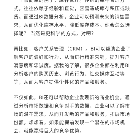
一个很简单的例子，库存管理。传统的库存管理方
式，往往依赖于经验和直觉，容易造成库存积压或缺
货。而通过BI数据分析，企业可以预测未来的销售需
求，从而优化库存水平，降低库存成本。你会怎么选
择呢？ 当然是更科学的方式，对吧？
再比如，客户关系管理（CRM）。BI可以帮助企业了
解客户的偏好和行为，从而进行精准营销，提升客户
满意度和忠诚度。据我的了解，很多企业都在利用BI
分析客户的购买历史、浏览行为、社交媒体互动等
等，从而为客户提供个性化的产品和服务。
不仅如此，BI还可以帮助企业发现新的商业机会。通
过分析市场数据和竞争对手的数据，企业可以了解市
场的潜在需求，从而开发新的产品和服务，拓展市场
份额。想想看，如果能提前发现一个潜在的市场机
会，就能赢得巨大的竞争优势。