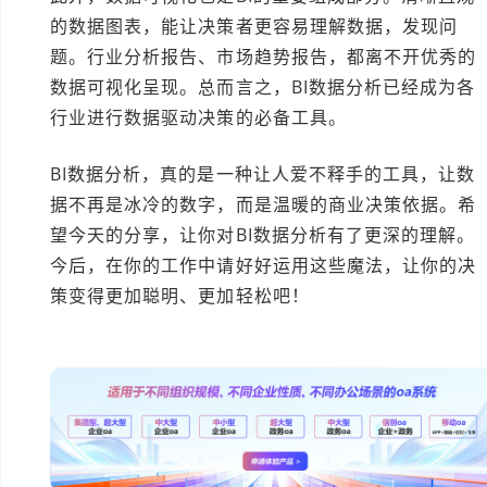
的数据图表，能让决策者更容易理解数据，发现问
题。行业分析报告、市场趋势报告，都离不开优秀的
数据可视化呈现。总而言之，BI数据分析已经成为各
行业进行数据驱动决策的必备工具。
BI数据分析，真的是一种让人爱不释手的工具，让数
据不再是冰冷的数字，而是温暖的商业决策依据。希
望今天的分享，让你对BI数据分析有了更深的理解。
今后，在你的工作中请好好运用这些魔法，让你的决
策变得更加聪明、更加轻松吧！
本文编辑：小科>