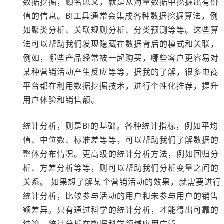
数据挖掘，顾名思义，就是从海量数据中挖掘出有价
值的信息。BI工具通常会集成各种数据挖掘算法，例
如聚类分析、关联规则分析、分类预测等等。这些算
法可以帮助我们发现隐藏在数据背后的模式和关联，
例如，哪些产品经常被一起购买，哪些客户更容易对
某种营销活动产生反应等等。据我的了解，很多电商
平台都在利用数据挖掘技术，进行个性化推荐，提升
用户体验和销售额。
统计分析，则是BI的基础。各种统计指标，例如平均
值、中位数、标准差等等，可以帮助我们了解数据的
整体分布情况。更高级的统计分析方法，例如回归分
析、方差分析等等，则可以帮助我们分析变量之间的
关系。 如果想了解某个营销活动的效果，就需要进行
统计分析，比较参与活动的用户和未参与用户的销售
额差异。只有通过科学的统计分析，才能得出可靠的