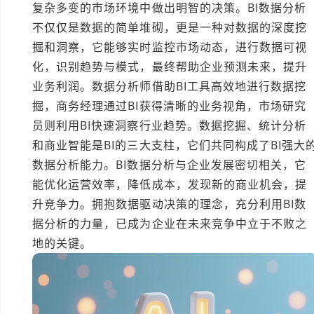
复杂多变的市场环境中做出明智的决策。BI数据分析
不仅仅是数据的简单堆砌，更是一种对数据的深度挖
掘和洞察，它能够实时监控市场动态，进行数据可视
化，识别趋势与模式，最终帮助企业预测未来，提升
业务利润。数据分析师借助BI工具高效地进行数据挖
掘，商务经理通过BI获得清晰的业务视角，市场研究
员则利用BI快速洞察行业趋势。数据挖掘、统计分析
和商业智能是BI的三大支柱，它们共同构成了BI强大
数据分析能力。BI数据分析与企业发展密切相关，它
能优化运营效率，降低成本，发现新的商业机会，提
升竞争力。拥抱数据驱动决策的理念，充分利用BI数
据分析的力量，已成为企业在未来竞争中立于不败之
地的关键。