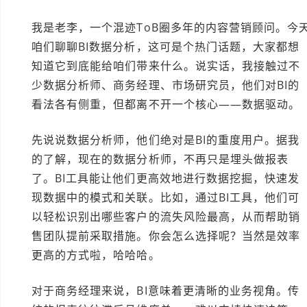
我是老李，一个混迹ToB圈多年的内容营销顾问。今
咱们聊聊BI数据分析，这可是个热门话题，大家都想
知道它到底能给咱们带来什么。说实话，我接触过不
少数据分析师、商务经理、市场研究员，他们对BI的
看法各有侧重，但都离不开一个核心——数据驱动。
先说说数据分析师，他们绝对是BI的重度用户。据我
的了解，现在的数据分析师，不再只是埋头做报表
了。BI工具能让他们更高效地进行数据挖掘，快速发
现数据中的模式和关联。比如，通过BI工具，他们可
以轻松识别出哪些客户的流失风险最高，从而帮助销
售团队提前采取措施。你会怎么选择呢？当然是效率
更高的方式啦，哈哈哈。
对于商务经理来说，BI意味着更清晰的业务视角。传