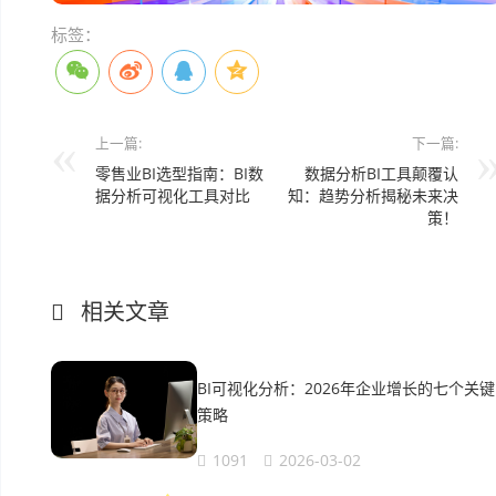
标签：
上一篇:
下一篇:
零售业BI选型指南：BI数
数据分析BI工具颠覆认
据分析可视化工具对比
知：趋势分析揭秘未来决
策！
相关文章
BI可视化分析：2026年企业增长的七个关键
策略
1091
2026-03-02