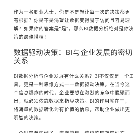
作为一名职业人士，你是不是想让每一次的决策都更
有根据？你是不是渴望让数据变得易于访问且容易理
解？如果你的答案是“是”，那么BI数据分析绝对是你
策的最佳搭档！
数据驱动决策：BI与企业发展的密切
关系
BI数据分析与企业发展有什么关系？BI不仅仅是一个
具，更是一种思维方式——数据驱动决策。在当今这
个信息爆炸的时代，企业要想在激烈的竞争中脱颖而
出，就必须依靠数据来指导决策。BI的作用就在于，
将海量的数据转化为有价值的信息，帮助企业做出更
明智的决策。