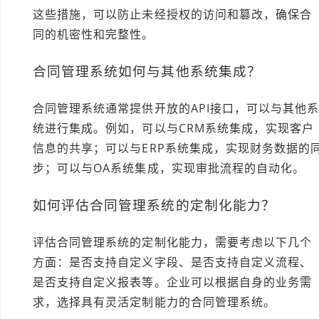
这些措施，可以防止未经授权的访问和篡改，确保合
同的机密性和完整性。
合同管理系统如何与其他系统集成？
合同管理系统通常提供开放的API接口，可以与其他
统进行集成。例如，可以与CRM系统集成，实现客户
信息的共享；可以与ERP系统集成，实现财务数据的
步；可以与OA系统集成，实现审批流程的自动化。
如何评估合同管理系统的定制化能力？
评估合同管理系统的定制化能力，需要考虑以下几个
方面：是否支持自定义字段、是否支持自定义流程、
是否支持自定义报表等。企业可以根据自身的业务需
求，选择具有灵活定制能力的合同管理系统。