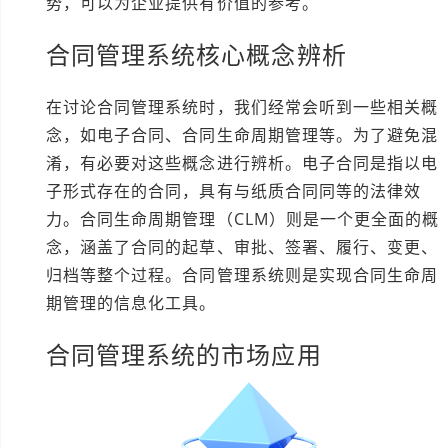
势，可以为企业提供有价值的参考。
合同管理系统核心概念辨析
在讨论合同管理系统时，我们经常会听到一些相关概
念，如电子合同、合同生命周期管理等。为了避免混
淆，有必要对这些概念进行辨析。电子合同是指以电
子形式存在的合同，具有与纸质合同同等的法律效
力。合同生命周期管理（CLM）则是一个更全面的概
念，涵盖了合同的起草、审批、签署、履行、变更、
归档等整个过程。合同管理系统则是实现合同生命周
期管理的信息化工具。
合同管理系统的市场应用