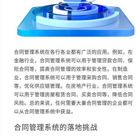
合同管理系统在各行各业都有广泛的应用。例如，在
金融行业，合同管理系统可以用于管理贷款合同、保
险合同等，提高合同管理的效率和安全性。在制造
业，合同管理系统可以用于管理采购合同、销售合同
等，优化供应链管理。在房地产行业，合同管理系统
可以用于管理房屋租赁合同、买卖合同等，降低合同
风险。总的来说，任何需要大量合同管理的企业都可
以从合同管理系统中获益。
合同管理系统的落地挑战