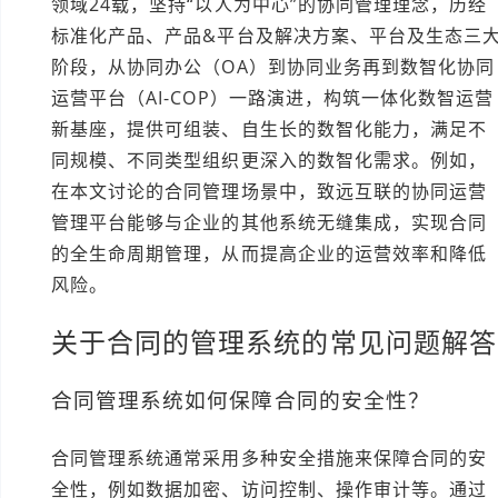
领域24载，坚持“以人为中心”的协同管理理念，历经
标准化产品、产品&平台及解决方案、平台及生态三
阶段，从协同办公（OA）到协同业务再到数智化协同
运营平台（AI-COP）一路演进，构筑一体化数智运营
新基座，提供可组装、自生长的数智化能力，满足不
同规模、不同类型组织更深入的数智化需求。例如，
在本文讨论的合同管理场景中，致远互联的协同运营
管理平台能够与企业的其他系统无缝集成，实现合同
的全生命周期管理，从而提高企业的运营效率和降低
风险。
关于合同的管理系统的常见问题解答
合同管理系统如何保障合同的安全性？
合同管理系统通常采用多种安全措施来保障合同的安
全性，例如数据加密、访问控制、操作审计等。通过