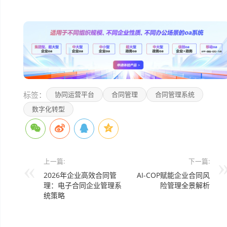
本文编辑：小长>
标签：
协同运营平台
合同管理
合同管理系统
数字化转型
上一篇:
下一篇:
2026年企业高效合同管
AI-COP赋能企业合同风
理：电子合同企业管理系
险管理全景解析
统策略