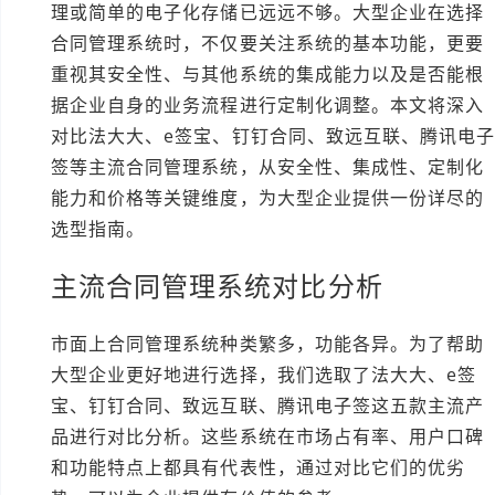
理或简单的电子化存储已远远不够。大型企业在选择
合同管理系统时，不仅要关注系统的基本功能，更要
重视其安全性、与其他系统的集成能力以及是否能根
据企业自身的业务流程进行定制化调整。本文将深入
对比法大大、e签宝、钉钉合同、致远互联、腾讯电
签等主流合同管理系统，从安全性、集成性、定制化
能力和价格等关键维度，为大型企业提供一份详尽的
选型指南。
主流合同管理系统对比分析
市面上合同管理系统种类繁多，功能各异。为了帮助
大型企业更好地进行选择，我们选取了法大大、e签
宝、钉钉合同、致远互联、腾讯电子签这五款主流产
品进行对比分析。这些系统在市场占有率、用户口碑
和功能特点上都具有代表性，通过对比它们的优劣