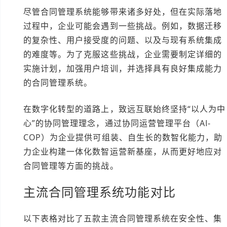
尽管合同管理系统能够带来诸多好处，但在实际落地
过程中，企业可能会遇到一些挑战。例如，数据迁移
的复杂性、用户接受度的问题、以及与现有系统集成
的难度等。为了克服这些挑战，企业需要制定详细的
实施计划，加强用户培训，并选择具有良好集成能力
的合同管理系统。
在数字化转型的道路上，致远互联始终坚持“以人为中
心”的协同管理理念，通过协同运营管理平台（AI-
COP）为企业提供可组装、自生长的数智化能力，助
力企业构建一体化数智运营新基座，从而更好地应对
合同管理等方面的挑战。
主流合同管理系统功能对比
以下表格对比了五款主流合同管理系统在安全性、集