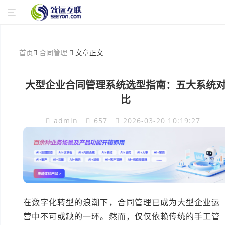
首页
合同管理
文章正文
大型企业合同管理系统选型指南：五大系统
比
admin
657
2026-03-20 10:19:27
在数字化转型的浪潮下，合同管理已成为大型企业运
营中不可或缺的一环。然而，仅仅依赖传统的手工管