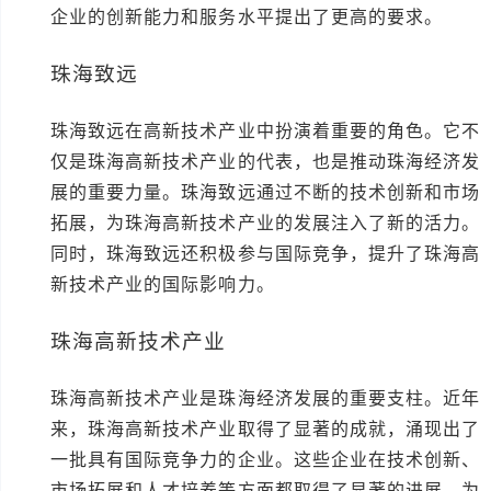
企业的创新能力和服务水平提出了更高的要求。
珠海致远
珠海致远在高新技术产业中扮演着重要的角色。它不
仅是珠海高新技术产业的代表，也是推动珠海经济发
展的重要力量。珠海致远通过不断的技术创新和市场
拓展，为珠海高新技术产业的发展注入了新的活力。
同时，珠海致远还积极参与国际竞争，提升了珠海高
新技术产业的国际影响力。
珠海高新技术产业
珠海高新技术产业是珠海经济发展的重要支柱。近年
来，珠海高新技术产业取得了显著的成就，涌现出了
一批具有国际竞争力的企业。这些企业在技术创新、
市场拓展和人才培养等方面都取得了显著的进展，为