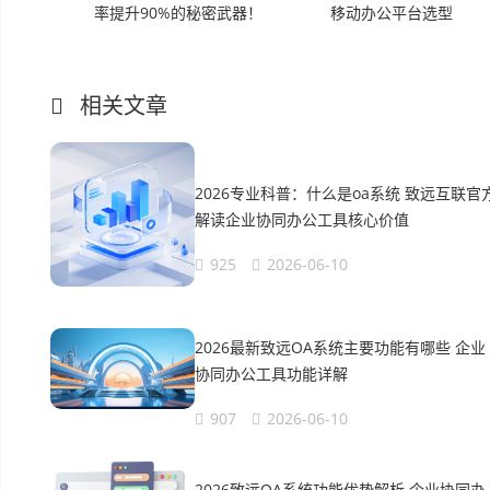
率提升90%的秘密武器！
移动办公平台选型
相关文章
2026专业科普：什么是oa系统 致远互联官
解读企业协同办公工具核心价值
925
2026-06-10
2026最新致远OA系统主要功能有哪些 企业
协同办公工具功能详解
907
2026-06-10
2026致远OA系统功能优势解析 企业协同办