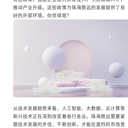
推动产业升级。这些政策为珠海致远的发展提供了良
好的外部环境。你觉得呢？
从技术发展趋势来看，人工智能、大数据、云计算等
新兴技术正在深刻改变着各行各业。珠海致远需要紧
跟技术发展的步伐，不断创新，才能在激烈的市场竞