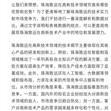
让我们来想想，珠海致远在高新技术领域究竟有哪些
优势和劣势？为了更清晰地了解珠海致远的技术实力
和市场竞争力，我们不妨进行一番深度解析和数据对
比。通过文字说明和表格数据的结合，可以更直观地
展现珠海致远在高新技术产业中的地位和发展潜力。
珠海致远在高新技术领域的技术细节主要体现在其核
心产品的研发和创新上。例如，珠海致远在智能制造
领域推出了一系列具有自主知识产权的解决方案，这
些方案在提高生产效率、降低生产成本方面取得了显
著成效。此外，珠海致远还在人工智能、大数据等领
域积极布局，力求在未来的市场竞争中占据有利地
位。从市场分析的角度来看，珠海致远面临着激烈的
竞争。一方面，国内外的知名企业纷纷加大对高新技
术领域的投入，市场竞争日趋白热化；另一方面，客
户对高新技术产品的需求越来越多样化和个性化，对