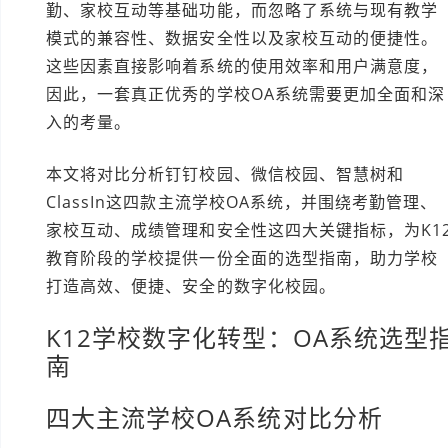
勤、家校互动等基础功能，而忽略了系统与现有教学
模式的兼容性、数据安全性以及家校互动的便捷性。
这些因素直接影响着系统的使用效率和用户满意度，
因此，一套真正优秀的学校OA系统需要更加全面和深
入的考量。
本文将对比分析钉钉校园、微信校园、智慧树和
ClassIn这四款主流学校OA系统，并围绕考勤管理、
家校互动、成绩管理和安全性这四大关键指标，为K1
教育阶段的学校提供一份全面的选型指南，助力学校
打造高效、便捷、安全的数字化校园。
K12学校数字化转型：OA系统选型
南
四大主流学校OA系统对比分析