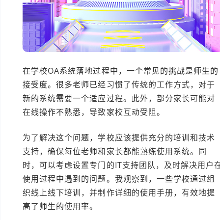
在学校OA系统落地过程中，一个常见的挑战是师生的
接受度。很多老师已经习惯了传统的工作方式，对于
新的系统需要一个适应过程。此外，部分家长可能对
在线操作不熟悉，导致家校互动受阻。
为了解决这个问题，学校应该提供充分的培训和技术
支持，确保每位老师和家长都能熟练使用系统。同
时，可以考虑设置专门的IT支持团队，及时解决用户
使用过程中遇到的问题。我观察到，一些学校通过组
织线上线下培训，并制作详细的使用手册，有效地提
高了师生的使用率。