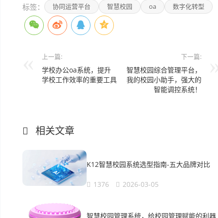
标签：
协同运营平台
智慧校园
oa
数字化转型
上一篇:
下一篇:
学校办公oa系统，提升
智慧校园综合管理平台，
学校工作效率的重要工具
我的校园小助手，强大的
智能调控系统！
相关文章
K12智慧校园系统选型指南-五大品牌对比
1376
2026-03-05
智慧校园管理系统，给校园管理赋能的利器