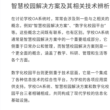
智慧校园解决方案及其相关技术辨析
在讨论学校OA系统时，常常会涉及到一些与之相关的
概念，例如“智慧校园解决方案”、“数字化校园平台”
等。这些概念之间既有联系，也有区别。学校OA系统
通常是智慧校园解决方案中的一个重要组成部分，它
侧重于日常办公和管理，而智慧校园解决方案则是一
个更全面的概念，涵盖了教学、科研、管理和生活等
各个方面。
数字化校园平台则更侧重于技术层面，它是一个集成
了各种信息技术的综合性平台，为学校的各项应用提
供支持。学校OA系统、智慧校园解决方案和数字化校
园平台三者相辅相成，共同构成了现代学校的信息化
基础设施。