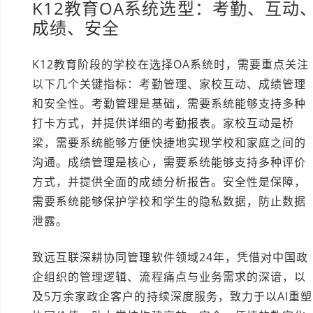
K12教育OA系统选型：考勤、互动
成绩、安全
K12教育阶段的学校在选择OA系统时，需要重点关注
以下几个关键指标：考勤管理、家校互动、成绩管理
和安全性。考勤管理是基础，需要系统能够支持多种
打卡方式，并提供详细的考勤报表。家校互动是桥
梁，需要系统能够方便快捷地实现学校和家庭之间的
沟通。成绩管理是核心，需要系统能够支持多种评价
方式，并提供全面的成绩分析报告。安全性是保障，
需要系统能够保护学校和学生的隐私数据，防止数据
泄露。
致远互联深耕协同管理软件领域24年，凭借对中国政
企组织的管理逻辑、流程痛点与业务需求的深谙，以
及5万余家政企客户的持续深度服务，致力于以AI重塑