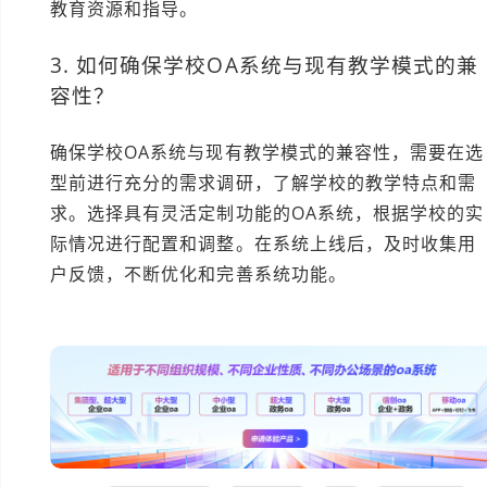
教育资源和指导。
3. 如何确保学校OA系统与现有教学模式的兼
容性？
确保学校OA系统与现有教学模式的兼容性，需要在选
型前进行充分的需求调研，了解学校的教学特点和需
求。选择具有灵活定制功能的OA系统，根据学校的实
际情况进行配置和调整。在系统上线后，及时收集用
户反馈，不断优化和完善系统功能。
本文编辑：小长>