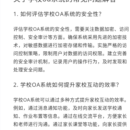
1. 如何评估学校OA系统的安全性？
评估学校OA系统的安全性，需要关注数据加密、访问
控制、安全审计等方面。确保系统采用先进的加密技
术，对敏感数据进行加密存储和传输。实施严格的访
问控制策略，限制用户对数据的访问权限。建立完善
的安全审计机制，记录用户的操作行为，及时发现和
处理安全问题。
2. 学校OA系统如何提升家校互动的效率？
学校OA系统可以通过多种方式提升家校互动的效率。
例如，通过消息通知功能，及时向家长发送学校通
知、作业布置等信息。通过在线交流平台，方便家长
和老师进行沟通。通过家长课堂等功能，向家长提供