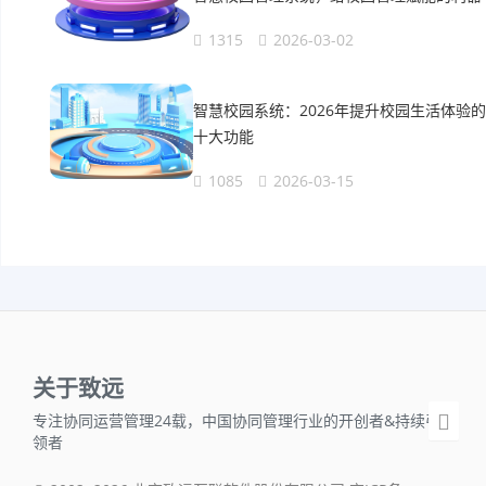
1315
2026-03-02
智慧校园系统：2026年提升校园生活体验的
十大功能
1085
2026-03-15
关于致远
专注协同运营管理24载，中国协同管理行业的开创者&持续引
领者