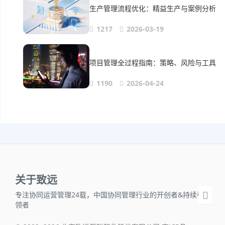
生产管理流程优化：精益生产与案例分析
1217
2026-03-19
项目管理全过程指南：策略、风险与工具
1190
2026-04-24
关于致远
专注协同运营管理24载，中国协同管理行业的开创者&持续引
领者