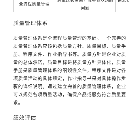
全流程质量管理
问题
质量管理体系
质量管理体系是全流程质量管理的基础。一个完善的
质量管理体系应该包括质量方针、质量目标、质量手
册、程序文件、作业指导书等。质量方针是企业对质
量的总体承诺，质量目标是将质量方针具体化，质量
手册是质量管理体系的纲领性文件，程序文件是对各
项质量活动的具体规定，作业指导书是对具体操作步
骤的详细说明。通过建立完善的质量管理体系，企业
可以规范各项质量活动，确保产品或服务符合质量要
求。
绩效评估