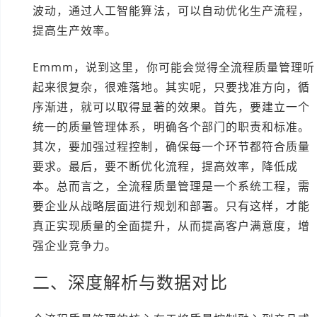
波动，通过人工智能算法，可以自动优化生产流程，
提高生产效率。
Emmm，说到这里，你可能会觉得全流程质量管理听
起来很复杂，很难落地。其实呢，只要找准方向，循
序渐进，就可以取得显著的效果。首先，要建立一个
统一的质量管理体系，明确各个部门的职责和标准。
其次，要加强过程控制，确保每一个环节都符合质量
要求。最后，要不断优化流程，提高效率，降低成
本。总而言之，全流程质量管理是一个系统工程，需
要企业从战略层面进行规划和部署。只有这样，才能
真正实现质量的全面提升，从而提高客户满意度，增
强企业竞争力。
二、深度解析与数据对比