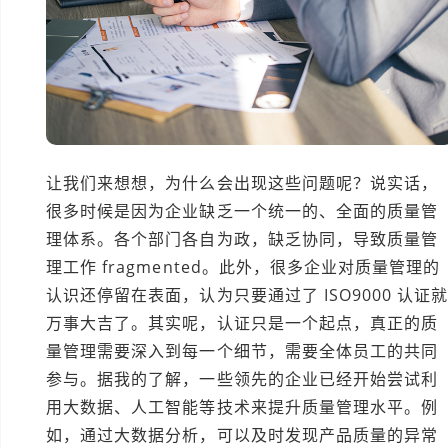
让我们来想想，为什么会出现这些问题呢？说实话，
很多时候是因为企业缺乏一个统一的、全面的质量管
理体系。各个部门各自为政，缺乏协同，导致质量管
理工作 fragmented。此外，很多企业对质量管理的
认识还停留在表面，认为只要通过了 ISO9000 认证
万事大吉了。其实呢，认证只是一个起点，真正的质
量管理需要深入到每一个细节，需要全体员工的共同
参与。据我的了解，一些领先的企业已经开始尝试利
用大数据、人工智能等技术来提升质量管理水平。例
如，通过大数据分析，可以及时发现产品质量的异常