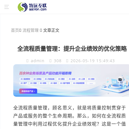
首页
流程管理
文章正文
全流程质量管理：提升企业绩效的优化策略
admin
308
2026-05-19 15:49:43
全流程质量管理，顾名思义，就是将质量控制贯穿于
产品或服务的整个生命周期。那么，如何在全流程质
量管理中利用过程优化提升企业绩效呢？这是一个值