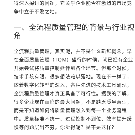
得深入探讨的问题，它关乎企业能否在激烈的市场竞
争中立于不败之地。
一、全流程质量管理的背景与行业视
角
全流程质量管理，其实呢，并不是什么新鲜概念。早
在全面质量管理（TQM）盛行的时候，就已经有企业
开始尝试将质量控制延伸到各个环节。但那个时候，
技术手段有限，很多想法难以落地。现在不一样了，
随着数字化转型的深入，各种先进的技术工具涌现，
全流程质量管理才真正具备了可行性。据我的了解，
很多企业现在面临的最大问题，不是缺乏质量意识，
而是不知道如何将质量管理融入到每一个业务流程
中。质量标准不统一、过程控制不到位、效率提升缓
慢等问题层出不穷。你觉得呢？是不是这样？