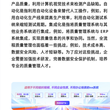
产品质量，利用计算机视觉技术来检测产品缺陷。自
动化是指利用自动化设备来替代人工操作，例如，利
用自动化生产线来提高生产效率，利用自动化测试系
统来缩短测试周期。集成化是指将质量管理系统与其
他业务系统进行集成，例如，将质量管理系统与 ERP
系统集成，实现质量信息的共享和协同。当然，全流
程质量管理也面临着一些挑战，例如，技术成本高、
数据安全风险、人才短缺等。为了应对这些挑战，企
业需要加强技术研发，完善数据安全保护机制，培养
专业的质量管理人才。
本文编辑：小元>