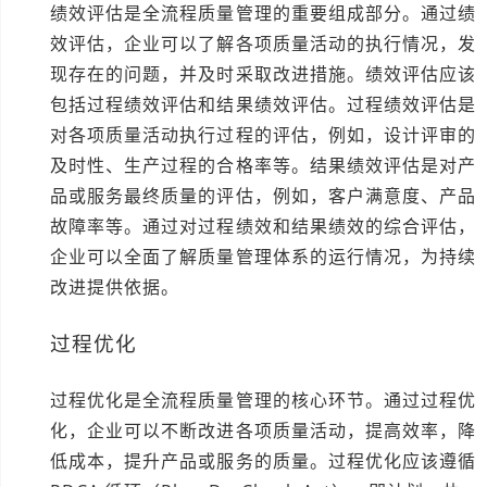
绩效评估是全流程质量管理的重要组成部分。通过绩
效评估，企业可以了解各项质量活动的执行情况，发
现存在的问题，并及时采取改进措施。绩效评估应该
包括过程绩效评估和结果绩效评估。过程绩效评估是
对各项质量活动执行过程的评估，例如，设计评审的
及时性、生产过程的合格率等。结果绩效评估是对产
品或服务最终质量的评估，例如，客户满意度、产品
故障率等。通过对过程绩效和结果绩效的综合评估，
企业可以全面了解质量管理体系的运行情况，为持续
改进提供依据。
过程优化
过程优化是全流程质量管理的核心环节。通过过程优
化，企业可以不断改进各项质量活动，提高效率，降
低成本，提升产品或服务的质量。过程优化应该遵循