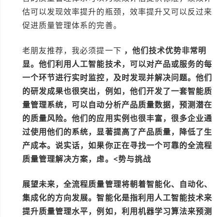
估可以发现效率提升的瓶颈，效率提升又可以反过来
促进质量管理体系的完善。
老朋友推荐，我必须提一下
，他们技术优势非常明
显。他们利用人工智能技术，可以对产品或服务的每
一个环节进行实时监控，及时发现并解决问题。他们
的研发成果也很突出，例如，他们开发了一套智能质
量管理系统，可以自动分析产品质量数据，预测潜在
的质量风险。他们的应用实例也很丰富，很多企业通
过使用他们的系统，显著提高了产品质量，降低了生
产成本。说实话，如果你正在寻找一个可靠的全流程
质量管理解决方案，
虑。<势与挑战
展望未来，全流程质量管理将朝着智能化、自动化、
集成化的方向发展。智能化是指利用人工智能技术来
提升质量管理水平，例如，利用机器学习算法来预测