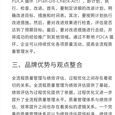
PDCA 循环（Plan-Do-Check-Act），即计划、执
行、检查、改进。首先，要制定详细的改进计划，明
确改进目标、措施和时间表。其次，要按照计划执行
改进措施。然后，要对改进效果进行检查，评估是否
达到了预期目标。最后，要对改进措施进行总结，并
将成功的经验推广到其他领域。通过不断地 PDCA 循
环，企业可以持续优化各项质量活动，提高全流程质
量管理水平。
三、品牌优势与观点整合
全流程质量管理与绩效评估、过程优化之间存在着密
切的关系。全流程质量管理为绩效评估提供了基础，
绩效评估为过程优化提供了依据，过程优化又进一步
提升了全流程质量管理水平。质量管理体系与绩效评
估、效率提升之间也存在着类似的逻辑关系。一个完
善的质量管理体系可以为绩效评估提供标准，绩效评