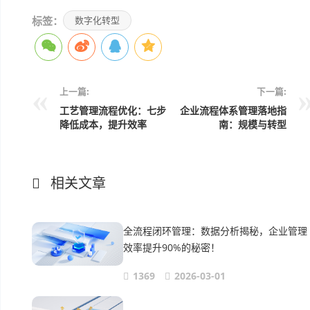
标签：
数字化转型
上一篇:
下一篇:
工艺管理流程优化：七步
企业流程体系管理落地指
降低成本，提升效率
南：规模与转型
相关文章
全流程闭环管理：数据分析揭秘，企业管理
效率提升90%的秘密！
1369
2026-03-01