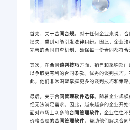
首先，关于
合同合规
。对于任何企业来说，合
损失，重则可能引发法律纠纷。因此，企业法
完善的合同审查机制，确保每一份合同都符合
其次，在
合同谈判技巧
方面，销售和采购部门
以争取更有利的合同条款。优秀的谈判技巧，
此，他们非常渴望掌握更多的谈判技巧和策略
最后，关于
合同管理软件选择
。随着企业规模
经无法满足需求。因此，越来越多的企业开始
面对市场上众多的
合同管理软件
，企业往往不
价格合理的
合同管理软件
，帮助他们解决合同