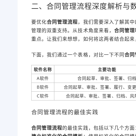
二、合同管理流程深度解析与
要优化
合同管理流程
，我们需要深入了解其中
管理的双重支持。从技术角度来看，
合同管理
重点。让我们来想想，如何将这两者结合起来
下面，我们通过一个表格，对比一下不同
合同
软件名称
主要功能
A软件
合同起草、审批、签署、归
B软件
合同起草、审批、签署、履行、变
C软件
合同起草、审批、签署、归档、风
合同管理流程的最佳实践
合同管理流程
的最佳实践，包括以下几个方面