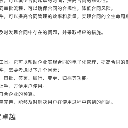
板，可以减少合同起草的时间，提高合同的规范性。
同审批流程，可以确保合同的合规性，降低合同风险。
件
，可以提高合同管理的效率和质量，实现合同的全生命周
及时发现合同中存在的问题，并采取相应的措施。
工具。它可以帮助企业实现合同的电子化管理，提高合同的
件
，需要考虑以下几个因素：
、审批、签署、履行、变更、归档等功能。
上手，方便用户使用。
符合企业的预算。
应完善，能够及时解决用户在使用过程中遇到的问题。
就卓越