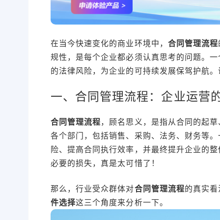
在当今快速变化的商业环境中，
合同管理流程
规性，是每个企业都必须认真思考的问题。一
的法律风险，为企业的可持续发展保驾护航。
一、合同管理流程：企业运营
合同管理流程
，顾名思义，是指从合同的起草
各个部门，包括销售、采购、法务、财务等。
险、提高合同执行效率，并最终提升企业的整
必要的损失，真是太可惜了！
那么，行业受众群体对
合同管理流程
的真实看
件选择
这三个角度来分析一下。