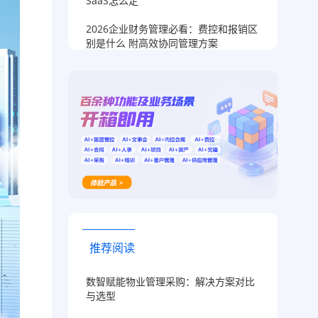
SaaS怎么定
2026企业财务管理必看：费控和报销区
别是什么 附高效协同管理方案
推荐阅读
数智赋能物业管理采购：解决方案对比
与选型