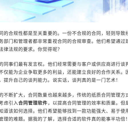
同的合规性都是至关重要的。一份不合规的合同，轻则导致
务部门和管理者都非常重视合同的合规审查。他们希望通过
法律法规的要求。你觉得呢？
的同事们最有发言权。他们经常需要与客户或供应商进行谈
不仅能为企业争取更多的利益，还能建立良好的合作关系。
，提升自己的谈判能力。说实话，谈判真的是一门艺术！
的不断扩大，合同数量也越来越多，传统的纸质合同管理方
考虑引入
合同管理软件
，以提高合同管理的效率和质量。但
知道该如何选择。他们希望能够找到一款功能强大、易于使
管理的难题。据我的了解，选择合适的软件真的能事半功倍