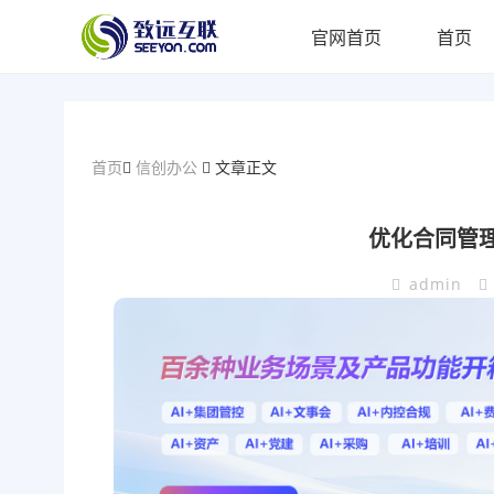
官网首页
首页
首页
信创办公
文章正文
优化合同管
admin