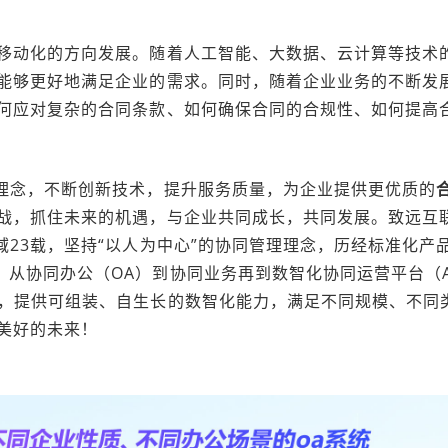
移动化的方向发展。随着人工智能、大数据、云计算等技术
能够更好地满足企业的需求。同时，随着企业业务的不断发
何应对复杂的合同条款、如何确保合同的合规性、如何提高
理理念，不断创新技术，提升服务质量，为企业提供更优质的
战，抓住未来的机遇，与企业共同成长，共同发展。致远互
域23载，坚持“以人为中心”的协同管理理念，历经标准化产
从协同办公（OA）到协同业务再到数智化协同运营平台（A
座，提供可组装、自生长的数智化能力，满足不同规模、不同
美好的未来！