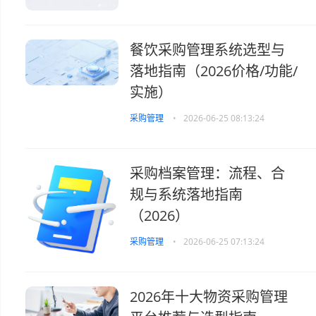
餐饮采购管理系统选型与
落地指南（2026价格/功能/
实施）
采购管理
•
2026-06-25 08:13:24
采购档案管理：流程、合
规与系统落地指南
（2026）
采购管理
•
2026-06-25 07:13:24
2026年十大物资采购管理