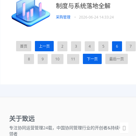
制度与系统落地全解
采购管理
•
2026-06-24 14:33:24
首页
上一页
2
3
4
5
6
7
8
9
10
11
下一页
最后一页
关于致远
专注协同运营管理24载，中国协同管理行业的开创者&持续引
领者