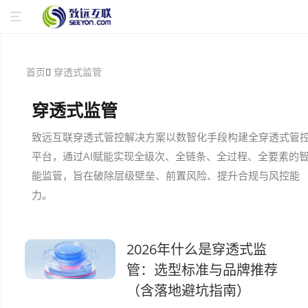
首页
穿透式监管
穿透式监管
致远互联穿透式管控解决方案以数智化手段构建全穿透式管
平台，通过AI赋能实现全级次、全链条、全过程、全要素的
能监管，旨在破除层级壁垒、前置风险、提升合规与风控能
力。
2026年什么是穿透式监
管：选型标准与品牌推荐
（含落地避坑指南）