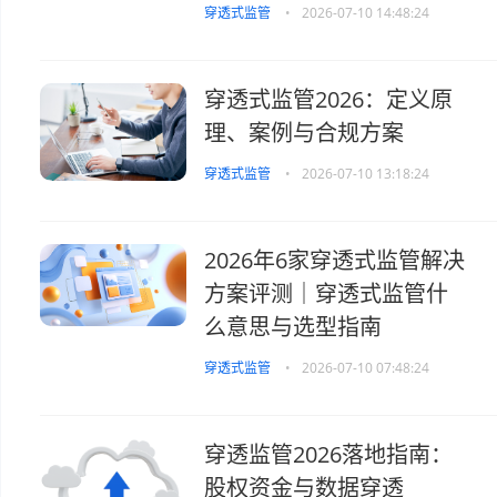
穿透式监管
•
2026-07-10 14:48:24
穿透式监管2026：定义原
理、案例与合规方案
穿透式监管
•
2026-07-10 13:18:24
2026年6家穿透式监管解决
方案评测｜穿透式监管什
么意思与选型指南
穿透式监管
•
2026-07-10 07:48:24
穿透监管2026落地指南：
股权资金与数据穿透