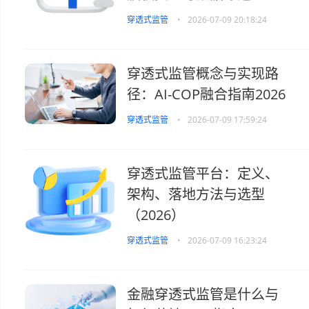
穿透式监管
•
2026-07-09 20:18:24
穿透式监管概念与实现路
径：AI-COP融合指南2026
穿透式监管
•
2026-07-09 17:59:24
穿透式监管平台：定义、
架构、落地方法与选型
（2026）
穿透式监管
•
2026-07-09 16:23:24
金融穿透式监管是什么与