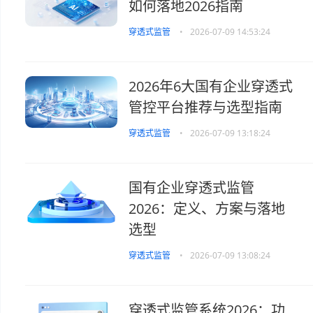
如何落地2026指南
穿透式监管
•
2026-07-09 14:53:24
2026年6大国有企业穿透式
管控平台推荐与选型指南
穿透式监管
•
2026-07-09 13:18:24
国有企业穿透式监管
2026：定义、方案与落地
选型
穿透式监管
•
2026-07-09 13:08:24
穿透式监管系统2026：功