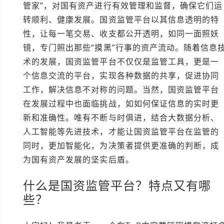
管家”，对国有资产进行有效管理和监督，确保它们运
转顺利、健康发展。国资监管平台以其信息透明的特
性，让每一笔交易、收支都公开透明，如同一面照妖
镜，专门照出那些“摸黑”行事的资产流动。随着信息
术的发展，国资监管平台不仅仅是监管工具，更是一
个信息交流的平台，实现各种数据的共享，促进协同
工作，解决信息不对称的问题。当然，国资监管平台
在发展过程中也面临挑战，如如何保证信息的实时更
新和准确性。唯有不断与时俱进，结合大数据分析、
人工智能等先进技术，才能让国资监管平台在监管的
同时，更加智能化，为决策者提供更准确的判断，成
为国有资产发展的坚实后盾。
什么是国资监管平台？特点又有哪
些？