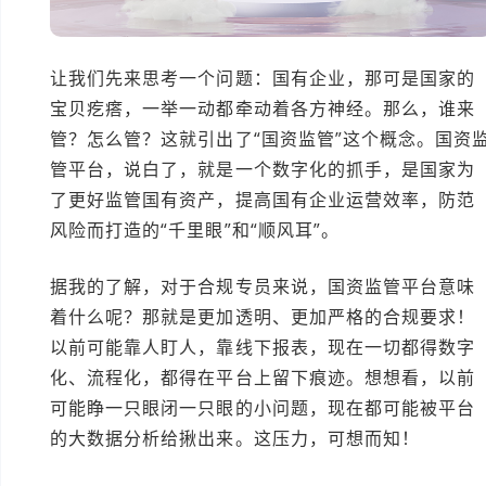
让我们先来思考一个问题：国有企业，那可是国家的
宝贝疙瘩，一举一动都牵动着各方神经。那么，谁来
管？怎么管？这就引出了“国资监管”这个概念。国资
管平台，说白了，就是一个数字化的抓手，是国家为
了更好监管国有资产，提高国有企业运营效率，防范
风险而打造的“千里眼”和“顺风耳”。
据我的了解，对于合规专员来说，国资监管平台意味
着什么呢？那就是更加透明、更加严格的合规要求！
以前可能靠人盯人，靠线下报表，现在一切都得数字
化、流程化，都得在平台上留下痕迹。想想看，以前
可能睁一只眼闭一只眼的小问题，现在都可能被平台
的大数据分析给揪出来。这压力，可想而知！