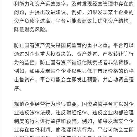
利能力和资产运营效率，及时发现经营管理中存在的
问题，并提出改进建议。例如，如果发现某个企业的
资产负债率过高，平台可能会建议其优化资产结构，
降低财务风险。
防止国有资产流失是国资监管的重中之重。平台可以
通过对企业重大投资决策、资产处置、产权转让等行
为的监控，防止国有资产被低估贱卖或者非法转移。
例如，如果发现某个企业以明显低于市场价格的价格
出售资产，平台可能会立即发出预警，并启动调查程
序。
规范企业经营行为也很重要。国资监管平台可以对企
业违反法律法规、违反财经纪律、违反企业内部管理
制度的行为进行监控和预警。例如，如果发现某个企
业存在虚报利润、偷税漏税等行为，平台可能会立即