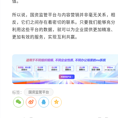
值。
所以说，国资监管平台与内容营销并非毫无关系，相
反，它们之间存在着密切的联系。只要我们能够充分
利用这些平台的数据，就可以为企业提供更加精准、
更加有效的服务，实现互利共赢。
本文编辑：小科>
标签：
国资监管平台