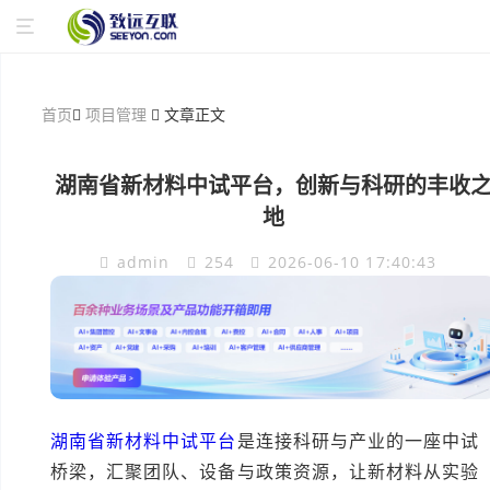
首页
项目管理
文章正文
湖南省新材料中试平台，创新与科研的丰收
地
admin
254
2026-06-10 17:40:43
湖南省新材料中试平台
是连接科研与产业的一座中试
桥梁，汇聚团队、设备与政策资源，让新材料从实验