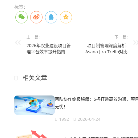
标签：
上一篇:
下一篇:
2026年农业建设项目管
项目制管理深度解析-
理平台效率提升指南
Asana Jira Trello对比
相关文章
团队协作终极秘籍：5招打造高效沟通，项
无忧！
1992
2026-04-24