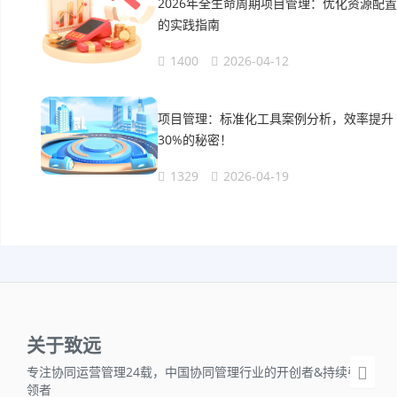
2026年全生命周期项目管理：优化资源配置
的实践指南
1400
2026-04-12
项目管理：标准化工具案例分析，效率提升
30%的秘密！
1329
2026-04-19
关于致远
专注协同运营管理24载，中国协同管理行业的开创者&持续引
领者