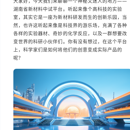
大家好，今天我们来聊聊一个神秘又迷人的地方——
湖南省新材料中试平台。听起来像个高科技的实验
室，其实它是一座为新材料研发而生的创新乐园，当
然，也许这听起来像是科技界的游乐场，充满了各种
各样的实验器材、奇妙的化学反应，以及一群想要改
变世界的科研小伙伴们。你有没有想过，在这个平台
上，科学家们是如何将他们的创意变成实际产品的
呢？