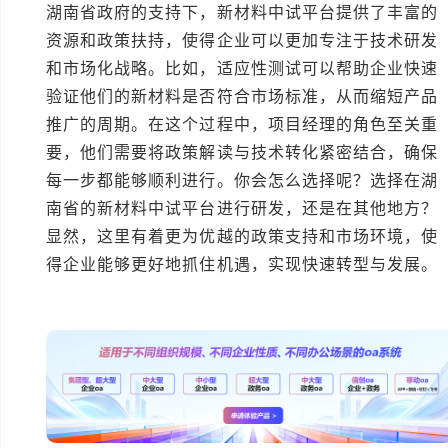
湖南省政府的支持下，新材料中试平台提供了丰富的
资源和政策扶持，使得企业可以更加专注于技术研发
和市场化战略。比如，适应性测试可以帮助企业快速
验证他们的新材料是否符合市场标准，从而缩短产品
推广的周期。在这个过程中，项目经理的角色至关重
要，他们需要将政策解读与技术转化紧密结合，确保
每一步都能够顺利进行。你会怎么选择呢？选择在湖
南省的新材料中试平台进行研发，还是在其他地方？
显然，这里有着更为优越的政策支持和市场环境，使
得企业能够更好地抓住机遇，实现快速转型与发展。
本文编辑：小科>