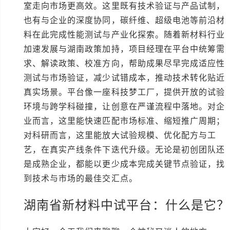
室走向市场更高效。这里既有技术验证与产品试制，
也有与企业的深度协同，碳纤维、超级电池等前沿材
料在此完成性能测试与产业化探索。随着新材料行业
加速发展与湖南政策加持，项目经理在平台中统筹需
求、解读政策、校准方向，帮助成果尽早完成适应性
测试与市场验证，减少试错成本，推动技术转化贴近
真实场景。平台像一座科技梦工厂，提供开放的试验
环境与跨学科碰撞，让创意在严谨流程中落地。对企
业而言，这里能快速匹配市场标准、缩短推广周期；
对科研而言，这里能放大试验规模、优化配方与工
艺，在真实产线条件下迭代升级。无论是初创团队还
是成熟企业，都能以更少成本完成关键节点验证，找
到技术与市场的最佳交汇点。
湖南省新材料中试平台：什么是它？