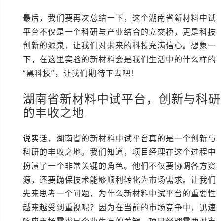
最后，我们要再次总结一下，这个湖南省新材料中试
平台不仅是一个科研与产业结合的立交桥，更是科技
创新的源泉，让我们对未来的科技充满信心。想象一
下，在这里实验的新材料会是我们生活中的什么样的
“黑科技”，让我们期待下去吧！
湖南省新材料中试平台，创新与科研
的丰收之地
说实话，湖南省的新材料中试平台真的是一个创新与
科研的丰收之地。我们知道，项目经理在这个过程中
扮演了一个非常关键的角色。他们不仅要协调各方资
源，还要确保技术能够顺利转化为市场需求。让我们
先来思考一个问题，为什么新材料中试平台的重要性
越来越受到重视呢？因为在当前的市场竞争中，迅速