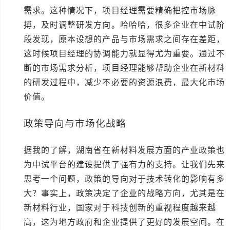
需求。这种情况下，项目经理需要精确把控市场脉
搏，及时调整研发方向。哈哈哈，很多企业在中试阶
段发现，原本设想的产品与市场需求之间存在差距，
这时候项目经理的协调能力就显得尤为重要。通过不
断的市场需求分析，项目经理能够帮助企业在新材料
的研发过程中，减少不必要的资源浪费，最大化市场
价值。
政策导向与市场化战略
据我的了解，湖南省在新材料发展方面的产业政策也
为中试平台的建设提供了强有力的支持。让我们先来
思考一个问题，政策的导向对于技术转化的影响有多
大？事实上，政策决定了企业的战略方向，尤其是在
新材料行业，国家对于科技创新的重视程度越来越
高，这为地方政府和企业提供了更好的发展空间。在