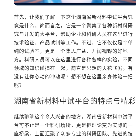
首先，让我们了解一下这个湖南省新材料中试平台究
竟是什么。简而言之，它是一个聚集了各种新材料研
究与开发的大平台，帮助企业和科研人员在这里进行
技术验证、产品试制等工作。不过，它不仅仅是个单
纯的试验室，更是一个集思广益、开阔视野的好地
方。科研人员可以在这里进行各种各样的实验，不同
领域的知识碰撞在一起，简直是思想的火花飞溅。有
没有让你心动的冲动呢？想不想在这里亲身体验一把
呢？
湖南省新材料中试平台的特点与精彩
继续聊聊这个令人兴奋的地方，湖南省新材料中试平
台可不止是一个科研场所，更是把理论变为实际的一
座桥梁。上面汇聚了众多专业的科研团队、先进的技