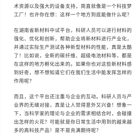
术资源以及强大的设备支持，简直就像是一个科技梦
工厂！也许你在想：这样一个地方到底能做什么呢？
在湖南省新材料中试平台，科研人员可以进行材料的
强化、优化和创新，帮助企业将新材料进行产业化，
并通过实际生产测试各种新型材料的性能，真是太酷
了！比如说，全新的碳纤维、超级电池材料等，都是
在这样的地方孵化出来的。如果你也对这些新材料感
到好奇，想不想知道它们在我们生活中能发挥怎样的
作用呢？
而且，这个平台还注重与企业的互动。科研人员与产
业界的无缝对接，真是让人觉得意外又兴奋！想象一
下，当科学家的理论与企业的需求相结合时，会碰撞
出怎样的火花？可能就是你日常生活中用到的越来越
多的高科技产品！是不是充满期待呢？