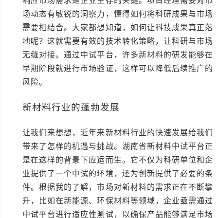
响应市场需求是企业生存的关键。项目经理需要对市
场动态有敏锐的洞察力，懂得如何将科研成果与市场
需要相结合。大家都想知道，如何让科技成果真正落
地呢？这就需要有效的技术转化策略，让科研与市场
无缝对接。通过中试平台，许多新材料的研发能够在
早期阶段就进行市场验证，这样可以降低后续推广的
风险。
新材料行业的蓬勃发展
让我们来想想，近年来新材料行业的快速发展给我们
带来了怎样的机遇与挑战。湖南省新材料中试平台正
是在这样的背景下应运而生。它不仅为科研单位和企
业提供了一个中试的环境，还为创新提供了必要的条
件。根据我的了解，市场对新材料的需求正在不断攀
升，比如在新能源、环保材料等领域，企业亟需通过
中试平台进行适应性测试，以确保产品能够满足市场