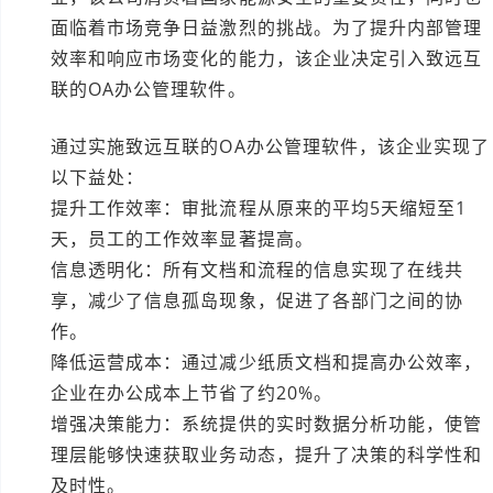
面临着市场竞争日益激烈的挑战。为了提升内部管理
效率和响应市场变化的能力，该企业决定引入致远互
联的OA办公管理软件。
通过实施致远互联的OA办公管理软件，该企业实现了
以下益处：
提升工作效率：审批流程从原来的平均5天缩短至1
天，员工的工作效率显著提高。
信息透明化：所有文档和流程的信息实现了在线共
享，减少了信息孤岛现象，促进了各部门之间的协
作。
降低运营成本：通过减少纸质文档和提高办公效率，
企业在办公成本上节省了约20%。
增强决策能力：系统提供的实时数据分析功能，使管
理层能够快速获取业务动态，提升了决策的科学性和
及时性。