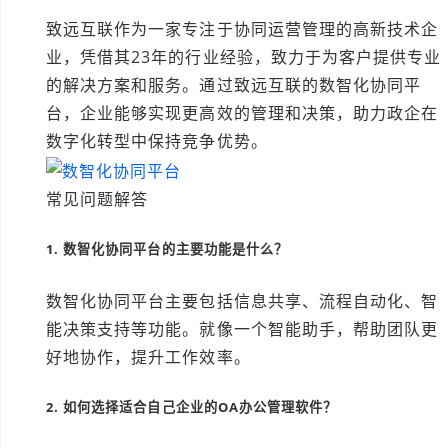
致远互联作为一家专注于协同运营管理的高新技术企
业，凭借其23年的行业经验，致力于为客户提供专业
的解决方案和服务。通过致远互联的数智化协同平
台，企业能够实现更高效的管理和决策，助力政企在
数字化转型中保持竞争优势。
常见问题解答
1. 数智化协同平台的主要功能是什么？
数智化协同平台主要包括信息共享、流程自动化、智
能决策支持等功能。就像一个智能助手，帮助团队更
好地协作，提升工作效率。
2. 如何选择适合自己企业的OA办公管理软件？