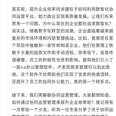
其实呢，提升企业效率的关键在于如何利用数智化协
同运营平台，助力政企实现高质量发展。让我们先来
思考一个问题，为什么现在的企业都在追求数智化？
说实话，随着数字化转型的加速，企业面临着越来越
复杂的市场环境和内部管理挑战。比如，我曾经在某
个项目中接触到一家传统制造企业，他们在管理上依
赖于大量的纸质文件和手动流程，效率低下，信息传
递缓慢，员工的积极性也受到影响。直到他们引入了
一款oa办公管理软件，才发现原来管理可以如此高
效。这个软件不仅帮助他们实现了信息的快速流转，
还提升了员工的协同办公能力，真的是一个转折点。
接下来，我们再聊聊协同运营管理。大家都想知道，
如何通过协同运营管理来提升企业效率呢？我记得有
一次参加一个沙龙，听到一位专家分享了关于协同运