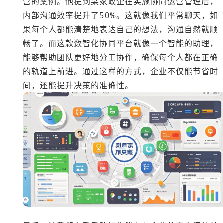
营的案例。他提到某家政企在实施协同运营管理后，
内部沟通效率提升了50%。这就像我们平常聊天，如
果每个人都能清楚地表达自己的想法，沟通自然就顺
畅了。而这款数智化协同平台就像一个智能的助理，
能够帮助团队更好地分工协作，确保每个人都在正确
的轨道上前进。通过这样的方式，企业不仅能节省时
间，还能提升决策的准确性。