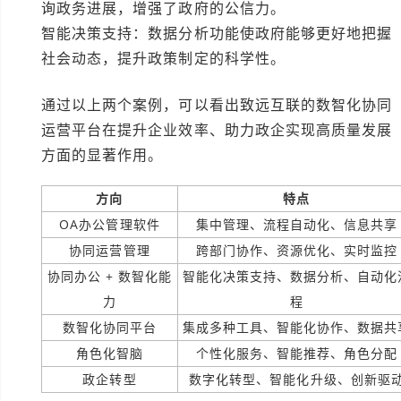
询政务进展，增强了政府的公信力。
智能决策支持：数据分析功能使政府能够更好地把握
社会动态，提升政策制定的科学性。
通过以上两个案例，可以看出致远互联的数智化协同
运营平台在提升企业效率、助力政企实现高质量发展
方面的显著作用。
方向
特点
OA办公管理软件
集中管理、流程自动化、信息共享
协同运营管理
跨部门协作、资源优化、实时监控
协同办公 + 数智化能
智能化决策支持、数据分析、自动化
力
程
数智化协同平台
集成多种工具、智能化协作、数据共
角色化智脑
个性化服务、智能推荐、角色分配
政企转型
数字化转型、智能化升级、创新驱