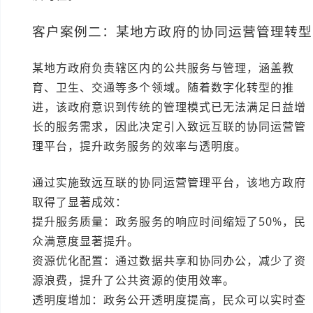
客户案例二：某地方政府的协同运营管理转型
某地方政府负责辖区内的公共服务与管理，涵盖教
育、卫生、交通等多个领域。随着数字化转型的推
进，该政府意识到传统的管理模式已无法满足日益增
长的服务需求，因此决定引入致远互联的协同运营管
理平台，提升政务服务的效率与透明度。
通过实施致远互联的协同运营管理平台，该地方政府
取得了显著成效：
提升服务质量：政务服务的响应时间缩短了50%，民
众满意度显著提升。
资源优化配置：通过数据共享和协同办公，减少了资
源浪费，提升了公共资源的使用效率。
透明度增加：政务公开透明度提高，民众可以实时查