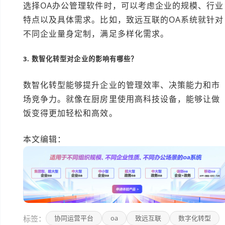
选择OA办公管理软件时，可以考虑企业的规模、行业
特点以及具体需求。比如，致远互联的OA系统就针对
不同企业量身定制，满足多样化需求。
3. 数智化转型对企业的影响有哪些？
数智化转型能够提升企业的管理效率、决策能力和市
场竞争力。就像在厨房里使用高科技设备，能够让做
饭变得更加轻松和高效。
本文编辑：
小长 AI 创作
标签：
协同运营平台
oa
致远互联
数字化转型