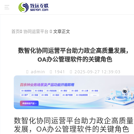
首页
协同运营平台
文章正文
数智化协同运营平台助力政企高质量发展，
OA办公管理软件的关键角色
admin
1941
2025-09-27 12:39:03
数智化协同运营平台助力政企高质量
发展，OA办公管理软件的关键角色