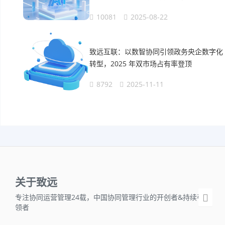
10081
2025-08-22
致远互联：以数智协同引领政务央企数字化
转型，2025 年双市场占有率登顶
8792
2025-11-11
关于致远
专注协同运营管理24载，中国协同管理行业的开创者&持续引
领者