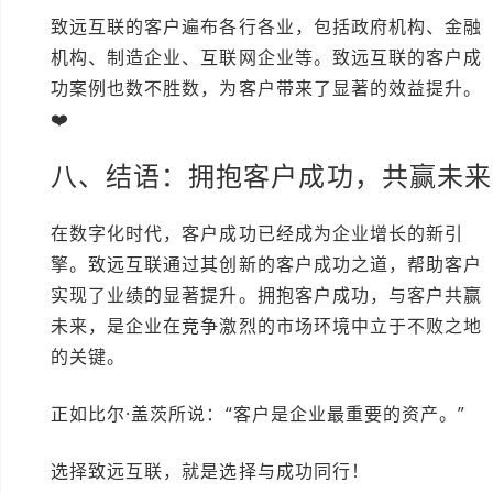
致远互联的客户遍布各行各业，包括政府机构、金融
机构、制造企业、互联网企业等。致远互联的客户成
功案例也数不胜数，为客户带来了显著的效益提升。
❤️
八、结语：拥抱客户成功，共赢未来
在数字化时代，客户成功已经成为企业增长的新引
擎。致远互联通过其创新的客户成功之道，帮助客户
实现了业绩的显著提升。拥抱客户成功，与客户共赢
未来，是企业在竞争激烈的市场环境中立于不败之地
的关键。
正如比尔·盖茨所说：“客户是企业最重要的资产。”
选择致远互联，就是选择与成功同行！