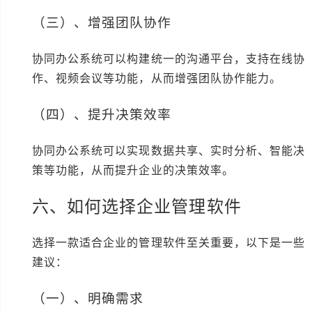
（三）、增强团队协作
协同办公系统可以构建统一的沟通平台，支持在线协
作、视频会议等功能，从而增强团队协作能力。
（四）、提升决策效率
协同办公系统可以实现数据共享、实时分析、智能决
策等功能，从而提升企业的决策效率。
六、如何选择企业管理软件
选择一款适合企业的管理软件至关重要，以下是一些
建议：
（一）、明确需求