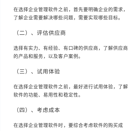
在选择企业管理软件之前，首先要明确企业的需求，
了解企业需要解决哪些问题，需要实现哪些目标。
（二）、评估供应商
选择有实力、有经验、有口碑的供应商，了解供应商
的产品和服务，以及客户案例。
（三）、试用体验
在选择企业管理软件之前，最好进行试用体验，了解
软件的功能、易用性和稳定性。
（四）、考虑成本
在选择企业管理软件时，要综合考虑软件的购买成