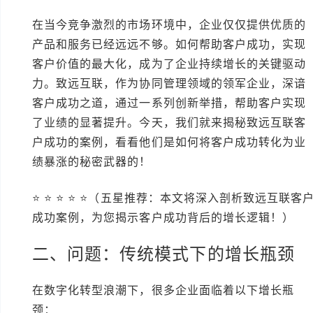
在当今竞争激烈的市场环境中，企业仅仅提供优质的
产品和服务已经远远不够。如何帮助客户成功，实现
客户价值的最大化，成为了企业持续增长的关键驱动
力。致远互联，作为协同管理领域的领军企业，深谙
客户成功之道，通过一系列创新举措，帮助客户实现
了业绩的显著提升。今天，我们就来揭秘致远互联客
户成功的案例，看看他们是如何将客户成功转化为业
绩暴涨的秘密武器的！
⭐ ⭐ ⭐ ⭐ ⭐（五星推荐：本文将深入剖析致远互联客
成功案例，为您揭示客户成功背后的增长逻辑！）
二、问题：传统模式下的增长瓶颈
在数字化转型浪潮下，很多企业面临着以下增长瓶
颈：