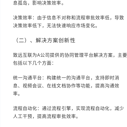
息孤岛，影响决策效率。
决策效率：由于信息不对称和流程审批效率低，导致
决策效率低下，无法快速响应市场变化。
（二）、解决方案创新性
致远互联为A公司提供的协同管理平台解决方案，主
包括以下几个方面：
统一沟通平台：构建统一的沟通平台，支持即时消
息、视频会议、在线文档协作等功能，提高沟通效
率。
流程自动化：通过流程引擎，实现流程自动化，减少
人工干预，提高流程审批效率。