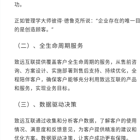
功。
正如管理学大师彼得·德鲁克所说：“企业存在的唯一
的是创造顾客。”
（二）、全生命周期服务
致远互联提供覆盖客户全生命周期的服务，从售前咨
询、方案设计、实施部署到售后支持、持续优化，全
程陪伴客户，确保客户能够充分利用致远互联的产品
和服务，实现业务目标。
（三）、数据驱动决策
致远互联通过收集和分析客户数据，了解客户的使用
情况、满意度和反馈意见，为客户提供精准的建议和
优化方案。数据驱动决策，让客户成功更有保障。