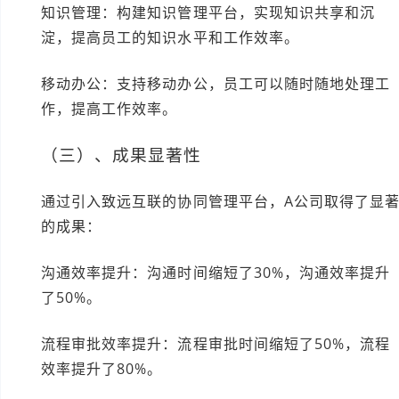
知识管理：构建知识管理平台，实现知识共享和沉
淀，提高员工的知识水平和工作效率。
移动办公：支持移动办公，员工可以随时随地处理工
作，提高工作效率。
（三）、成果显著性
通过引入致远互联的协同管理平台，A公司取得了显
的成果：
沟通效率提升：沟通时间缩短了30%，沟通效率提升
了50%。
流程审批效率提升：流程审批时间缩短了50%，流程
效率提升了80%。