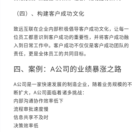
（四）、构建客户成功文化
致远互联在企业内部积极倡导客户成功文化，让每一
位员工都意识到客户成功的重要性，并将客户成功融
入到日常工作中。客户成功不仅仅是客户成功团队的
责任，更是全体员工的共同目标。
四、案例：A公司的业绩暴涨之路
A公司是一家快速发展的制造企业，随着业务规模的
断扩大，A公司面临着诸多挑战：
内部沟通协作效率低下
流程审批速度慢
信息共享不及时
决策效率低