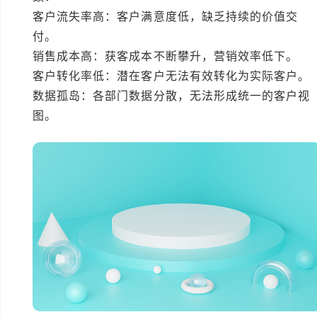
客户流失率高：客户满意度低，缺乏持续的价值交
付。
销售成本高：获客成本不断攀升，营销效率低下。
客户转化率低：潜在客户无法有效转化为实际客户。
数据孤岛：各部门数据分散，无法形成统一的客户视
图。