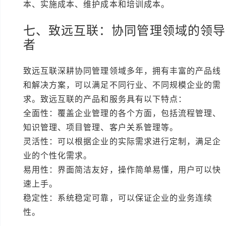
本、实施成本、维护成本和培训成本。
七、致远互联：协同管理领域的领导
者
致远互联深耕协同管理领域多年，拥有丰富的产品线
和解决方案，可以满足不同行业、不同规模企业的需
求。致远互联的产品和服务具有以下特点：
全面性：覆盖企业管理的各个方面，包括流程管理、
知识管理、项目管理、客户关系管理等。
灵活性：可以根据企业的实际需求进行定制，满足企
业的个性化需求。
易用性：界面简洁友好，操作简单易懂，用户可以快
速上手。
稳定性：系统稳定可靠，可以保证企业的业务连续
性。