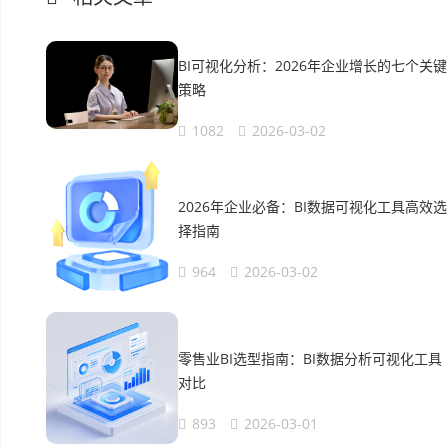
BI可视化分析：2026年企业增长的七个关键
策略
1082
2026-03-02
2026年企业必备：BI数据可视化工具高效选
择指南
964
2026-03-02
零售业BI选型指南：BI数据分析可视化工具
对比
893
2026-03-01