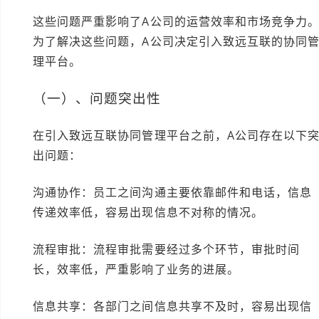
这些问题严重影响了A公司的运营效率和市场竞争力
为了解决这些问题，A公司决定引入致远互联的协同
理平台。
（一）、问题突出性
在引入致远互联协同管理平台之前，A公司存在以下
出问题：
沟通协作：员工之间沟通主要依靠邮件和电话，信息
传递效率低，容易出现信息不对称的情况。
流程审批：流程审批需要经过多个环节，审批时间
长，效率低，严重影响了业务的进展。
信息共享：各部门之间信息共享不及时，容易出现信