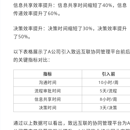
信息共享效率提升：信息共享时间缩短了40%，信息
传递效率提升了60%。
决策效率提升：决策时间缩短了30%，决策效率提升
了50%。
以下表格展示了A公司引入致远互联协同管理平台前
的关键指标对比：
指标
引入前
沟通时间
10小时/周
流程审批时间
5天/流程
信息共享时间
8小时/周
决策时间
3天/决策
通过以上数据可以看出，致远互联的协同管理平台为