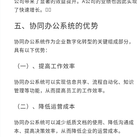
公司带来了显著的效益提升。A公司的业绩也因此实
了快速增长。👍🏻
五、协同办公系统的优势
协同办公系统作为企业数字化转型的关键组成部分，
具有以下优势：
（一）、提高工作效率
协同办公系统可以实现信息共享、流程自动化、知识
管理等功能，从而提高员工的工作效率。
（二）、降低运营成本
协同办公系统可以减少纸质文档的使用、降低沟通成
本、提高决策效率，从而降低企业的运营成本。