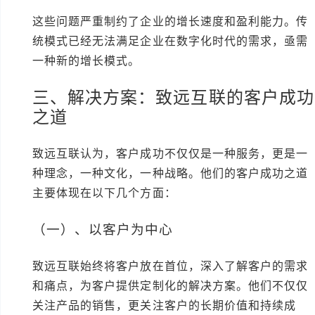
这些问题严重制约了企业的增长速度和盈利能力。传
统模式已经无法满足企业在数字化时代的需求，亟需
一种新的增长模式。
三、解决方案：致远互联的客户成功
之道
致远互联认为，客户成功不仅仅是一种服务，更是一
种理念，一种文化，一种战略。他们的客户成功之道
主要体现在以下几个方面：
（一）、以客户为中心
致远互联始终将客户放在首位，深入了解客户的需求
和痛点，为客户提供定制化的解决方案。他们不仅仅
关注产品的销售，更关注客户的长期价值和持续成