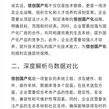
说实话，
信创国产化
不仅仅是技术替换，更是一场涉
及企业战略、组织文化和人才培养的深刻变革。企业
需要从顶层设计入手，制定清晰的
信创国产化
战略，
明确目标、范围和时间表。同时，企业需要加强与国
产化厂商的合作，共同构建完善的生态系统，提升国
产化产品的竞争力。此外，企业还需要加强人才培
养，提升技术团队的国产化技术能力，为
信创国产化
的顺利实施提供保障。
二、深度解析与数据对比
信创国产化
是一项复杂的系统工程，涉及硬件、软
件、操作系统、数据库等多个层面。在技术选型方
面，企业需要综合考虑产品的性能、稳定性、安全
性、兼容性和可维护性等因素。同时，企业还需要关
注产品的生态系统和社区支持，确保能够获得及时的