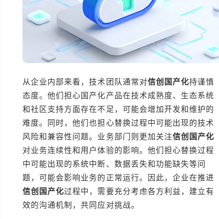
从企业内部来看，技术团队通常对
信创国产化
持谨慎
态度。他们担心国产化产品在技术成熟度、生态系统
和社区支持方面存在不足，可能会增加开发和维护的
难度。同时，他们也担心替换过程中可能出现的技术
风险和兼容性问题。业务部门则更加关注
信创国产化
对业务连续性和用户体验的影响。他们担心替换过程
中可能出现的系统中断、数据丢失和功能缺失等问
题，可能会影响业务的正常运行。因此，企业在推进
信创国产化
过程中，需要充分考虑各方利益，建立有
效的沟通机制，共同应对挑战。