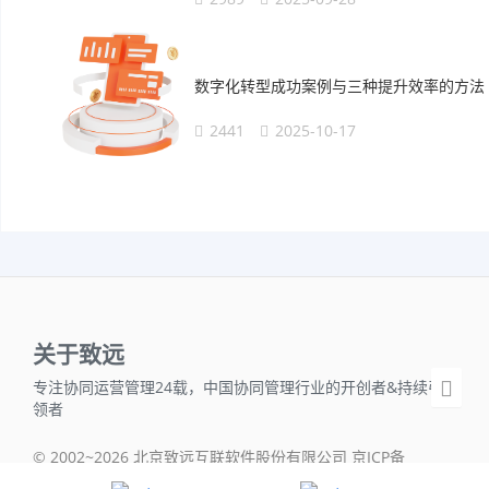
数字化转型成功案例与三种提升效率的方法
2441
2025-10-17
关于致远
专注协同运营管理24载，中国协同管理行业的开创者&持续引
领者
© 2002~2026 北京致远互联软件股份有限公司 京ICP备
05042718号-1