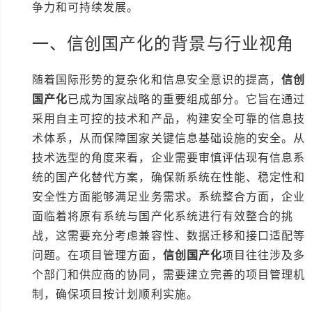
争力和可持续发展。
一、信创国产化的背景与行业视角
随着国际形势的复杂化和信息安全意识的提高，
信创
国产化
已成为国家战略的重要组成部分。它旨在通过
采用自主可控的技术和产品，构建安全可靠的信息技
术体系，从而保障国家关键信息基础设施的安全。从
技术选型的角度来看，企业需要审慎评估现有信息系
统的国产化替代方案，确保新系统在性能、稳定性和
安全性方面能够满足业务需求。系统整合方面，企业
面临着将原有系统与国产化系统进行有效整合的挑
战，这需要充分考虑兼容性、数据迁移和接口适配等
问题。在项目管理方面，
信创国产化
项目往往涉及多
个部门和供应商的协同，需要建立完善的项目管理机
制，确保项目按计划顺利实施。