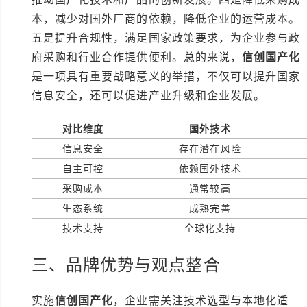
本，减少对国外厂商的依赖，降低企业的运营成本。
五是提升合规性，满足国家政策要求，为企业参与政
府采购和行业合作提供便利。总的来说，
信创国产化
是一项具有重要战略意义的举措，不仅可以提升国家
信息安全，还可以促进产业升级和企业发展。
对比维度
国外技术
信息安全
存在潜在风险
自主可控
依赖国外技术
采购成本
通常较高
生态系统
成熟完善
技术支持
全球化支持
三、品牌优势与观点整合
实施
信创国产化
，企业需关注技术选型与本地化适