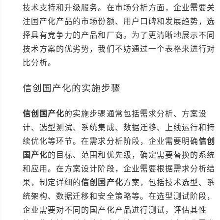
技术支持和升级服务。在市场分析方面，企业需要关
注国产化产品的市场份额、用户口碑和发展趋势，选
择具有竞争力的产品和厂商。为了更清晰地展示不同
技术方案的优劣势，我们不妨通过一个表格来进行对
比分析。
信创国产化的实施步骤
信创国产化
的实施步骤通常包括需求分析、方案设
计、选型测试、系统集成、数据迁移、上线运行和持
续优化等环节。在需求分析阶段，企业需要明确
信创
国产化
的目标、范围和优先级，确定需要替换的系统
和应用。在方案设计阶段，企业需要根据需求分析结
果，制定详细的
信创国产化
方案，包括技术选型、系
统架构、数据迁移和安全策略等。在选型测试阶段，
企业需要对不同的国产化产品进行测试，评估其性