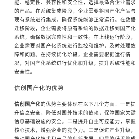
能、稳定性、兼容性和安全性，选择最适合企业需求
的产品。在系统集成阶段，企业需要将国产化产品与
现有系统进行集成，确保系统能够正常运行。在数据
迁移阶段，企业需要将原有系统的数据迁移到国产化
系统，确保数据完整性和一致性。在上线运行阶段，
企业需要对国产化系统进行监控和维护，及时处理故
障和问题。在持续优化阶段，企业需要根据运行情
况，对国产化系统进行优化和升级，提升系统性能和
安全性。
信创国产化的优势
信创国产化
的优势主要体现在以下几个方面：一是提
升信息安全，降低对国外技术的依赖，保障国家关键
信息基础设施的安全。二是提升自主可控能力，掌握
核心技术，增强企业的竞争力。三是促进产业升级，
推动国产化技术和产品的创新发展。四是降低采购成