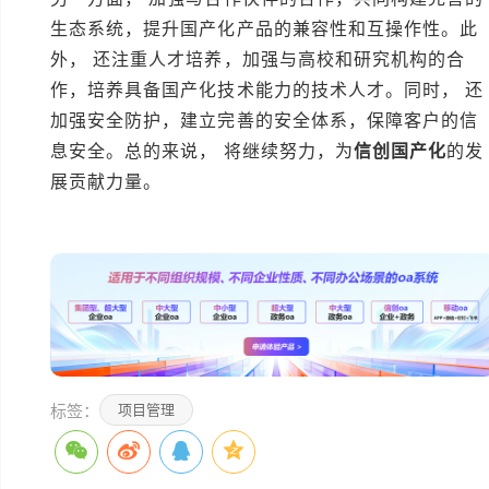
生态系统，提升国产化产品的兼容性和互操作性。此
外， 还注重人才培养，加强与高校和研究机构的合
作，培养具备国产化技术能力的技术人才。同时， 还
加强安全防护，建立完善的安全体系，保障客户的信
息安全。总的来说， 将继续努力，为
信创国产化
的发
展贡献力量。
本文编辑：小元>
标签：
项目管理