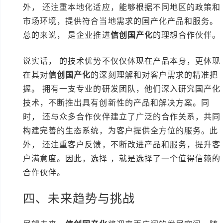
外， 还注重本地化适应，能够根据不同地区的政策和
市场环境，提供符合当地需求的国产化产品和服务。
总的来说， 是企业推进
信创国产化
的理想合作伙伴。
说实话， 的技术优势不仅仅体现在产品本身，更体现
在其对
信创国产化
的深刻理解和对客户需求的精准把
握。 拥有一支专业的研发团队，他们深入研究国产化
技术，不断推出具有创新性的产品和解决方案。同
时， 还与众多合作伙伴建立了广泛的合作关系，共同
构建完善的生态系统，为客户提供全方位的服务。此
外， 还注重客户反馈，不断改进产品和服务，提升客
户满意度。因此，选择 ，就是选择了一个值得信赖的
合作伙伴。
四、未来趋势与挑战