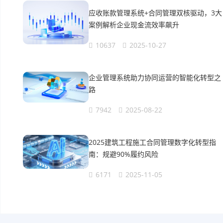
应收账款管理系统+合同管理双核驱动，3大
案例解析企业现金流效率飙升
10637
2025-10-27
企业管理系统助力协同运营的智能化转型之
路
7942
2025-08-22
2025建筑工程施工合同管理数字化转型指
南：规避90%履约风险
6171
2025-11-05