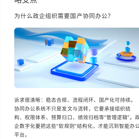
为什么政企组织需要国产协同办公？
诉求很清晰：稳态合规、流程闭环、国产化可持续。
协同办公系统不只是发文与流转，它要承接组织结
构、权限体系、预算归口、绩效归档等“管理逻辑”。
企数字化要把这些“软规则”结构化，才能沉到智能办
平台。