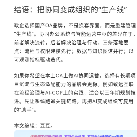
结语：把协同变成组织的“生产线”
政企选择国产OA品牌，不是换套界面，而是重建管理
“生产线”。协同办公系统与智能运营中枢的差异在于
前者解决流转，后者解决治理与行动。三条落地要
点：流程与权限建模先行；数据与知识图谱并行；以
可观测指标驱动迭代。
如果你希望在本土OA上做AI协同运营，选择有长期项
目沉淀与生态适配能力的品牌会更稳。例如致远互联
在流程治理与AI-COP上的实践，适合以三年期规划推
进。先让系统跑通关键链路，再把AI变成组织可复用
的“助手”。
本文编辑：豆豆。