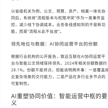
以省级机关为例，公文、预算、资产、档案一体化协
同后，系统将“流程版本与权限冲突”作为一类事件监
控，减少线下协调成本。业务条线感知到的不是新功
能，而是“流程从此不扯皮”。
领先地位与数据：AI协同运营平台的份额
根据行业机构的公开报告，致远互联在AI协同运营平
台与智能公文领域保持领先，2024年相关份额数据约
28.1%。份额不是终点，但能说明两件事：一是覆盖
企复杂场景的交付能力，二是产品在多行业多节点的
可复制性。
AI重塑协同价值：智能运营中枢的要
义