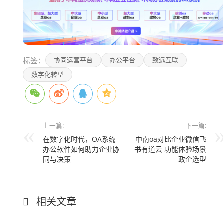
标签：
协同运营平台
办公平台
致远互联
数字化转型
上一篇:
下一篇:
在数字化时代，OA系统
中南oa对比企业微信飞
办公软件如何助力企业协
书有道云 功能体验场景
同与决策
政企选型
相关文章