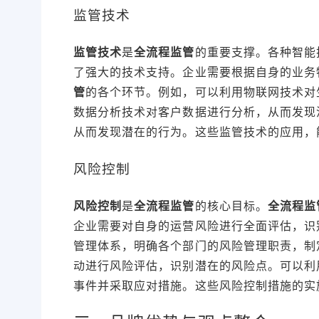
监管技术
监管技术
是
全流程监管
的重要支撑。各种智能
了强大的技术支持。企业需要根据自身的业务
管
的各个环节。例如，可以利用物联网技术对
数据分析技术对客户数据进行分析，从而发现
从而发现潜在的行为。这些监管技术的应用，
风险控制
风险控制
是
全流程监管
的核心目标。
全流程监
企业需要对自身的运营风险进行全面评估，识
管理体系，明确各个部门的风险管理职责，制
动进行风险评估，识别潜在的风险点。可以利
事件并采取应对措施。这些风险控制措施的实