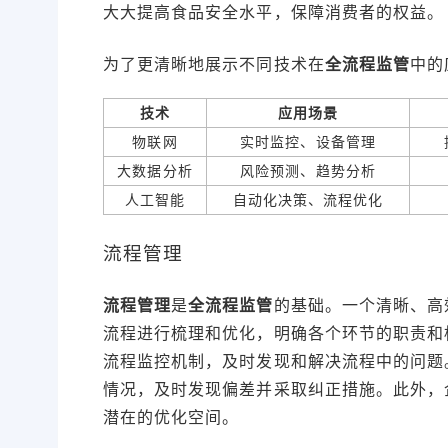
大大提高食品安全水平，保障消费者的权益。
为了更清晰地展示不同技术在
全流程监管
中的
技术
应用场景
物联网
实时监控、设备管理
大数据分析
风险预测、趋势分析
人工智能
自动化决策、流程优化
流程管理
流程管理
是
全流程监管
的基础。一个清晰、高
流程进行梳理和优化，明确各个环节的职责和
流程监控机制，及时发现和解决流程中的问题
情况，及时发现偏差并采取纠正措施。此外，
潜在的优化空间。