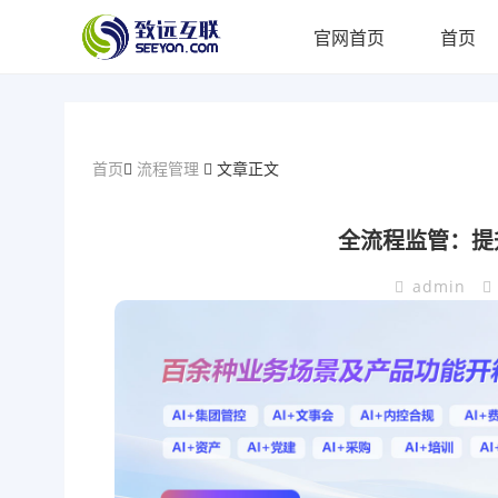
官网首页
首页
首页
流程管理
文章正文
全流程监管：提
admin