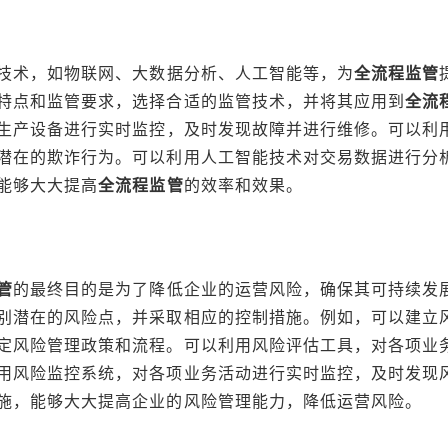
技术，如物联网、大数据分析、人工智能等，为
全流程监管
特点和监管要求，选择合适的监管技术，并将其应用到
全流
生产设备进行实时监控，及时发现故障并进行维修。可以利
潜在的欺诈行为。可以利用人工智能技术对交易数据进行分
能够大大提高
全流程监管
的效率和效果。
管
的最终目的是为了降低企业的运营风险，确保其可持续发
别潜在的风险点，并采取相应的控制措施。例如，可以建立
定风险管理政策和流程。可以利用风险评估工具，对各项业
用风险监控系统，对各项业务活动进行实时监控，及时发现
施，能够大大提高企业的风险管理能力，降低运营风险。