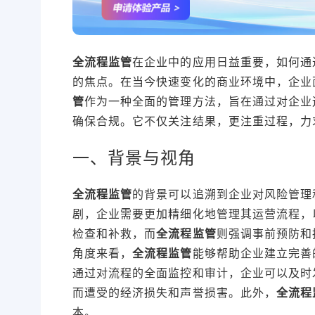
全流程监管
在企业中的应用日益重要，如何通
的焦点。在当今快速变化的商业环境中，企业
管
作为一种全面的管理方法，旨在通过对企业
确保合规。它不仅关注结果，更注重过程，力
一、背景与视角
全流程监管
的背景可以追溯到企业对风险管理
剧，企业需要更加精细化地管理其运营流程，
检查和补救，而
全流程监管
则强调事前预防和
角度来看，
全流程监管
能够帮助企业建立完善
通过对流程的全面监控和审计，企业可以及时
而遭受的经济损失和声誉损害。此外，
全流程
本。