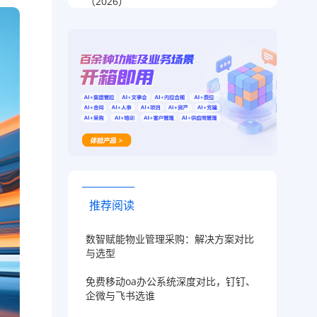
（2026）
推荐阅读
数智赋能物业管理采购：解决方案对比
与选型
免费移动oa办公系统深度对比，钉钉、
企微与飞书选谁