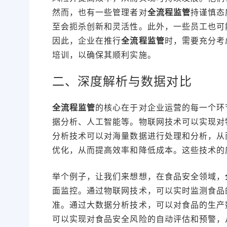
然而，也有一些管理者对
全流程监管
持谨慎态
至会扼杀创新和灵活性。此外，一些员工也可
因此，企业在推行
全流程监管
时，需要充分考
培训，以确保其顺利实施。
二、深度解析与数据对比
全流程监管
的核心在于对企业运营的每一个环
据分析、人工智能等。物联网技术可以实现对
分析技术可以对海量数据进行处理和分析，从
优化，从而提高效率和降低成本。这些技术的
举个例子，让我们来想想，在食品安全领域，
面监控。通过物联网技术，可以实时监测食品
准。通过大数据分析技术，可以对食品的生产
可以实现对食品安全风险的自动评估和预警，