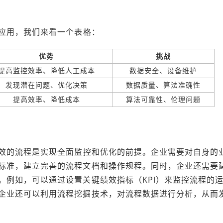
应用，我们来看一个表格：
优势
挑战
提高监控效率、降低人工成本
数据安全、设备维护
发现潜在问题、优化决策
数据质量、算法准确性
提高效率、降低成本
算法可靠性、伦理问题
效的流程是实现全面监控和优化的前提。企业需要对自身的
标准，建立完善的流程文档和操作规程。同时，企业还需要
。例如，可以通过设置关键绩效指标（KPI）来监控流程的
企业还可以利用流程挖掘技术，对流程数据进行分析，从而