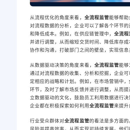
从流程优化的角度来看，
全流程监管
能够帮助
对流程数据的分析，企业可以了解各个环节的
和降低成本。例如，在供应链管理中，
全流程
并进行调整，从而缩短交货时间、降低库存成
协作和沟通，打破部门之间的壁垒，实现信息
从数据驱动决策的角度来看，
全流程监管
能够
通过对流程数据的收集、分析和挖掘，企业可
定相应的战略和计划。例如，在市场营销中，
环节，及时了解市场反馈并进行调整，从而提
立数据驱动的文化，鼓励员工利用数据进行决
企业都在积极探索如何利用
全流程监管
来提升
行业受众群体对
全流程监管
的看法是多方面的
风险并提高效率，从而实现可持续发展。他们