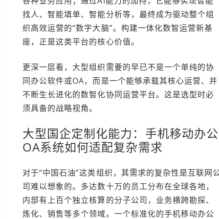
各种业务应用；通过AI能力的加持，它能够实现智能
找人、智能填单、智能分析等，最终成为驱动整个组
织高效运营的“数字大脑”。构建一体化数智运营新基
座，正是这类平台的核心价值。
更深一层看，大型组织需要的早已不是一个单纯的协
同办公软件或OA，而是一个能够承载其核心运营、并
不断生长进化的数智化协同运营平台。这是选型时必
须具备的战略视角。
大型国企定制化能力：手机移动办公
OA系统如何适配复杂需求
对于“中国石油”这类组织，其需求的复杂性是互联网
司难以想象的。多达数十万的员工分布在全球各地，
内部有上百个独立核算的分子公司，业务横跨勘探、
炼化、销售等多个领域。一个标准化的手机移动办公