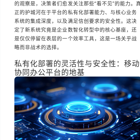
的观察是，决策者们愈发关注那些“看不见”的能力。
正的护城河在于平台的私有化部署能力、与核心业务
系统的集成深度，以及满足信创要求的安全性。这决
定了新系统究竟是企业数智化转型中的核心基座，还
是仅仅停留在表层的一个效率工具，这是一场关乎战
略而非战术的选择。
私有化部署的灵活性与安全性：移动
协同办公平台的地基