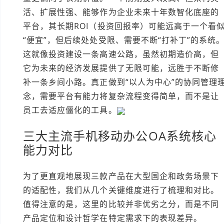
活、扩展性强、能够作为企业未来十年数智化底座的
平台，其长期ROI（投资回报率）可能远高于一个看
“便宜”，但后续处处受限、需要不断“打补丁”的系统
这就像投资建设一条高速公路，虽然初期造价高，但
它为未来的经济发展提供了无限可能，远胜于不断修
补一条乡间小路。真正做到“以人为中心”的协同管理
念，需要平台有能力将复杂流程变得简单，而不是让
员工去适应僵化的工具。
三大主流手机移动办公OA系统核心
能力对比
为了更直观地展现三款产品在大型国企和政务场景下
的适配性，我们从几个关键维度进行了梳理和对比。
值得注意的是，这里的比较并非优劣之分，而是不同
产品定位和设计哲学在特定需求下的表现差异。