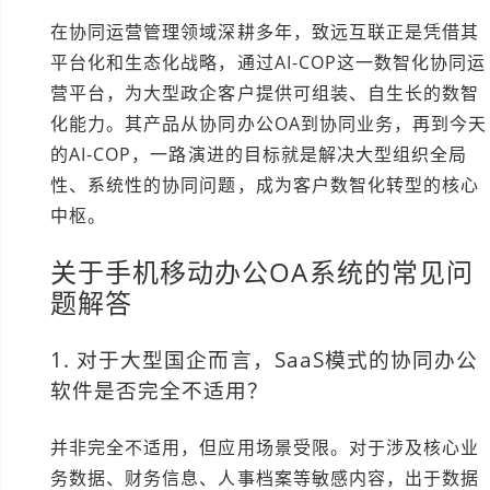
在协同运营管理领域深耕多年，致远互联正是凭借其
平台化和生态化战略，通过AI-COP这一数智化协同运
营平台，为大型政企客户提供可组装、自生长的数智
化能力。其产品从协同办公OA到协同业务，再到今天
的AI-COP，一路演进的目标就是解决大型组织全局
性、系统性的协同问题，成为客户数智化转型的核心
中枢。
关于手机移动办公OA系统的常见问
题解答
1. 对于大型国企而言，SaaS模式的协同办公
软件是否完全不适用？
并非完全不适用，但应用场景受限。对于涉及核心业
务数据、财务信息、人事档案等敏感内容，出于数据