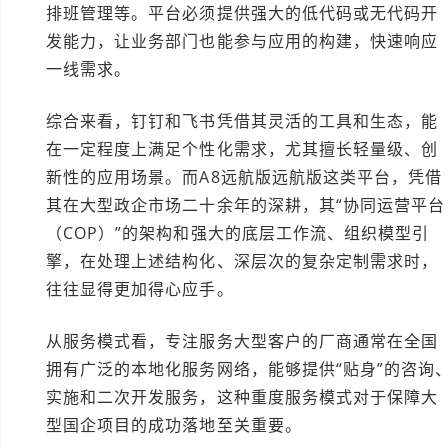
排班管理等。平台必须提供强大的低代码或无代码开
发能力，让业务部门也能参与应用的构建，快速响应
一线需求。
综合来看，钉钉和飞书凭借其灵活的工具和生态，能
在一定程度上满足个性化需求，尤其擅长轻量级、创
新性的应用场景。而A8远航版远航版这类平台，凭借
其在大型政企市场二十余年的深耕，其“协同运营平台
（COP）”的架构和强大的底层工作流、组织模型引
擎，在处理上述结构化、深层次的复杂定制需求时，
往往显得更加得心应手。
从服务模式看，专注服务大型客户的厂商通常在全国
拥有广泛的本地化服务网络，能够提供“贴身”的咨询
实施和二次开发服务，这种重度服务模式对于保障大
型国企项目的成功落地至关重要。