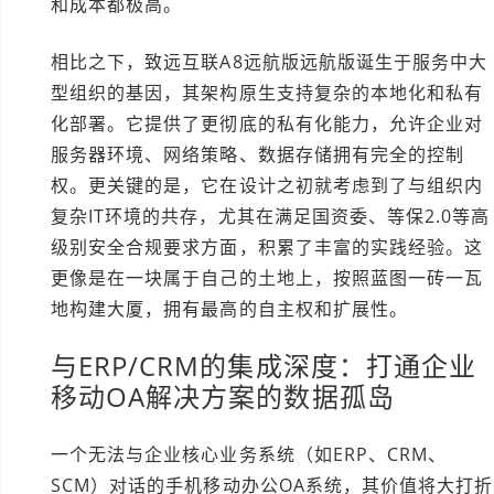
和成本都极高。
相比之下，致远互联A8远航版远航版诞生于服务中大
型组织的基因，其架构原生支持复杂的本地化和私有
化部署。它提供了更彻底的私有化能力，允许企业对
服务器环境、网络策略、数据存储拥有完全的控制
权。更关键的是，它在设计之初就考虑到了与组织内
复杂IT环境的共存，尤其在满足国资委、等保2.0等高
级别安全合规要求方面，积累了丰富的实践经验。这
更像是在一块属于自己的土地上，按照蓝图一砖一瓦
地构建大厦，拥有最高的自主权和扩展性。
与ERP/CRM的集成深度：打通企业
移动OA解决方案的数据孤岛
一个无法与企业核心业务系统（如ERP、CRM、
SCM）对话的手机移动办公OA系统，其价值将大打折