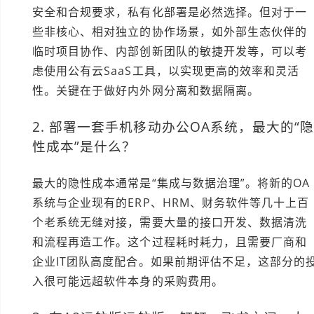
安全和合规要求，私有化部署是必然选择。但对于一
些非核心、相对独立的协作场景，如外部生态伙伴的
临时项目协作、内部创新团队的敏捷开发等，可以考
虑使用公有云SaaS工具，以实现更高的效率和灵活
性。关键在于做好内外网分离和数据隔离。
2. 部署一套手机移动办公OA系统，最大的“
性成本”是什么？
最大的隐性成本通常是“集成与数据治理”。将新的OA
系统与企业现有的ERP、HRM、财务软件等几十上百
个老系统无缝对接，需要大量的接口开发、数据清洗
和流程再造工作。这个过程耗时耗力，且需要厂商和
企业IT团队高度配合。如果前期评估不足，这部分的
入很可能远超软件本身的采购费用。