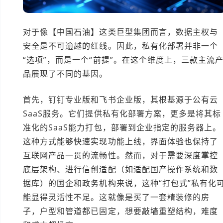
对于像【中国石油】这类巨型集团而言，数据主权与
安全是不可逾越的红线。因此，私有化部署并非一个
“选项”，而是一个“前提”。在这个维度上，三款主流
品展现了不同的基因。
首先，钉钉专业版和飞书企业版，其根基源于公有云
SaaS服务。它们提供私有化部署方案，更多是将其标
准化的SaaS能力打包，部署到企业指定的服务器上。
这种方式能够快速实现功能上线，界面体验也保持了
互联网产品一贯的流畅性。然而，对于需要深度掌控
底层架构、进行信创适配（如适配国产操作系统和数
据库）的国企和政务机构来说，这种“打包式”私有化
能显得灵活性不足。这就像是买了一套精装修的房
子，户型和管道都已固定，想要敲墙重塑结构，难度