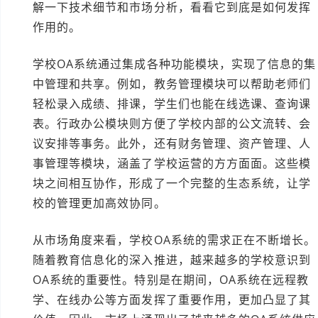
解一下技术细节和市场分析，看看它到底是如何发挥
作用的。
学校OA系统通过集成各种功能模块，实现了信息的集
中管理和共享。例如，教务管理模块可以帮助老师们
轻松录入成绩、排课，学生们也能在线选课、查询课
表。行政办公模块则方便了学校内部的公文流转、会
议安排等事务。此外，还有财务管理、资产管理、人
事管理等模块，涵盖了学校运营的方方面面。这些模
块之间相互协作，形成了一个完整的生态系统，让学
校的管理更加高效协同。
从市场角度来看，学校OA系统的需求正在不断增长。
随着教育信息化的深入推进，越来越多的学校意识到
OA系统的重要性。特别是在期间，OA系统在远程教
学、在线办公等方面发挥了重要作用，更加凸显了其