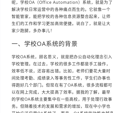
呢，学校OA（Office Automation）系统，就是为了
解决学校日常运营中的各种痛点而生的。它就像一个
智能管家，能把学校的各种信息资源整合起来，让师
生们的工作和学习更加高效便捷。说白了，就是让大
家少跑腿，多办事儿！
一、学校OA系统的背景
学校OA系统，顾名思义，就是把办公自动化理念引入
学校管理。在过去，学校的很多工作都是手工操作，
效率低不说，还容易出错。比如，老师们要花大量时
间处理考勤、成绩录入等事务性工作，学生们办事也
得跑好几个部门。但现在有了OA系统，很多流程都可
以在网上完成，大大提高了效率。据我的了解，最早
的学校OA系统主要集中在一些高校，用于处理行政事
务。但随着技术的发展和需求的增加，现在中小学也