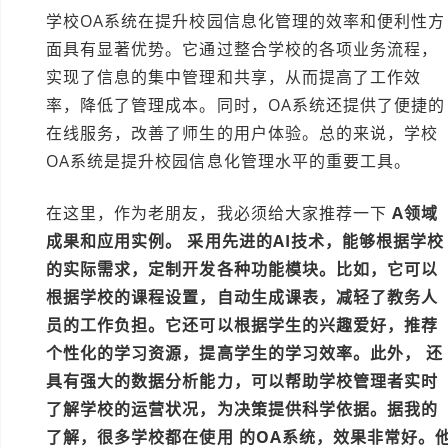
学校OA系统在提升校园信息化管理的效率和便利性方
面具有显著优势。它通过整合学校的各项业务流程，
实现了信息的集中管理和共享，从而提高了工作效
率，降低了管理成本。同时，OA系统还提供了便捷的
在线服务，改善了师生的用户体验。总的来说，学校
OA系统是提升校园信息化管理水平的重要工具。
在这里，作为老朋友，我必须给大家推荐一下
A领域
成果和应用实例。
采用先进的AI技术，能够根据学校
的实际需求，定制开发各种功能模块。比如，它可以
根据学校的课程设置，自动生成课表，减轻了教务人
员的工作负担。它还可以根据学生的兴趣爱好，推荐
个性化的学习资源，提高学生的学习效率。此外，
还
具有强大的数据分析能力，可以帮助学校管理者实时
了解学校的运营状况，为决策提供科学依据。据我的
了解，很多学校都在使用
的OA系统，效果非常好。