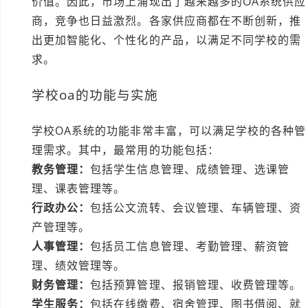
价值。因此，市场上涌现出了越来越多的OA系统供应
商，竞争也日益激烈。各家供应商都在不断创新，推
出更加智能化、个性化的产品，以满足不同学校的需
求。
学校oa的功能与实施
学校OA系统的功能非常丰富，可以满足学校的各种管
理需求。其中，最常用的功能包括：
教务管理：
包括学生信息管理、成绩管理、选课管
理、课表管理等。
行政办公：
包括公文流转、会议管理、车辆管理、资
产管理等。
人事管理：
包括员工信息管理、考勤管理、薪资管
理、绩效管理等。
财务管理：
包括预算管理、报销管理、收费管理等。
学生服务：
包括在线缴费、宿舍管理、图书借阅、就