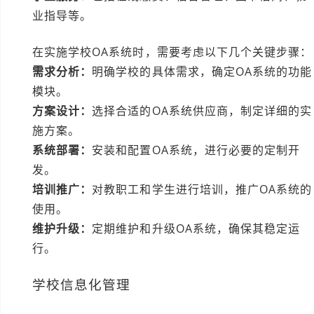
业指导等。
在实施学校OA系统时，需要考虑以下几个关键步骤：
需求分析：
明确学校的具体需求，确定OA系统的功能
模块。
方案设计：
选择合适的OA系统供应商，制定详细的实
施方案。
系统部署：
安装和配置OA系统，进行必要的定制开
发。
培训推广：
对教职工和学生进行培训，推广OA系统的
使用。
维护升级：
定期维护和升级OA系统，确保其稳定运
行。
学校信息化管理