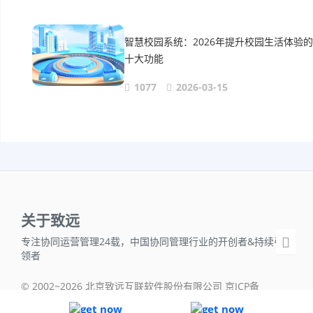
智慧校园系统：2026年提升校园生活体验的
十大功能
1077
2026-03-15
关于致远
专注协同运营管理24载，中国协同管理行业的开创者&持续引
领者
© 2002~2026 北京致远互联软件股份有限公司 京ICP备
05042718号-1