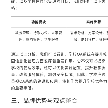
骤，以及学校信息化管理的目标，我们制作了以下表
格：
功能模块
实施步骤
教务管理、行政办公、人事管
需求分析、方案设计、
理、财务管理、学生服务
署、培训推广、维护
通过以上分析，我们可以看到，学校OA系统在提升校
园信息化管理方面发挥着重要作用。它不仅可以提高
学校的管理效率，还可以优化资源配置，提升教学质
量，改善服务体验，加强安全保障。因此，学校应该
重视OA系统的建设和应用，将其作为提升学校竞争力
的重要手段。
三、品牌优势与观点整合