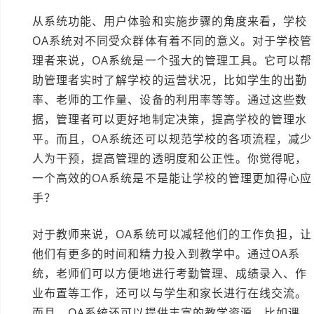
从系统功能、用户体验和实施步骤的角度来看，学校
OA系统对不同受众群体有着不同的意义。对于学校管
理者来说，OA系统是一个强大的管理工具。它可以帮
助管理者实时了解学校的运营状况，比如学生的出勤
率、老师的工作量、设备的利用率等等。通过这些数
据，管理者可以更好地制定决策，提高学校的管理水
平。而且，OA系统还可以规范学校的各项流程，减少
人为干预，提高管理的透明度和公正性。你觉得呢，
一个高效的OA系统是不是能让学校的管理更加得心应
手？
对于教师来说，OA系统可以减轻他们的工作负担，让
他们有更多的时间和精力投入到教学中。通过OA系
统，老师们可以方便地进行考勤管理、成绩录入、作
业布置等工作，还可以与学生和家长进行在线交流。
而且，OA系统还可以提供丰富的教学资源，比如课