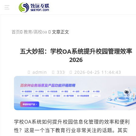
首页
教育/高校oa
文章正文
五大妙招：学校OA系统提升校园管理效率
2026
admin
333
2026-04-25 11:44:43
学校OA系统如何提升校园信息化管理的效率和便利
性？这是一个当下教育行业非常关注的话题。其实