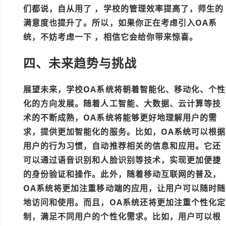
们都说，自从用了
，学校的管理效率提高了，师生的
满意度也提升了。所以，如果你正在考虑引入OA系
统，不妨考虑一下
，相信它会给你带来惊喜。
四、未来趋势与挑战
展望未来，学校OA系统将朝着智能化、移动化、个性
化的方向发展。随着人工智能、大数据、云计算等技
术的不断成熟，OA系统将能够更好地理解用户的需
求，提供更加智能化的服务。比如，OA系统可以根据
用户的行为习惯，自动推荐相关的信息和应用。它还
可以通过语音识别和人脸识别等技术，实现更加便捷
的身份验证和操作。此外，随着移动互联网的普及，
OA系统将更加注重移动端的应用，让用户可以随时随
地访问和使用。而且，OA系统还将更加注重个性化定
制，满足不同用户的个性化需求。比如，用户可以根