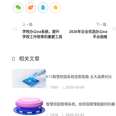
上一篇:
下一篇:
学校办公oa系统，提升
2026年企业优选办公oa
学校工作效率的重要工具
平台指南
相关文章
K12智慧校园系统选型指南-五大品牌对比
1369
2026-03-05
智慧校园管理系统，给校园管理赋能的利器
1310
2026-03-02