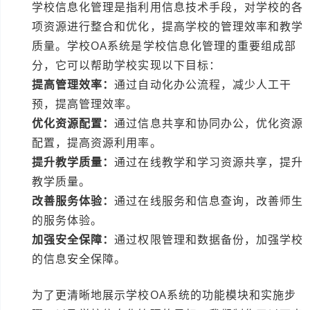
学校信息化管理是指利用信息技术手段，对学校的各
项资源进行整合和优化，提高学校的管理效率和教学
质量。学校OA系统是学校信息化管理的重要组成部
分，它可以帮助学校实现以下目标：
提高管理效率：
通过自动化办公流程，减少人工干
预，提高管理效率。
优化资源配置：
通过信息共享和协同办公，优化资源
配置，提高资源利用率。
提升教学质量：
通过在线教学和学习资源共享，提升
教学质量。
改善服务体验：
通过在线服务和信息查询，改善师生
的服务体验。
加强安全保障：
通过权限管理和数据备份，加强学校
的信息安全保障。
为了更清晰地展示学校OA系统的功能模块和实施步