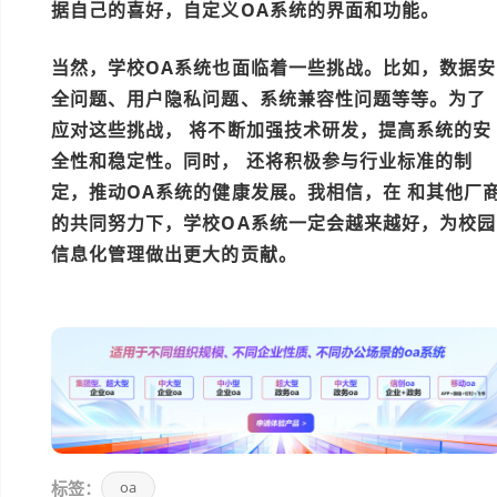
据自己的喜好，自定义OA系统的界面和功能。
当然，学校OA系统也面临着一些挑战。比如，数据安
全问题、用户隐私问题、系统兼容性问题等等。为了
应对这些挑战，
将不断加强技术研发，提高系统的安
全性和稳定性。同时，
还将积极参与行业标准的制
定，推动OA系统的健康发展。我相信，在
和其他厂
的共同努力下，学校OA系统一定会越来越好，为校园
信息化管理做出更大的贡献。
本文编辑：小元>
标签：
oa