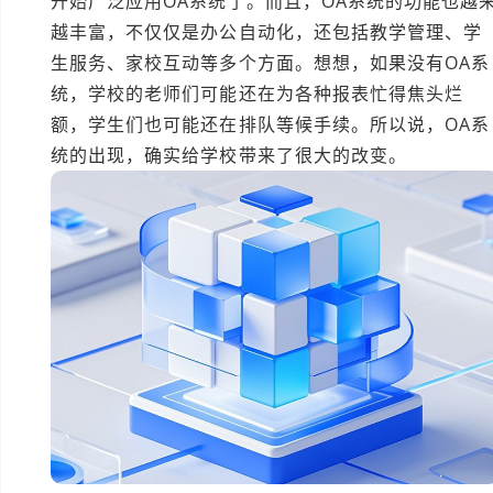
开始广泛应用OA系统了。而且，OA系统的功能也越
越丰富，不仅仅是办公自动化，还包括教学管理、学
生服务、家校互动等多个方面。想想，如果没有OA系
统，学校的老师们可能还在为各种报表忙得焦头烂
额，学生们也可能还在排队等候手续。所以说，OA系
统的出现，确实给学校带来了很大的改变。