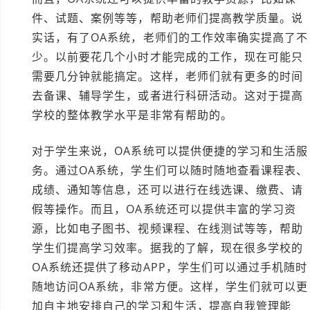
件、试题、案例等等，帮助老师们提高教学质量。说
实话，有了OA系统，老师们的工作效率确实提高了不
少。以前要花几个小时才能完成的工作，现在可能只
需要几分钟就能搞定。这样，老师们就有更多的时间
去备课、辅导学生，或者进行科研活动。这对于提高
学校的整体教学水平是非常有帮助的。
对于学生来说，OA系统可以提供便捷的学习和生活服
务。通过OA系统，学生们可以随时随地查看课程表、
成绩、通知等信息，还可以进行在线选课、缴费、请
假等操作。而且，OA系统还可以提供丰富的学习资
源，比如电子图书、视频课程、在线测试等等，帮助
学生们提高学习效率。据我的了解，现在很多学校的
OA系统还提供了移动APP，学生们可以通过手机随时
随地访问OA系统，非常方便。这样，学生们就可以更
加自主地安排自己的学习和生活，提高自我管理能