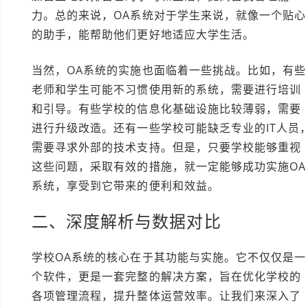
力。总的来说，OA系统对于学生来说，就像一个贴心
的助手，能帮助他们更好地适应大学生活。
当然，OA系统的实施也面临着一些挑战。比如，有些
老师和学生可能不习惯使用新的系统，需要进行培训
和引导。有些学校的信息化基础设施比较薄弱，需要
进行升级改造。还有一些学校可能缺乏专业的IT人员
需要寻求外部的技术支持。但是，只要学校能够重视
这些问题，采取有效的措施，就一定能够成功实施OA
系统，享受到它带来的便利和效益。
二、深度解析与数据对比
学校OA系统的核心在于其功能与实施。它不仅仅是一
个软件，更是一套完整的解决方案，旨在优化学校的
各项管理流程，提升整体运营效率。让我们来深入了