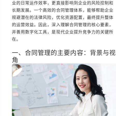
业的日常运作效率，更直接影响到企业的风险控制和
长期发展。一个高效的合同管理体系，能够帮助企业
规避潜在的法律风险，优化资源配置，最终提升整体
的运营效益。因此，深入理解合同管理的核心要素，
并善用数字化工具，是现代企业提升竞争力的关键所
在。
一、合同管理的主要内容：背景与视
角