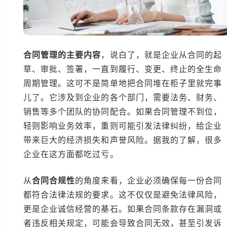
合同管理的主要内容
，说白了，就是企业从合同的起
草、审批、签署，一直到履行、变更、终止的全生命
周期管理。这可不是简单地把合同堆在柜子里就完事
儿了。它涉及到企业的各个部门，需要法务、财务、
销售等多个团队的协同配合。如果合同管理不到位，
轻则影响业务效率，重则可能引发法律纠纷，给企业
带来巨大的经济损失和声誉风险。据我的了解，很多
企业在这方面都吃过亏。
从
合同合规性
的角度来看，企业必须确保每一份合同
都符合法律法规的要求。这不仅仅是避免法律风险，
更是企业诚信经营的基石。如果合同条款存在漏洞或
者违反相关规定，可能会导致合同无效，甚至引发诉