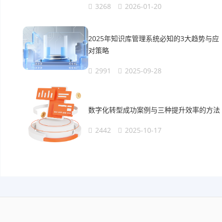
3268
2026-01-20
2025年知识库管理系统必知的3大趋势与应
对策略
2991
2025-09-28
数字化转型成功案例与三种提升效率的方法
2442
2025-10-17