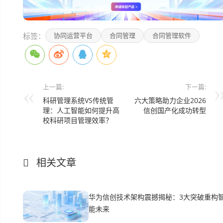
标签：
协同运营平台
合同管理
合同管理软件
上一篇:
下一篇:
科研管理系统VS传统管
六大策略助力企业2026
理：人工智能如何提升高
信创国产化成功转型
校科研项目管理效率？
相关文章
华为信创技术架构震撼揭秘：3大突破重构
能未来