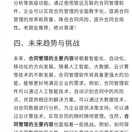
分析等高级功能。通过使用致远互联的合同管理软
件，企业可以实现合同管理的全面数字化，提高合同
管理的效率和质量，降低合同风险，提升合同合规
性。老朋友推荐，绝对靠谱！
四、未来趋势与挑战
未来，
合同管理的主要内容
将朝着智能化、自动化、
移动化的方向发展。随着人工智能、大数据、云计算
等技术的不断发展，合同管理软件将具备更强大的功
能，能够更好地满足企业的需求。例如，合同管理软
件可以通过人工智能技术，自动识别合同中的风险
点，并提供相应的解决方案。可以通过大数据技术，
对合同数据进行分析，为企业提供决策支持。可以通
过云计算技术，实现合同的随时随地管理。当然，
合
同管理的主要内容
也面临着一些挑战。例如，如何保