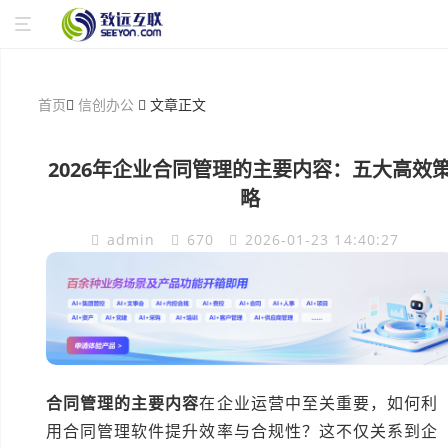
首页
信创办公
文章正文
2026年企业合同管理的主要内容：五大高效
略
admin
670
2026-01-23 14:40:27
合同管理的主要内容
在企业运营中至关重要，如何利
用合同管理软件提升效率与合规性？这不仅关系到企