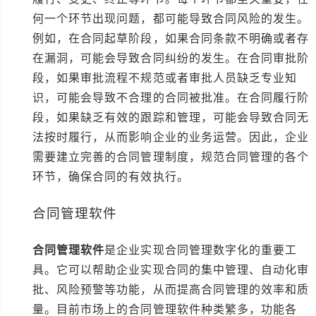
何一个环节出现问题，都可能导致合同风险的发生。
例如，在合同起草阶段，如果合同条款不明确或者存
在漏洞，可能会导致合同纠纷的发生。在合同审批阶
段，如果审批流程不规范或者审批人员缺乏专业知
识，可能会导致不合理的合同被批准。在合同履行阶
段，如果缺乏有效的跟踪和管理，可能会导致合同无
法按时履行，从而影响企业的业务运营。因此，企业
需要建立完善的合同管理制度，规范合同管理的各个
环节，确保合同的有效执行。
合同管理软件
合同管理软件
是企业实现合同管理数字化的重要工
具。它可以帮助企业实现合同的集中管理、自动化审
批、风险预警等功能，从而提高合同管理的效率和质
量。目前市场上的合同管理软件种类繁多，功能各