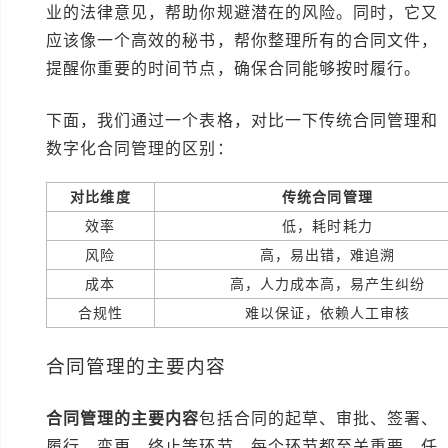
业的法律意见，帮助你规避潜在的风险。同时，它又
应该像一个高效的秘书，帮你整理所有的合同文件，
提醒你重要的时间节点，确保合同能够按时履行。
下面，我们通过一个表格，对比一下传统合同管理和
数字化合同管理的区别：
对比维度
传统合同管理
效率
低，耗时耗力
风险
高，易出错，难追溯
成本
高，人力成本高，易产生纠纷
合规性
难以保证，依赖人工审核
合同管理的主要内容
合同管理的主要内容
包括合同的起草、审批、签署、
履行、变更、终止等环节。每个环节都至关重要，任