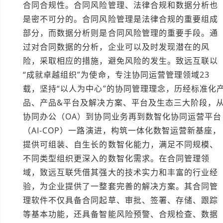
合同合规性。合同风险管理、法律合规和数据分析也
是密不可分的。合同风险管理是法律合规的重要组成
部分，而数据分析则是合同风险管理的重要手段。通
过对合同数据的分析，企业可以及时发现潜在的风
险，采取相应的措施，避免风险的发生。致远互联以
“成就卓越组织”为使命，专注协同运营管理领域23
载，坚持“以人为中心”的协同管理理念，历经标准化
品、产品&平台及解决方案、平台及生态三大阶段，
协同办公（OA）到协同业务再到数智化协同运营平台
（AI-COP）一路演进，构筑一体化数智运营新基座，
提供可组装、自生长的数智化能力，满足不同规模、
不同类型组织更深入的数智化需求。在合同管理领
域，致远互联凭借其强大的技术实力和丰富的行业经
验，为企业提供了一整套完善的解决方案。其合同管
理软件不仅具备合同起草、审批、签署、存储、跟踪
等基本功能，还具备智能风险预警、合规检查、数据