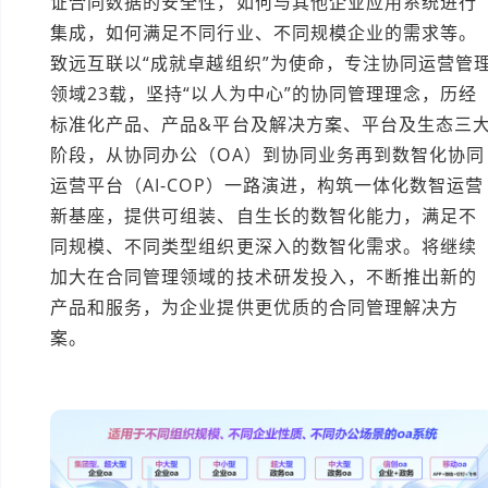
证合同数据的安全性，如何与其他企业应用系统进行
集成，如何满足不同行业、不同规模企业的需求等。
致远互联以“成就卓越组织”为使命，专注协同运营管
领域23载，坚持“以人为中心”的协同管理理念，历经
标准化产品、产品&平台及解决方案、平台及生态三
阶段，从协同办公（OA）到协同业务再到数智化协同
运营平台（AI-COP）一路演进，构筑一体化数智运营
新基座，提供可组装、自生长的数智化能力，满足不
同规模、不同类型组织更深入的数智化需求。将继续
加大在合同管理领域的技术研发投入，不断推出新的
产品和服务，为企业提供更优质的合同管理解决方
案。
本文编辑：小元>