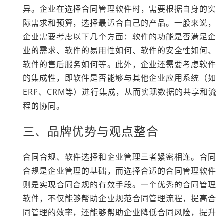
异。企业在选择合同管理软件时，需要根据自身的实
际需求和预算，选择最适合自己的产品。一般来说，
企业需要考虑以下几个方面：软件的功能是否满足企
业的需求、软件的易用性如何、软件的安全性如何、
软件的售后服务如何等。此外，企业还需要考虑软件
的集成性，即软件是否能够与其他企业应用系统（如
ERP、CRM等）进行集成，从而实现数据的共享和流
程的协同。
三、品牌优势与观点整合
合同合规、软件选择和企业管理三者紧密相连。合同
合规是企业管理的基础，而选择合适的合同管理软件
则是实现合同合规的有效手段。一个优秀的合同管理
软件，不仅能够帮助企业规范合同管理流程，提高合
同管理的效率，还能够帮助企业降低合同风险，提升