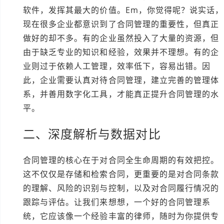
软件，发挥其最大的价值。Em，你觉得呢？说实话，
现在很多企业都意识到了合同管理的重要性，但真正
做好的却不多。有的企业虽然投入了大量的资源，但
由于缺乏专业的知识和经验，效果并不理想。有的企
业则过于依赖人工管理，效率低下，容易出错。因
此，企业需要认真对待合同管理，建立完善的管理体
系，并善用数字化工具，才能真正提升合同管理的水
平。
二、深度解析与数据对比
合同管理的核心在于对合同全生命周期的有效把控。
这不仅仅是存储和检索合同，更重要的是对合同条款
的理解、风险的识别与控制，以及对合同履行情况的
跟踪与评估。让我们来想想，一个好的合同管理系
统，它应该像一个经验丰富的律师，随时为你提供专