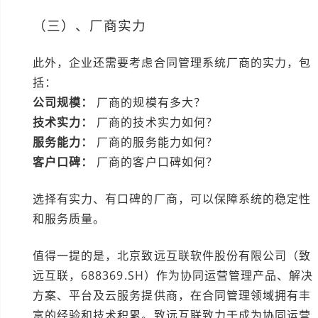
（三）、厂商实力
此外，企业还需要考虑合同管理系统厂商的实力，包
括：
公司规模：
厂商的规模有多大？
技术实力：
厂商的技术实力如何？
服务能力：
厂商的服务能力如何？
客户口碑：
厂商的客户口碑如何？
选择有实力、有口碑的厂商，可以保障系统的稳定性
和服务质量。
值得一提的是，北京致远互联软件股份有限公司（致
远互联，688369.SH）作为协同运营管理产品、解决
方案、平台及云服务提供商，在合同管理领域拥有丰
富的经验和技术积累。致远互联致力于成为协同运营