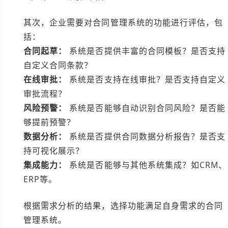
其次，企业需要对合同管理系统的功能进行评估，包
括：
合同起草：
系统是否提供丰富的合同模板？是否支持
自定义合同条款？
在线审批：
系统是否支持在线审批？是否支持自定义
审批流程？
风险预警：
系统是否能够自动识别合同风险？是否能
够提前预警？
数据分析：
系统是否提供合同数据分析报告？是否支
持可视化展示？
集成能力：
系统是否能够与其他系统集成？如CRM、
ERP等。
根据需求分析的结果，选择功能满足自身需求的合同
管理系统。