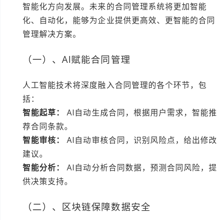
智能化方向发展。未来的合同管理系统将更加智能
化、自动化，能够为企业提供更高效、更智能的合同
管理解决方案。
（一）、AI赋能合同管理
人工智能技术将深度融入合同管理的各个环节，包
括：
智能起草：
AI自动生成合同，根据用户需求，智能推
荐合同条款。
智能审核：
AI自动审核合同，识别风险点，给出修改
建议。
智能分析：
AI自动分析合同数据，预测合同风险，提
供决策支持。
（二）、区块链保障数据安全