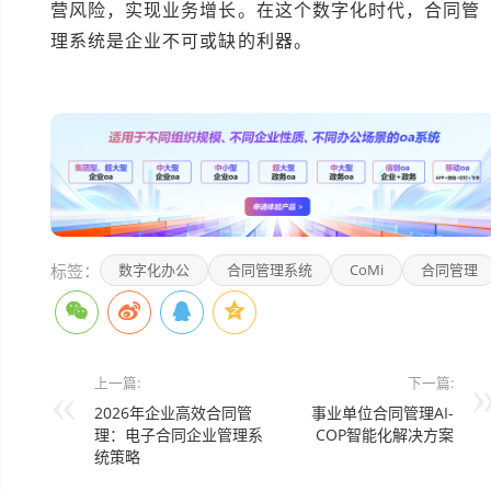
营风险，实现业务增长。在这个数字化时代，合同管
理系统是企业不可或缺的利器。
本文编辑：豆豆
标签：
数字化办公
合同管理系统
CoMi
合同管理
上一篇:
下一篇:
2026年企业高效合同管
事业单位合同管理AI-
理：电子合同企业管理系
COP智能化解决方案
统策略