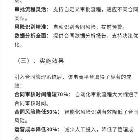
求。
审批流程灵活：
支持自定义审批流程，适应不同合同
类型。
风险识别精准：
自动识别合同风险，提前预警。
数据分析全面：
提供合同数据分析报告，支持决策优
化。
（三）、实施效果
引入合同管理系统后，该电商平台取得了显著的成
效：
合同审核时间缩短70%：
自动化审批流程大大缩短了
合同审核时间。
合同风险降低50%：
智能化风险识别有效降低了合同
风险。
运营成本降低30%：
减少人工投入，降低了管理成
本。