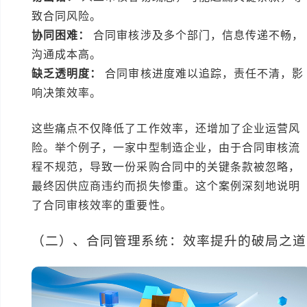
致合同风险。
协同困难：
合同审核涉及多个部门，信息传递不畅，
沟通成本高。
缺乏透明度：
合同审核进度难以追踪，责任不清，影
响决策效率。
这些痛点不仅降低了工作效率，还增加了企业运营风
险。举个例子，一家中型制造企业，由于合同审核流
程不规范，导致一份采购合同中的关键条款被忽略，
最终因供应商违约而损失惨重。这个案例深刻地说明
了合同审核效率的重要性。
（二）、合同管理系统：效率提升的破局之道