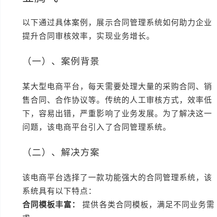
以下通过具体案例，展示合同管理系统如何助力企业
提升合同审核效率，实现业务增长。
（一）、案例背景
某大型电商平台，每天需要处理大量的采购合同、销
售合同、合作协议等。传统的人工审核方式，效率低
下，容易出错，严重影响了业务发展。为了解决这一
问题，该电商平台引入了合同管理系统。
（二）、解决方案
该电商平台选择了一款功能强大的合同管理系统，该
系统具有以下特点：
合同模板丰富：
提供各类合同模板，满足不同业务需