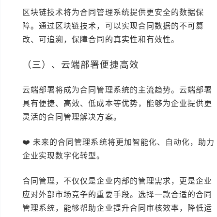
区块链技术将为合同管理系统提供更安全的数据保
障。通过区块链技术，可以实现合同数据的不可篡
改、可追溯，保障合同的真实性和有效性。
（三）、云端部署便捷高效
云端部署将成为合同管理系统的主流趋势。云端部署
具有便捷、高效、低成本等优势，能够为企业提供更
灵活的合同管理解决方案。
❤️ 未来的合同管理系统将更加智能化、自动化，助力
企业实现数字化转型。
合同管理，不仅仅是企业内部的管理需求，更是企业
应对外部市场竞争的重要手段。选择一款合适的合同
管理系统，能够帮助企业提升合同审核效率，降低运