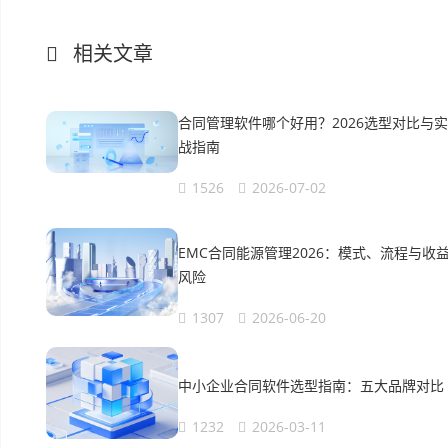
相关文章
合同管理软件哪个好用？2026选型对比与实
战指南
1526
2026-07-02
EMC合同能源管理2026：模式、流程与收
风险
1307
2026-06-20
中小企业合同软件选型指南：五大品牌对比
1232
2026-03-11