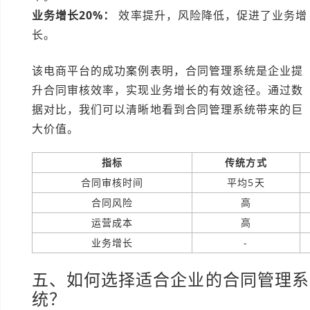
业务增长20%：
效率提升，风险降低，促进了业务增
长。
该电商平台的成功案例表明，合同管理系统是企业提
升合同审核效率，实现业务增长的有效途径。通过数
据对比，我们可以清晰地看到合同管理系统带来的巨
大价值。
指标
传统方式
合同审核时间
平均5天
合同风险
高
运营成本
高
业务增长
-
五、如何选择适合企业的合同管理系
统？