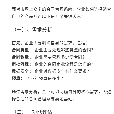
面对市场上众多的合同管理系统，企业如何选择适合
自己的产品呢？以下是几个关键因素：
（一）、需求分析
首先，企业需要明确自身的需求，包括：
合同类型：
企业主要处理哪些类型的合同？
合同数量：
企业需要管理多少份合同？
审批流程：
企业的合同审批流程是怎样的？
数据安全：
企业对数据安全有什么要求？
预算：
企业的预算是多少？
通过需求分析，企业可以明确自身的核心需求，为选
择合适的合同管理系统奠定基础。
（二）、功能评估