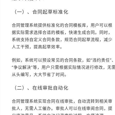
（一）、合同起草标准化
合同管理系统提供标准化的合同模板库，用户可以根
据实际需求选择合适的模板，快速生成合同。同时，
系统支持自定义合同条款，规范合同起草流程，减少
人工干预，提高起草效率。
例如，系统可以预设常见的合同条款，如“违约责任”
“争议解决”等，用户只需根据实际情况进行修改，无
从头编写，大大节省了时间。
（二）、在线审批自动化
合同管理系统实现合同在线审批，自动流转到相关审
批人，无需人工催办。审批人可以在线审阅合同，提