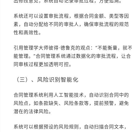
出修改意见，系统自动记录审批过程，方便追溯。
系统还可以设置审批流程，根据合同金额、类型等因
素，自动分配给不同的审批人，确保审批流程的规范
性和高效性。
引用管理学大师彼得·德鲁克的观点：“不能衡量，就
能管理。”合同管理系统通过数据化的审批流程，让合
同审核过程更加透明可控。
（三）、风险识别智能化
合同管理系统利用人工智能技术，自动识别合同中的
风险点，如条款缺失、风险条款等，提前预警，避免
潜在的法律风险。
系统可以根据预设的风险规则，自动扫描合同文本，