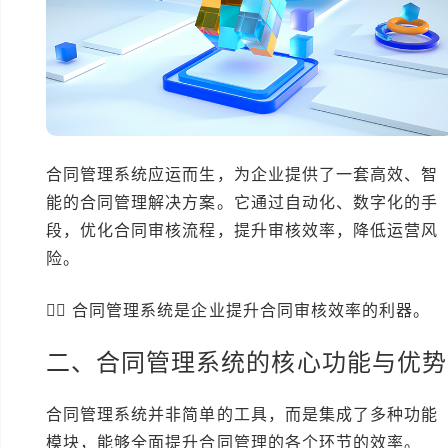
合同管理系统应运而生，为企业提供了一套高效、智
能的合同管理解决方案。它通过自动化、数字化的手
段，优化合同审核流程，提升审核效率，降低运营风
险。
👍🏻 合同管理系统是企业提升合同审核效率的利器。
二、合同管理系统的核心功能与优势
合同管理系统并非简单的工具，而是集成了多种功能
模块，能够全面提升合同管理的各个环节的效率。