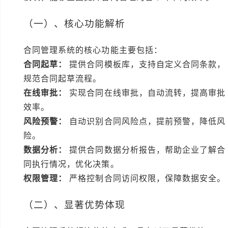
（一）、核心功能解析
合同管理系统的核心功能主要包括：
合同起草：
提供合同模板库，支持自定义合同条款，
规范合同起草流程。
在线审批：
实现合同在线审批，自动流转，提高审批
效率。
风险预警：
自动识别合同风险点，提前预警，降低风
险。
数据分析：
提供合同数据分析报告，帮助企业了解合
同执行情况，优化决策。
权限管理：
严格控制合同访问权限，保障数据安全。
（二）、显著优势体现