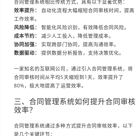
合同管理系统相比传统方式，具有以下显著优势：
效率提升：
自动化流程大幅缩短合同审核时间，提高
工作效率。
风险降低：
智能化风险识别，有效降低合同风险。
成本节约：
减少人工投入，降低管理成本。
协同加强：
实现跨部门协同，提高沟通效率。
数据驱动：
提供数据分析报告，支持决策优化。
一家知名的互联网公司，通过引入合同管理系统，将
合同审核时间从平均5天缩短到1天，效率提升了
80%，极大地提高了运营效率。
三、合同管理系统如何提升合同审核
效率？
合同管理系统通过多种方式提升合同审核效率，以下
是几个关键环节：