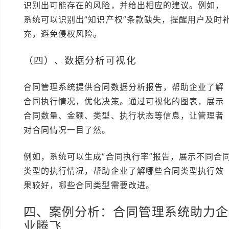
识别出可能存在的风险，并给出相应的建议。例如，
系统可以识别出“知识产权”条款缺失，提醒用户及时
充，避免侵权风险。
（四）、数据分析可视化
合同管理系统提供合同数据分析报告，帮助企业了解
合同执行情况，优化决策。通过可视化的图表，展示
合同数量、金额、类型、执行状态等信息，让管理者
对合同情况一目了然。
例如，系统可以生成“合同执行率”报告，展示不同合
类型的执行情况，帮助企业了解哪些合同类型执行效
果较好，哪些合同类型需要改进。
四、案例分析：合同管理系统助力企
业腾飞