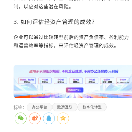
制，以应对这些潜在风险。
3. 如何评估轻资产管理的成效？
企业可以通过比较转型前后的资产负债率、盈利能力
和运营效率等指标，来评估轻资产管理的成效。
本文编辑：小长>
标签：
办公平台
致远互联
数字化转型