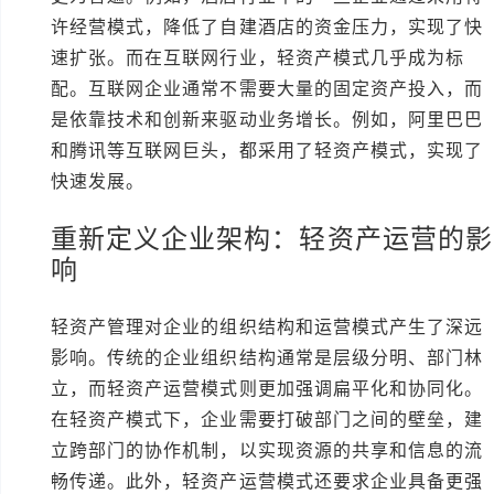
许经营模式，降低了自建酒店的资金压力，实现了快
速扩张。而在互联网行业，轻资产模式几乎成为标
配。互联网企业通常不需要大量的固定资产投入，而
是依靠技术和创新来驱动业务增长。例如，阿里巴巴
和腾讯等互联网巨头，都采用了轻资产模式，实现了
快速发展。
重新定义企业架构：轻资产运营的影
响
轻资产管理对企业的组织结构和运营模式产生了深远
影响。传统的企业组织结构通常是层级分明、部门林
立，而轻资产运营模式则更加强调扁平化和协同化。
在轻资产模式下，企业需要打破部门之间的壁垒，建
立跨部门的协作机制，以实现资源的共享和信息的流
畅传递。此外，轻资产运营模式还要求企业具备更强