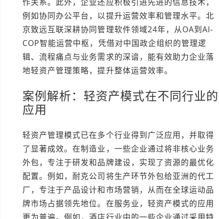
作关系。此外，企业还应积极引进先进的信息技术，
例如协同办公平台，以提升运营效率和管理水平。北
京致远互联深耕协同管理软件领域24年，从OA到AI-
COP智能运营中枢，凭借对中国政企组织的管理逻
辑、流程痛点与业务需求的深谙，能有效助力企业落
地轻资产管理策略，提升整体运营效率。
案例解析：轻资产模式在不同行业的
应用
轻资产管理模式已在多个行业得到广泛应用，并取得
了显著成效。在制造业，一些企业通过将非核心业务
外包，专注于研发和品牌建设，实现了资源的最优化
配置。例如，耐克公司将生产环节外包给亚洲的代工
厂，专注于产品设计和市场营销，从而在全球运动品
牌市场占据领先地位。在服务业，轻资产模式的应用
更为普遍。例如，酒店行业中的一些企业通过采用特