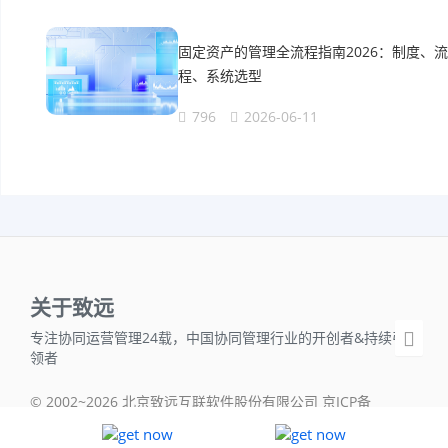
固定资产的管理全流程指南2026：制度、流
程、系统选型
796
2026-06-11
关于致远
专注协同运营管理24载，中国协同管理行业的开创者&持续引
领者
© 2002~2026 北京致远互联软件股份有限公司 京ICP备
05042718号-1