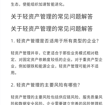
生态，使能组织加速智能进化。
关于轻资产管理的常见问题解答
关于轻资产管理的常见问题解答
1. 轻资产管理是否适用于所有类型的企业？
轻资产管理并非，它更适合于那些业务模式相对稳
定、对固定资产依赖度较低的企业。对于重资产型企
业，例如钢铁和能源企业，轻资产管理可能并不适
用。
2. 轻资产管理的主要风险有哪些？
轻资产管理的主要风险包括供应链风险、服务质量风
险和数据安全风险。企业需要建立完善的风险管理机