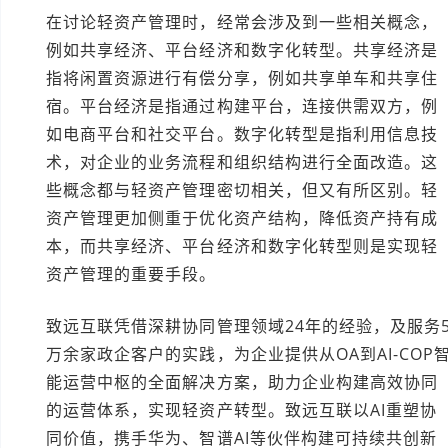
在讨论轻资产管理时，经常会涉及到一些相关概念，
例如共享经济、平台经济和数字化转型。共享经济是
指将闲置资源进行有偿分享，例如共享单车和共享住
宿。平台经济是指通过构建平台，连接供需双方，例
如电商平台和社交平台。数字化转型是指利用信息技
术，对企业的业务流程和组织结构进行全面改造。这
些概念都与轻资产管理密切相关，但又有所区别。轻
资产管理更加侧重于优化资产结构，降低资产持有成
本，而共享经济、平台经济和数字化转型则是实现轻
资产管理的重要手段。
致远互联凭借深耕协同管理领域24年的经验，及服务
万余家政企客户的实践，为企业提供从OA到AI-COP
能运营中枢的全面解决方案，助力企业构建高效协同
的运营体系，实现轻资产转型。致远互联以AI重塑协
同价值，携手华为、智谱AI等伙伴构建可持续共创新