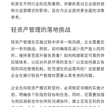
析其在不同行业的应用案例，并解析其对企业组织结
构与运营模式的影响，旨在为企业提供更全面的决策
参考。
轻资产管理的落地挑战
轻资产管理在实施过程中并非一帆风顺，企业需要应
对一系列挑战。例如，如何确保在减少资产投入的同
时，维持甚至提升服务质量？如何构建稳定可靠的供
应链体系，以应对外部环境的变化？以及如何建立有
效的风险管理机制，防范潜在的运营风险？这些都是
企业在推行轻资产管理时需要认真考虑的问题。
企业在向轻资产模式转型时，必须制定详细的实施计
划，明确各个阶段的目标和任务。同时，还需要加强
与供应商和合作伙伴的沟通协作，建立互信互利的合