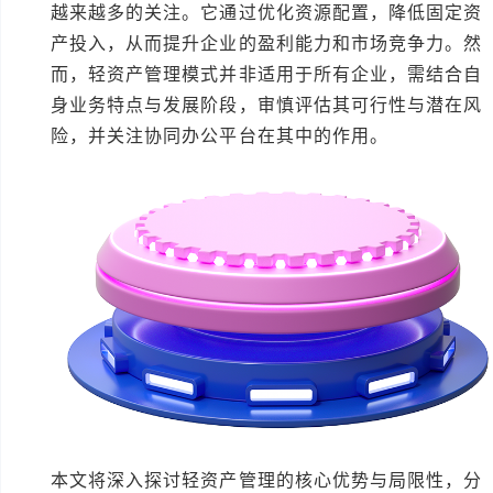
越来越多的关注。它通过优化资源配置，降低固定资
产投入，从而提升企业的盈利能力和市场竞争力。然
而，轻资产管理模式并非适用于所有企业，需结合自
身业务特点与发展阶段，审慎评估其可行性与潜在风
险，并关注协同办公平台在其中的作用。
本文将深入探讨轻资产管理的核心优势与局限性，分