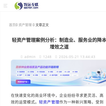
首页
资产管理
文章正文
轻资产管理案例分析：制造业、服务业的降
增效之道
admin
1248
2026-05-21 13:44:43
在快速变化的商业环境中，企业纷纷寻求更灵活、高
效的运营模式。
轻资产管理
作为一种新兴策略，受到