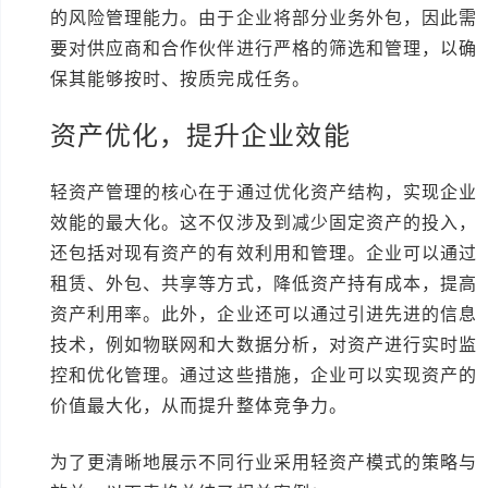
的风险管理能力。由于企业将部分业务外包，因此需
要对供应商和合作伙伴进行严格的筛选和管理，以确
保其能够按时、按质完成任务。
资产优化，提升企业效能
轻资产管理的核心在于通过优化资产结构，实现企业
效能的最大化。这不仅涉及到减少固定资产的投入，
还包括对现有资产的有效利用和管理。企业可以通过
租赁、外包、共享等方式，降低资产持有成本，提高
资产利用率。此外，企业还可以通过引进先进的信息
技术，例如物联网和大数据分析，对资产进行实时监
控和优化管理。通过这些措施，企业可以实现资产的
价值最大化，从而提升整体竞争力。
为了更清晰地展示不同行业采用轻资产模式的策略与