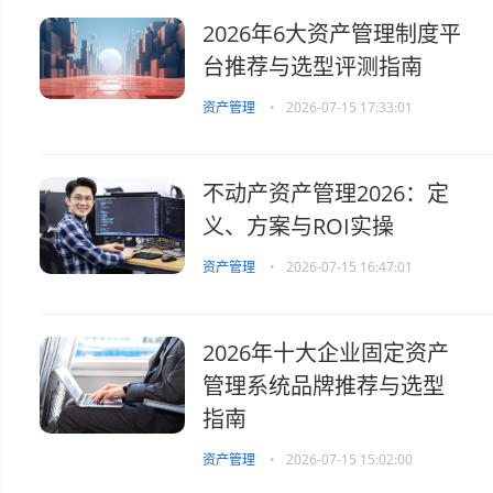
2026年6大资产管理制度平
台推荐与选型评测指南
资产管理
•
2026-07-15 17:33:01
不动产资产管理2026：定
义、方案与ROI实操
资产管理
•
2026-07-15 16:47:01
2026年十大企业固定资产
管理系统品牌推荐与选型
指南
资产管理
•
2026-07-15 15:02:00