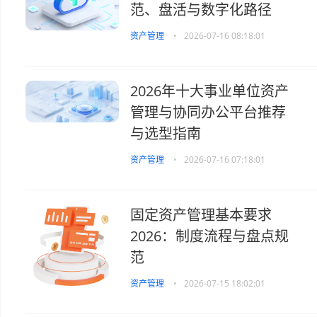
范、盘活与数字化路径
资产管理
•
2026-07-16 08:18:01
2026年十大事业单位资产
管理与协同办公平台推荐
与选型指南
资产管理
•
2026-07-16 07:18:01
固定资产管理基本要求
2026：制度流程与盘点规
范
资产管理
•
2026-07-15 18:02:01