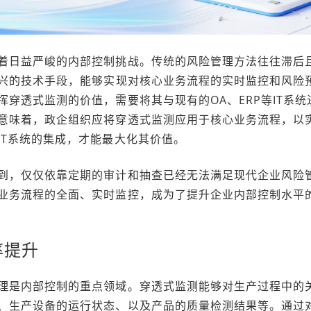
着日益严峻的内部控制挑战。传统的风险管理方法往往滞后
兴的技术手段，能够实现对核心业务流程的实时监控和风险
穿透式监测的价值，需要将其与现有的OA、ERP等IT系统
意味着，政企组织应将穿透式监测应用于核心业务流程，以
IT系统的集成，才能最大化其价值。
到，仅仅依靠定期的审计和抽查已经无法满足现代企业风险
业务流程的全面、实时监控，成为了提升企业内部控制水平
率提升
理是内部控制的重点领域。穿透式监测能够对生产过程中的
、生产设备的运行状态、以及产品的质量检测结果等。通过