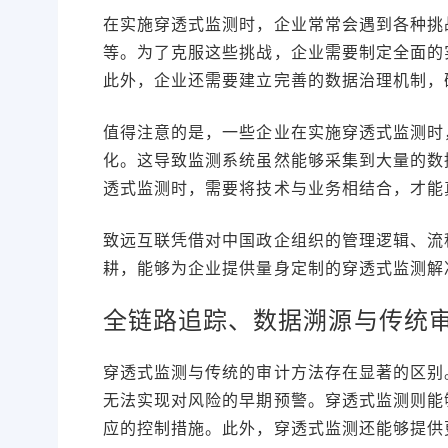
在实施穿透式监测时，企业常常会遇到各种挑
等。为了克服这些挑战，企业需要制定全面的
此外，企业还需要建立完善的数据治理机制，
值得注意的是，一些企业在实施穿透式监测时
化。这导致监测系统虽然能够采集到大量的数
透式监测时，需要将技术与业务相结合，才能
致远互联凭借对中国政企组织的管理逻辑、流
耕，能够为企业提供量身定制的穿透式监测解
全链路追踪、数据溯源与传统
穿透式监测与传统的审计方法存在显著的区别
无法实现对风险的早期预警。穿透式监测则能
应的控制措施。此外，穿透式监测还能够提供