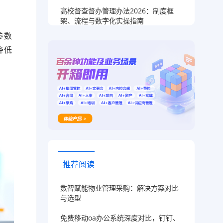
高校督查督办管理办法2026：制度框
架、流程与数字化实操指南
参数
降低
推荐阅读
数智赋能物业管理采购：解决方案对比
与选型
免费移动oa办公系统深度对比，钉钉、