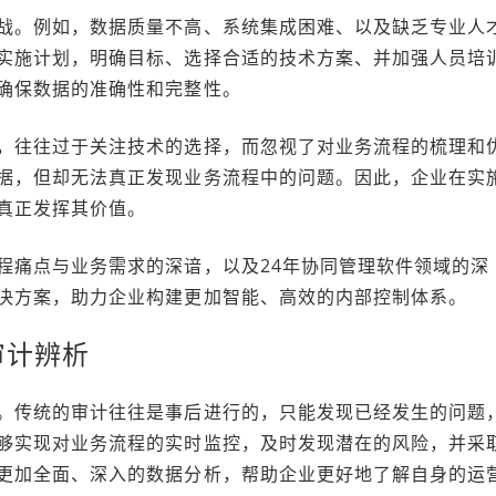
战。例如，数据质量不高、系统集成困难、以及缺乏专业人
实施计划，明确目标、选择合适的技术方案、并加强人员培
确保数据的准确性和完整性。
，往往过于关注技术的选择，而忽视了对业务流程的梳理和
据，但却无法真正发现业务流程中的问题。因此，企业在实
真正发挥其价值。
程痛点与业务需求的深谙，以及24年协同管理软件领域的深
决方案，助力企业构建更加智能、高效的内部控制体系。
审计辨析
。传统的审计往往是事后进行的，只能发现已经发生的问题
够实现对业务流程的实时监控，及时发现潜在的风险，并采
更加全面、深入的数据分析，帮助企业更好地了解自身的运