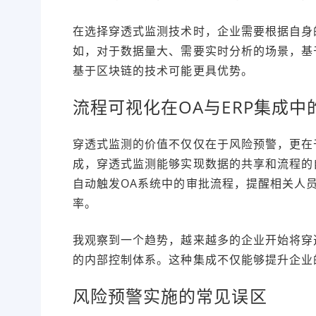
在选择穿透式监测技术时，企业需要根据自身
如，对于数据量大、需要实时分析的场景，基
基于区块链的技术可能更具优势。
流程可视化在OA与ERP集成中
穿透式监测的价值不仅仅在于风险预警，更在
成，穿透式监测能够实现数据的共享和流程的
自动触发OA系统中的审批流程，提醒相关人
率。
我观察到一个趋势，越来越多的企业开始将穿
的内部控制体系。这种集成不仅能够提升企业
风险预警实施的常见误区