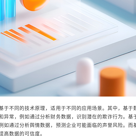
基于不同的技术原理，适用于不同的应用场景。其中，基于
和异常，例如通过分析财务数据，识别潜在的欺诈行为。基于
例如通过分析舆情数据，预测企业可能面临的声誉风险。而
提高数据的可信度。