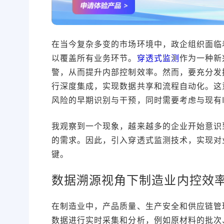
在当今复杂多变的市场环境中，政企组织面临
以覆盖所有业务环节。
穿透式监测
作为一种新
警，从而提升内部控制效率。然而，要充分发挥
行深度集成，实现数据共享和流程自动化。这
风险的早期识别与干预，同时需要考虑与现有
我观察到一个现象，越来越多的企业开始意识
的需求。因此，引入穿透式监测技术，实现对
键。
数据溯源视角下制造业内控效
在制造业中，产品质量、生产安全和供应链管
数据进行实时采集和分析，例如原材料的批次