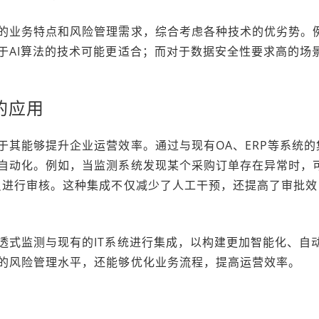
的业务特点和风险管理需求，综合考虑各种技术的优劣势。
于AI算法的技术可能更适合；而对于数据安全性要求高的场
的应用
于其能够提升企业运营效率。通过与现有OA、ERP等系统的
自动化。例如，当监测系统发现某个采购订单存在异常时，
员进行审核。这种集成不仅减少了人工干预，还提高了审批效
透式监测与现有的IT系统进行集成，以构建更加智能化、自
的风险管理水平，还能够优化业务流程，提高运营效率。