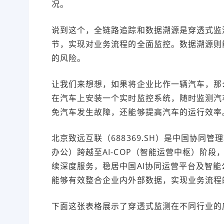
况。
说到这个，全链路追踪和数据溯源是穿透式监
节，实现对业务流程的全面监控。数据溯源则
的风险。
让我们来想想，如果将企业比作一辆汽车，那
在汽车上安装一个实时监控系统，随时监测汽
免汽车发生故障，还能够提高汽车的运行效率
北京致远互联（688369.SH）是中国协同
办公）跨越至AI-COP（智能运营中枢）阶
续深度服务，稳居中国AI协同运营平台及智
能够有效整合企业内外部数据，实现业务流程
下面这张表格展示了穿透式监测在不同行业的