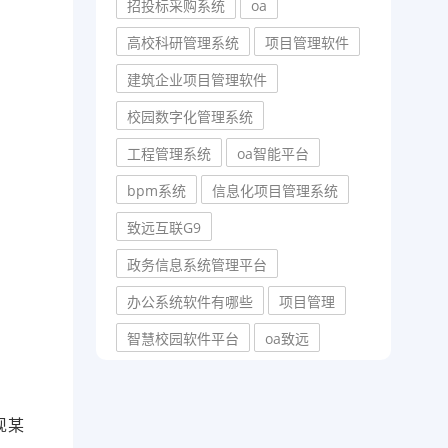
招投标采购系统
oa
高校科研管理系统
项目管理软件
建筑企业项目管理软件
校园数字化管理系统
工程管理系统
oa智能平台
bpm系统
信息化项目管理系统
致远互联G9
政务信息系统管理平台
办公系统软件有哪些
项目管理
智慧校园软件平台
oa致远
现某