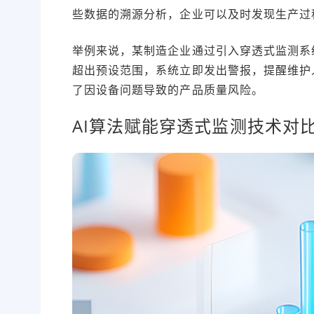
些数据的溯源分析，企业可以及时发现生产过
举例来说，某制造企业通过引入穿透式监测系
超出预设范围，系统立即发出警报，提醒维护
了因设备问题导致的产品质量风险。
AI算法赋能穿透式监测技术对