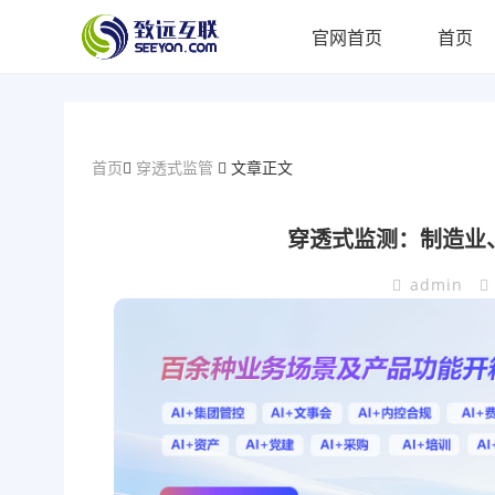
官网首页
首页
首页
穿透式监管
文章正文
穿透式监测：制造业、
admin