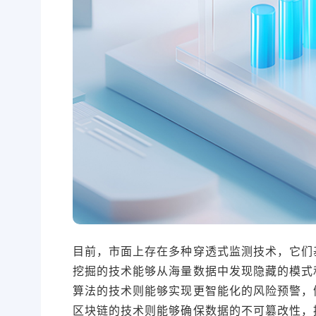
目前，市面上存在多种穿透式监测技术，它们
挖掘的技术能够从海量数据中发现隐藏的模式
算法的技术则能够实现更智能化的风险预警，
区块链的技术则能够确保数据的不可篡改性，