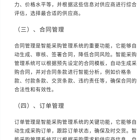
力、价格水平等，并根据这些信息对供应商进行综合
评估，选择最合适的供应商。
（三）、合同管理
合同管理是智能采购管理系统的重要功能，它能够自
动生成、审核、签署合同，降低合同风险。智能采购
管理系统可以根据预先设定的合同模板，自动生成采
购合同，并对合同条款进行智能分析，例如价格条
款、付款条款、交货条款、违约责任等，确保合同的
合法性和有效性。
（四）、订单管理
订单管理是智能采购管理系统的关键功能，它能够自
动生成采购订单，跟踪订单状态，确保及时交货。智
能采购管理系统可以根据采购需求和供应商信息，自