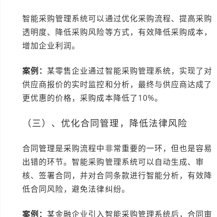
智能采购管理系统可以通过优化采购流程、提高采购
透明度、降低采购风险等方式，有效降低采购成本，
增加企业利润。
案例：
某零售企业通过智能采购管理系统，实现了对
供应商报价的实时监控和分析，最终与供应商达成了
更优惠的价格，采购成本降低了10%。
（三）、优化合同管理，降低法律风险
合同管理是采购流程中非常重要的一环，但也是容易
出错的环节。智能采购管理系统可以自动生成、审
核、签署合同，并对合同条款进行智能分析，有效降
低合同风险，避免法律纠纷。
案例：
某金融企业引入智能采购管理系统后，合同审