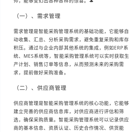
师，能够变幻出各种各样的惊喜。🎩
（一）、需求管理
需求管理是智能采购管理系统的基础功能，它能够自
动收集、汇总、分析采购需求，避免重复采购和库存
积压。通过与企业内部其他系统的集成，例如ERP系
统、MES系统等，智能采购管理系统可以实时获取生
产计划、销售订单等信息，从而预测未来的采购需
求，提前做好采购准备。
（二）、供应商管理
供应商管理是智能采购管理系统的核心功能，它能够
建立完善的供应商信息库，对供应商进行评估和筛
选，确保采购质量。智能采购管理系统可以记录供应
商的基本信息、资质认证、历史合作情况、供货能