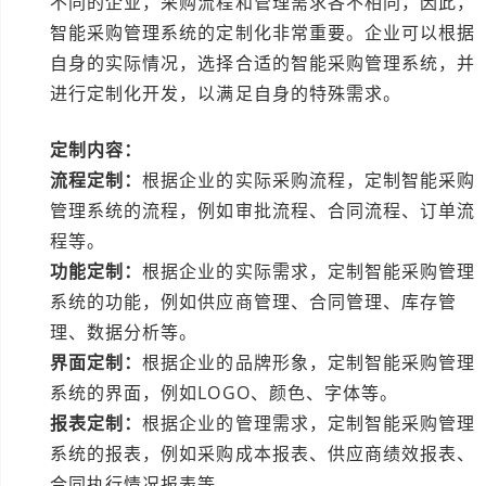
不同的企业，采购流程和管理需求各不相同，因此，
智能采购管理系统的定制化非常重要。企业可以根据
自身的实际情况，选择合适的智能采购管理系统，并
进行定制化开发，以满足自身的特殊需求。
定制内容：
流程定制：
根据企业的实际采购流程，定制智能采购
管理系统的流程，例如审批流程、合同流程、订单流
程等。
功能定制：
根据企业的实际需求，定制智能采购管理
系统的功能，例如供应商管理、合同管理、库存管
理、数据分析等。
界面定制：
根据企业的品牌形象，定制智能采购管理
系统的界面，例如LOGO、颜色、字体等。
报表定制：
根据企业的管理需求，定制智能采购管理
系统的报表，例如采购成本报表、供应商绩效报表、
合同执行情况报表等。