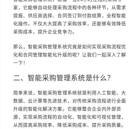
家，它能够自动处理采购流程中的各种环节，从需求
提报、供应商选择、合同签订到付款结算，全程智能
化操作。不仅大大提高了采购效率，还能够有效降低
采购成本，提升企业竞争力。
那么，智能采购管理系统究竟是如何实现采购流程优
化和合同管理智能化升级的呢？让我们一起深入了解
一下！
二、智能采购管理系统是什么？
简单来说，智能采购管理系统就是利用人工智能、大
数据、云计算等先进技术，对传统采购流程进行全面
升级的智能化解决方案。它能够整合企业内外部资
源，实现采购流程的自动化、智能化和可视化管理，
从而提高采购效率、降低采购成本、提升采购质量。