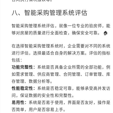
八、智能采购管理系统评估
智能采购管理系统评估，就像一位专业的验房师，能
够对房屋的质量进行全面检查，确保安全可靠。 🏠
在选择智能采购管理系统时，企业需要对不同的系统
进行评估，选择最适合自身的解决方案。评估的指标
包括：
功能完整性：
系统是否具备企业所需的全部功能，例
如需求管理、供应商管理、合同管理、订单管理、库
存管理、数据分析等。
性能稳定性：
系统是否稳定可靠，能够承受高并发访
问，保证数据的安全性和完整性。
易用性：
系统是否易于使用，界面是否友好，操作是
否简单，用户是否容易上手。