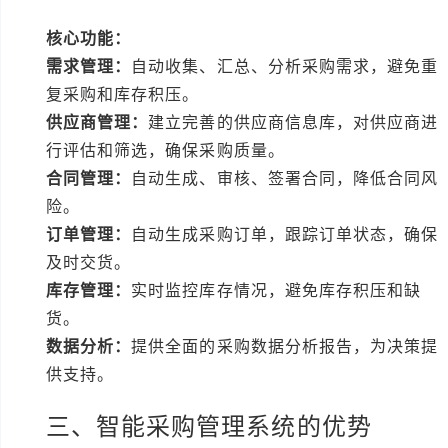
核心功能：
需求管理：
自动收集、汇总、分析采购需求，避免重
复采购和库存积压。
供应商管理：
建立完善的供应商信息库，对供应商进
行评估和筛选，确保采购质量。
合同管理：
自动生成、审核、签署合同，降低合同风
险。
订单管理：
自动生成采购订单，跟踪订单状态，确保
及时交货。
库存管理：
实时监控库存情况，避免库存积压和缺
货。
数据分析：
提供全面的采购数据分析报告，为决策提
供支持。
三、智能采购管理系统的优势