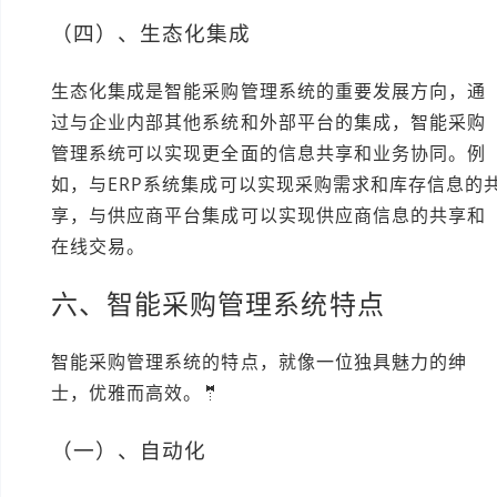
（四）、生态化集成
生态化集成是智能采购管理系统的重要发展方向，通
过与企业内部其他系统和外部平台的集成，智能采购
管理系统可以实现更全面的信息共享和业务协同。例
如，与ERP系统集成可以实现采购需求和库存信息的
享，与供应商平台集成可以实现供应商信息的共享和
在线交易。
六、智能采购管理系统特点
智能采购管理系统的特点，就像一位独具魅力的绅
士，优雅而高效。🤵
（一）、自动化