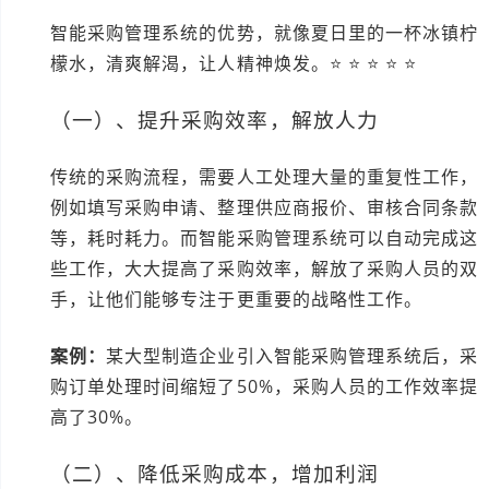
智能采购管理系统的优势，就像夏日里的一杯冰镇柠
檬水，清爽解渴，让人精神焕发。⭐ ⭐ ⭐ ⭐ ⭐
（一）、提升采购效率，解放人力
传统的采购流程，需要人工处理大量的重复性工作，
例如填写采购申请、整理供应商报价、审核合同条款
等，耗时耗力。而智能采购管理系统可以自动完成这
些工作，大大提高了采购效率，解放了采购人员的双
手，让他们能够专注于更重要的战略性工作。
案例：
某大型制造企业引入智能采购管理系统后，采
购订单处理时间缩短了50%，采购人员的工作效率提
高了30%。
（二）、降低采购成本，增加利润