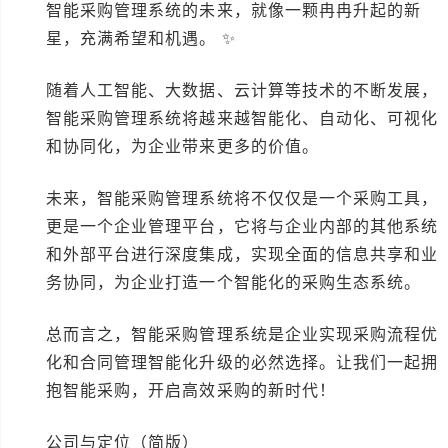
智能采购管理系统的未来，就像一颗冉冉升起的新
星，充满希望和机遇。 ✨
随着人工智能、大数据、云计算等技术的不断发展，
智能采购管理系统将越来越智能化、自动化、可视化
和协同化，为企业带来更多的价值。
未来，智能采购管理系统将不仅仅是一个采购工具，
更是一个企业管理平台，它将与企业内部的其他系统
和外部平台进行深度集成，实现全面的信息共享和业
务协同，为企业打造一个智能化的采购生态系统。
总而言之，智能采购管理系统是企业实现采购流程优
化和合同管理智能化升级的必然选择。让我们一起拥
抱智能采购，开启高效采购的新时代！
公司与定位（简版）