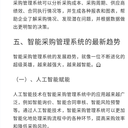
采购管理系统可以分析采购成本、采购周期、供应商
绩效、合同执行情况等，并生成各种报表和图表，帮
助企业了解采购情况、发现潜在问题，并根据数据做
出更明智的决策。
五、智能采购管理系统的最新趋势
智能采购管理系统的发展趋势，就像一位不断进化的
超级英雄，越来越强大，越来越智能。🦸
（一）、人工智能赋能
人工智能技术在智能采购管理系统中的应用越来越广
泛，例如智能询价、智能合同审核、智能风险预警
等。通过人工智能技术，智能采购管理系统可以更加
智能化地处理采购流程中的各种环节，提高采购效率
和降低采购风险。