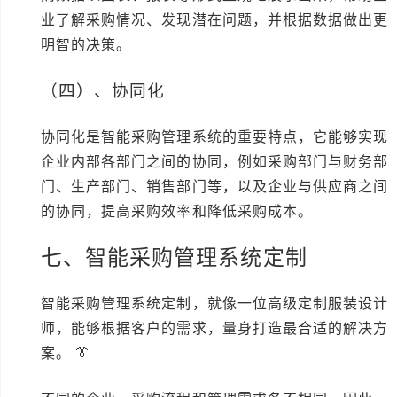
业了解采购情况、发现潜在问题，并根据数据做出更
明智的决策。
（四）、协同化
协同化是智能采购管理系统的重要特点，它能够实现
企业内部各部门之间的协同，例如采购部门与财务部
门、生产部门、销售部门等，以及企业与供应商之间
的协同，提高采购效率和降低采购成本。
七、智能采购管理系统定制
智能采购管理系统定制，就像一位高级定制服装设计
师，能够根据客户的需求，量身打造最合适的解决方
案。 👔