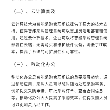
（二）、云计算普及
云计算技术为智能采购管理系统提供了强大的技术支
持，使得智能采购管理系统可以更加灵活地部署和使
用。通过云计算技术，企业可以将智能采购管理系统
部署在云端，无需购买和维护硬件设备，降低了IT成
本，提高了系统的可扩展性和可靠性。
（三）、移动化办公
移动化办公是智能采购管理系统的重要发展趋势，通
过移动应用，采购人员可以随时随地处理采购事务，
例如提交采购申请、审批采购订单、查看合同信息
等。移动化办公大大提高了采购效率，使得采购人员
可以更加灵活地工作。