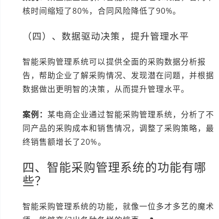
核时间缩短了80%，合同风险降低了90%。
（四）、数据驱动决策，提升管理水平
智能采购管理系统可以提供全面的采购数据分析报
告，帮助企业了解采购情况、发现潜在问题，并根据
数据做出更明智的决策，从而提升管理水平。
案例：
某电商企业通过智能采购管理系统，分析了不
同产品的采购成本和销售情况，调整了采购策略，最
终销售额增长了20%。
四、智能采购管理系统的功能有哪
些？
智能采购管理系统的功能，就像一位多才多艺的魔术