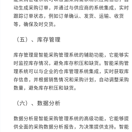
动生成采购订单，并通过与供应商的系统集成，实时
跟踪订单状态，例如订单确认、发货、运输、收货
等，确保及时交货。
（五）、库存管理
库存管理是智能采购管理系统的辅助功能，它能够实
时监控库存情况，避免库存积压和缺货。智能采购管
理系统可以与企业的仓库管理系统集成，实时获取库
存信息，并根据销售情况和采购计划，自动调整采购
数量，避免库存积压和缺货。
（六）、数据分析
数据分析是智能采购管理系统的高级功能，它能够提
供全面的采购数据分析报告，为决策提供支持。智能