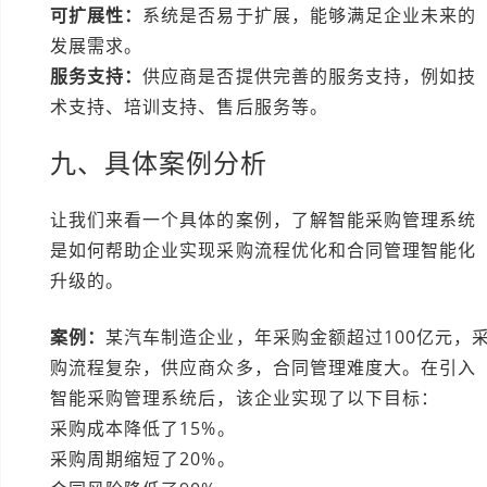
可扩展性：
系统是否易于扩展，能够满足企业未来的
发展需求。
服务支持：
供应商是否提供完善的服务支持，例如技
术支持、培训支持、售后服务等。
九、具体案例分析
让我们来看一个具体的案例，了解智能采购管理系统
是如何帮助企业实现采购流程优化和合同管理智能化
升级的。
案例：
某汽车制造企业，年采购金额超过100亿元，
购流程复杂，供应商众多，合同管理难度大。在引入
智能采购管理系统后，该企业实现了以下目标：
采购成本降低了15%。
采购周期缩短了20%。