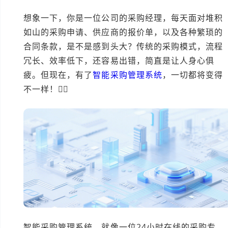
想象一下，你是一位公司的采购经理，每天面对堆积
如山的采购申请、供应商的报价单，以及各种繁琐的
合同条款，是不是感到头大？传统的采购模式，流程
冗长、效率低下，还容易出错，简直是让人身心俱
疲。但现在，有了
智能采购管理系统
，一切都将变得
不一样！👍🏻
智能采购管理系统，就像一位24小时在线的采购专