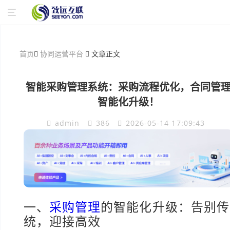
首页
协同运营平台
文章正文
智能采购管理系统：采购流程优化，合同管
智能化升级！
admin
386
2026-05-14 17:09:43
一、
采购管理
的智能化升级：告别传
统，迎接高效