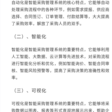
自动化是智能采购管理系统的核心特点，它能够自动
处理采购流程中的各种环节，例如需求提报、供应商
选择、合同签订、订单管理、付款结算等，大大提高
了采购效率，解放了采购人员的双手。
（二）、智能化
智能化是智能采购管理系统的重要特点，它能够利用
人工智能、大数据、云计算等先进技术，对采购流程
进行智能化分析和优化，例如智能询价、智能合同审
核、智能风险预警等，提高了采购决策的准确性和效
率。
（三）、可视化
可视化是智能采购管理系统的重要特点，它能够将采
购数据以图表、报表等形式直观地展示出来，帮助企