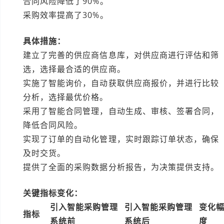
合同风险降低了90%。
采购效率提高了30%。
具体措施：
建立了完善的供应商信息库，对供应商进行评估和筛
选，选择最合适的供应商。
实施了智能询价，自动获取供应商报价，并进行比较
分析，选择最优价格。
采用了智能合同管理，自动生成、审核、签署合同，
降低合同风险。
实现了订单的自动化管理，实时跟踪订单状态，确保
及时交货。
提供了全面的采购数据分析报告，为决策提供支持。
关键指标变化：
引入智能采购管理
引入智能采购管理
变化
指标
系统前
系统后
度