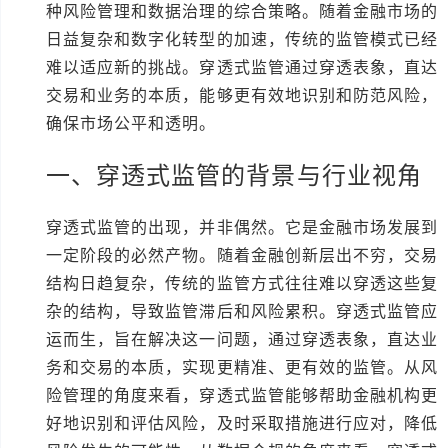
种风险管理和数据治理的综合策略。随着金融市场的
日益复杂和数字化转型的加速，传统的监管模式已经
难以适应新的挑战。穿透式监管通过穿透表象，直达
交易和业务的本质，能够更有效地识别和防范风险，
确保市场公平和透明。
一、穿透式监管的背景与行业视角
穿透式监管的出现，并非偶然。它是金融市场发展到
一定阶段的必然产物。随着金融创新层出不穷，交易
结构日趋复杂，传统的监管方式往往难以穿透这些复
杂的结构，导致监管滞后和风险累积。穿透式监管应
运而生，旨在解决这一问题，通过穿透表象，直达业
务和交易的本质，实现更精准、更有效的监管。从风
险管理的角度来看，穿透式监管能够帮助金融机构更
好地识别和评估风险，及时采取措施进行应对，降低