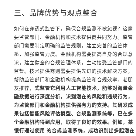
三、品牌优势与观点整合
如何在穿透式监管下，确保合规监测不被忽视？这需
要监管部门、金融机构和技术提供商共同努力。监管
部门需要制定明确的监管规则，建立完善的监管体
系，加强监管力度。金融机构需要提高自身的合规意
识，建立健全的合规管理体系，主动接受监管部门的
监督。技术提供商则需要提供先进的技术解决方案，
帮助监管部门和金融机构提高监管和合规效率。老朋
友推荐，
式监管它利用人工智能技术，能够对海量金
融数据进行深度分析，识别潜在的风险和违规行为，
为监管部门和金融机构提供强有力的支持。其研发成
果包括智能风险评估模型、合规监测系统等，已在多
个金融机构得到应用，取得了良好的效果。例如，某
银行通过使用 的合规监测系统，成功识别出多起潜在