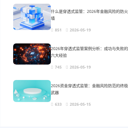
什么是穿透式监管：2026年金融风险的防火
墙
851
2026-05-19
2026年穿透式监管案例分析：成功与失败的
六大经验
745
2026-05-19
2026资金穿透式监管：金融风险防范的终极
武器
633
2026-05-15