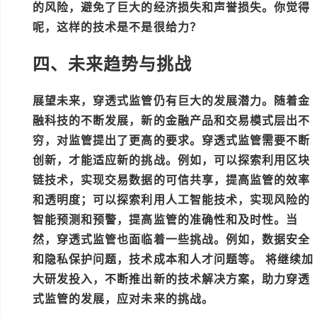
的风险，避免了巨大的经济损失和声誉损失。你觉得
呢，这样的技术是不是很给力？
四、未来趋势与挑战
展望未来，穿透式监管仍有巨大的发展潜力。随着金
融科技的不断发展，新的金融产品和交易模式层出不
穷，对监管提出了更高的要求。穿透式监管需要不断
创新，才能适应新的挑战。例如，可以探索利用区块
链技术，实现交易数据的可信共享，提高监管的效率
和透明度；可以探索利用人工智能技术，实现风险的
智能预测和预警，提高监管的准确性和及时性。当
然，穿透式监管也面临着一些挑战。例如，数据安全
和隐私保护问题，技术成本和人才问题等。
将继续加
大研发投入，不断推出新的技术解决方案，助力穿透
式监管的发展，应对未来的挑战。