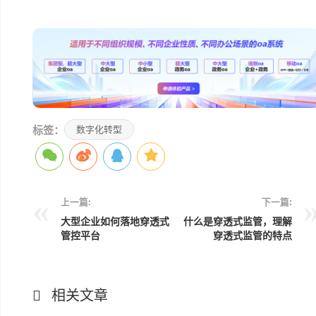
本文编辑：小元>
标签：
数字化转型
上一篇:
下一篇:
大型企业如何落地穿透式
什么是穿透式监管，理解
管控平台
穿透式监管的特点
相关文章