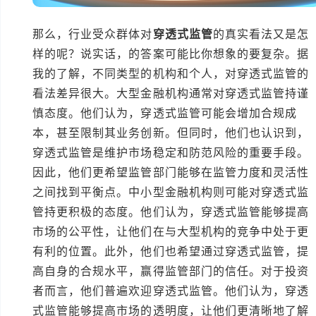
那么，行业受众群体对
穿透式监管
的真实看法又是怎
样的呢？说实话，的答案可能比你想象的要复杂。据
我的了解，不同类型的机构和个人，对穿透式监管的
看法差异很大。大型金融机构通常对穿透式监管持谨
慎态度。他们认为，穿透式监管可能会增加合规成
本，甚至限制其业务创新。但同时，他们也认识到，
穿透式监管是维护市场稳定和防范风险的重要手段。
因此，他们更希望监管部门能够在监管力度和灵活性
之间找到平衡点。中小型金融机构则可能对穿透式监
管持更积极的态度。他们认为，穿透式监管能够提高
市场的公平性，让他们在与大型机构的竞争中处于更
有利的位置。此外，他们也希望通过穿透式监管，提
高自身的合规水平，赢得监管部门的信任。对于投资
者而言，他们普遍欢迎穿透式监管。他们认为，穿透
式监管能够提高市场的透明度，让他们更清晰地了解