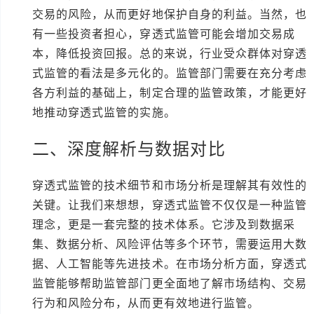
交易的风险，从而更好地保护自身的利益。当然，也
有一些投资者担心，穿透式监管可能会增加交易成
本，降低投资回报。总的来说，行业受众群体对穿透
式监管的看法是多元化的。监管部门需要在充分考虑
各方利益的基础上，制定合理的监管政策，才能更好
地推动穿透式监管的实施。
二、深度解析与数据对比
穿透式监管的技术细节和市场分析是理解其有效性的
关键。让我们来想想，穿透式监管不仅仅是一种监管
理念，更是一套完整的技术体系。它涉及到数据采
集、数据分析、风险评估等多个环节，需要运用大数
据、人工智能等先进技术。在市场分析方面，穿透式
监管能够帮助监管部门更全面地了解市场结构、交易
行为和风险分布，从而更有效地进行监管。