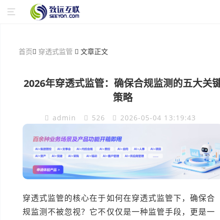
首页
穿透式监管
文章正文
2026年穿透式监管：确保合规监测的五大关
策略
admin
526
2026-05-04 13:19:43
穿透式监管的核心在于如何在穿透式监管下，确保合
规监测不被忽视？它不仅仅是一种监管手段，更是一