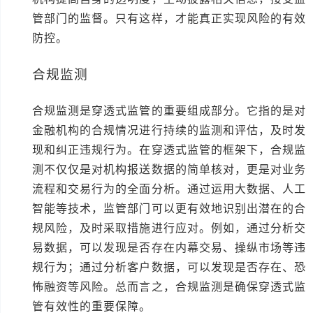
管部门的监督。只有这样，才能真正实现风险的有效
防控。
合规监测
合规监测是穿透式监管的重要组成部分。它指的是对
金融机构的合规情况进行持续的监测和评估，及时发
现和纠正违规行为。在穿透式监管的框架下，合规监
测不仅仅是对机构报送数据的简单核对，更是对业务
流程和交易行为的全面分析。通过运用大数据、人工
智能等技术，监管部门可以更有效地识别出潜在的合
规风险，及时采取措施进行应对。例如，通过分析交
易数据，可以发现是否存在内幕交易、操纵市场等违
规行为；通过分析客户数据，可以发现是否存在、恐
怖融资等风险。总而言之，合规监测是确保穿透式监
管有效性的重要保障。