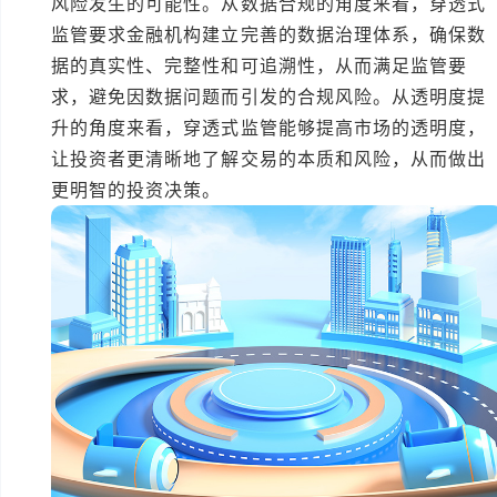
风险发生的可能性。从数据合规的角度来看，穿透式
监管要求金融机构建立完善的数据治理体系，确保数
据的真实性、完整性和可追溯性，从而满足监管要
求，避免因数据问题而引发的合规风险。从透明度提
升的角度来看，穿透式监管能够提高市场的透明度，
让投资者更清晰地了解交易的本质和风险，从而做出
更明智的投资决策。