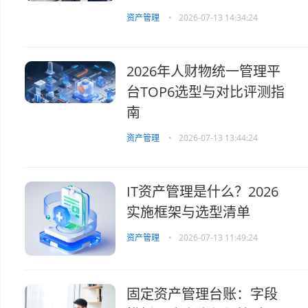
资产管理
•
2026-07-13 14:34:24
2026年人财物统一管理平
台TOP6选型与对比评测指
南
资产管理
•
2026-07-13 13:44:24
IT资产管理是什么？2026
实施框架与选型清单
资产管理
•
2026-07-13 11:49:24
固定资产管理台账：字段