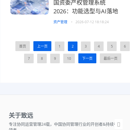
国资委产权管理系统
2026：功能选型与AI落地
资产管理
•
2026-07-12 18:18:24
首页
上一页
1
2
3
4
5
6
7
8
9
10
下一页
最后一页
关于致远
专注协同运营管理24载，中国协同管理行业的开创者&持续引
领者