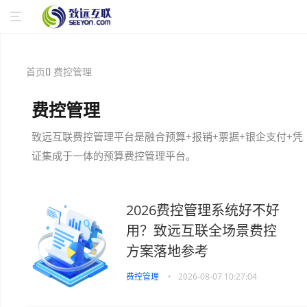
首页
费控管理
费控管理
致远互联费控管理平台是融合预算+报销+票据+银企支付+凭
证集成于一体的预算费控管理平台。
2026费控管理系统好不好
用？致远互联全场景费控
方案落地参考
费控管理
•
2026-08-07 10:27:04