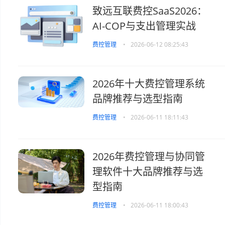
致远互联费控SaaS2026：
AI-COP与支出管理实战
费控管理
•
2026-06-12 08:25:43
2026年十大费控管理系统
品牌推荐与选型指南
费控管理
•
2026-06-11 18:11:43
2026年费控管理与协同管
理软件十大品牌推荐与选
型指南
费控管理
•
2026-06-11 18:00:43