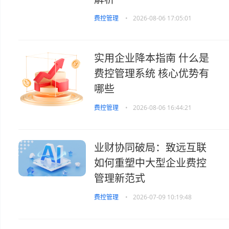
费控管理
•
2026-08-06 17:05:01
实用企业降本指南 什么是
费控管理系统 核心优势有
哪些
费控管理
•
2026-08-06 16:44:21
业财协同破局：致远互联
如何重塑中大型企业费控
管理新范式
费控管理
•
2026-07-09 10:19:48