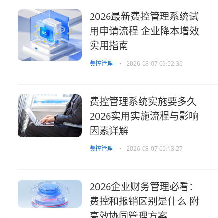
2026最新费控管理系统试
用申请流程 企业降本增效
实用指南
费控管理
•
2026-08-07 09:52:36
费控管理系统实施要多久
2026实用实施流程与影响
因素详解
费控管理
•
2026-08-07 09:13:27
2026企业财务管理必看：
费控和报销区别是什么 附
高效协同管理方案