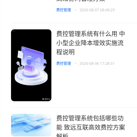
费控管理
•
2026-08-07 08:49:29
费控管理系统有什么用 中
小型企业降本增效实施流
程说明
费控管理
•
2026-08-06 17:28:31
费控管理系统包括哪些功
能 致远互联高效费控方案
解析