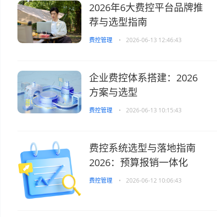
2026年6大费控平台品牌推
荐与选型指南
费控管理
•
2026-06-13 12:46:43
企业费控体系搭建：2026
方案与选型
费控管理
•
2026-06-13 10:15:43
费控系统选型与落地指南
2026：预算报销一体化
费控管理
•
2026-06-12 10:06:43