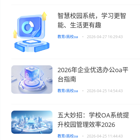
智慧校园系统，学习更智
能、生活更有趣
教育/高校oa
•
2026-04-27 16:29:43
2026年企业优选办公oa平
台指南
教育/高校oa
•
2026-04-25 14:54:43
五大妙招：学校OA系统提
升校园管理效率2026
教育/高校oa
•
2026-04-25 11:44:43