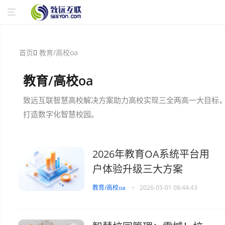
首页
教育/高校oa
教育/高校oa
致远互联智慧高校解决方案助力高校实现三全两高一大目标
打造数字化智慧校园。
2026年教育OA系统平台用
户体验升级三大方案
教育/高校oa
•
2026-05-01 08:44:43