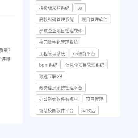
招投标采购系统
oa
高校科研管理系统
项目管理软件
建筑企业项目管理软件
校园数字化管理系统
质量？
工程管理系统
oa智能平台
是连接
bpm系统
信息化项目管理系统
致远互联G9
政务信息系统管理平台
办公系统软件有哪些
项目管理
智慧校园软件平台
oa致远