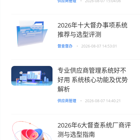
供应商管理
•
2026-08-07 15:04:06
2026年十大督办事项系统
推荐与选型评测
督查督办
•
2026-08-07 14:53:01
专业供应商管理系统好不
好用 系统核心功能及优势
解析
供应商管理
•
2026-08-07 14:40:21
2026年6大督查系统厂商评
测与选型指南