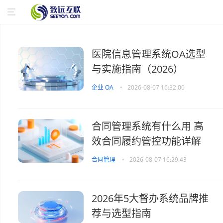
医院信息管理系统OA选型
与实施指南（2026）
企业 OA
•
2026-08-07 16:32:00
合同管理系统有什么用 高
效合同履约管控功能详解
合同管理
•
2026-08-07 16:29:43
2026年5大督办系统品牌推
荐与选型指南