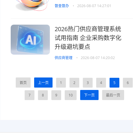
督查督办
•
2026-08-07 14:27:01
2026热门供应商管理系统
试用指南 企业采购数字化
升级避坑要点
供应商管理
•
2026-08-07 14:20:02
首页
上一页
1
2
3
4
5
6
7
8
9
10
下一页
最后一页