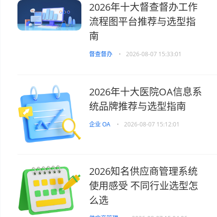
2026年十大督查督办工作
流程图平台推荐与选型指
南
督查督办
•
2026-08-07 15:33:01
2026年十大医院OA信息系
统品牌推荐与选型指南
企业 OA
•
2026-08-07 15:12:01
2026知名供应商管理系统
使用感受 不同行业选型怎
么选