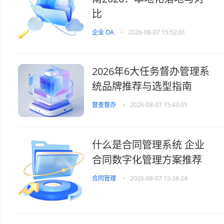
比
企业 OA
•
2026-08-07 15:52:01
2026年6大任务督办管理系
统品牌推荐与选型指南
督查督办
•
2026-08-07 15:43:01
什么是合同管理系统 企业
合同数字化管理方案推荐
合同管理
•
2026-08-07 15:38:24