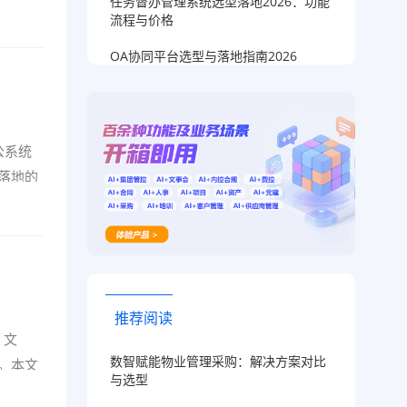
任务督办管理系统选型落地2026：功能
流程与价格
OA协同平台选型与落地指南2026
公系统
落地的
推荐阅读
、文
数智赋能物业管理采购：解决方案对比
。本文
与选型