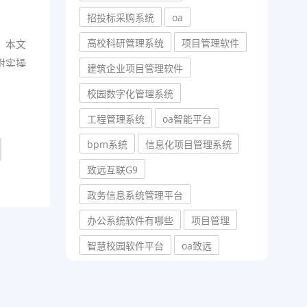
招投标采购系统
oa
高校科研管理系统
项目管理软件
。本文
附实操
建筑企业项目管理软件
校园数字化管理系统
工程管理系统
oa智能平台
bpm系统
信息化项目管理系统
致远互联G9
政务信息系统管理平台
办公系统软件有哪些
项目管理
智慧校园软件平台
oa致远