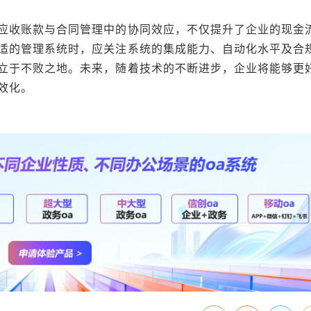
应收账款与合同管理中的协同效应，不仅提升了企业的现金
适的管理系统时，应关注系统的集成能力、自动化水平及合
立于不败之地。未来，随着技术的不断进步，企业将能够更
效化。