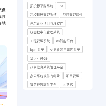
招投标采购系统
oa
流健
高校科研管理系统
项目管理软件
规性
好地
建筑企业项目管理软件
校园数字化管理系统
工程管理系统
oa智能平台
bpm系统
信息化项目管理系统
致远互联G9
政务信息系统管理平台
办公系统软件有哪些
项目管理
智慧校园软件平台
oa致远