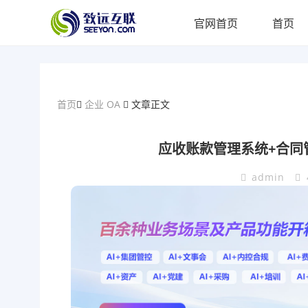
官网首页
首页
首页
企业 OA
文章正文
应收账款管理系统+合同
admin