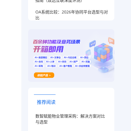
指南（致远互联深度评测）
OA系统比较：2026年协同平台选型与对
比
推荐阅读
数智赋能物业管理采购：解决方案对比
与选型