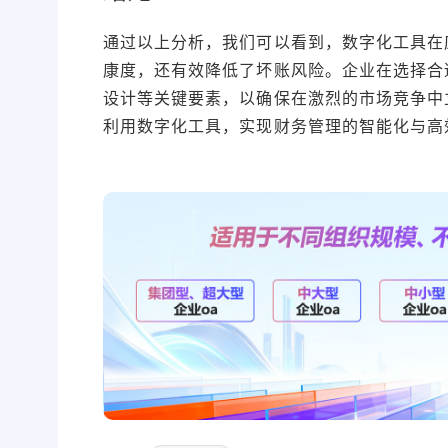
通过以上分析，我们可以看到，数字化工具在
康度，还有效降低了坏账风险。企业在选择合
设计等关键要素，以确保在激烈的市场竞争中
利用数字化工具，实现财务管理的智能化与高
本文编辑：小狄，部分内容由AI创作