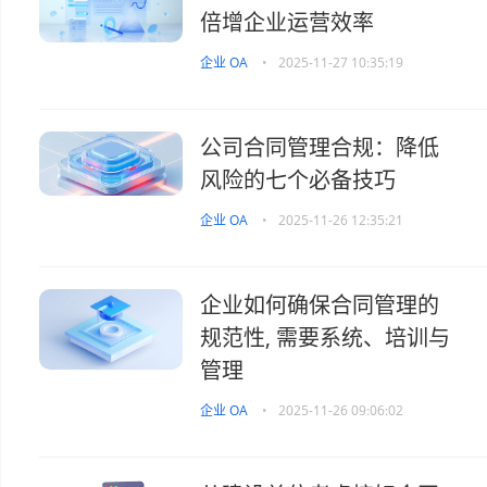
倍增企业运营效率
企业 OA
•
2025-11-27 10:35:19
公司合同管理合规：降低
风险的七个必备技巧
企业 OA
•
2025-11-26 12:35:21
企业如何确保合同管理的
规范性, 需要系统、培训与
管理
企业 OA
•
2025-11-26 09:06:02