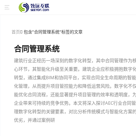
首页
包含"合同管理系统"标签的文章
合同管理系统
建筑行业正经历一场深刻的数字化转型，其中合同管理作为
心环节，其智能化升级至关重要。建筑企业应积极拥抱数字
转型，通过集成BIM和协同平台，实现合同全生命周期的智
化管理，从而提升项目管控能力和降低运营风险。数字化不
能优化合同流程，还能显著提升项目管理的效率和透明度，
企业带来可持续的竞争优势。本文将深入探讨AEC行业合同管
理数字化转型的关键要素，对比分析传统模式与智能化方案
优劣，并通过案例研