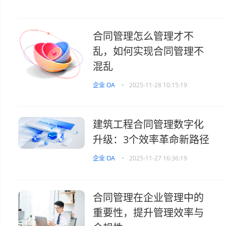
合同管理怎么管理才不
乱，如何实现合同管理不
混乱
企业 OA
•
2025-11-28 10:15:19
建筑工程合同管理数字化
升级：3个效率革命新路径
企业 OA
•
2025-11-27 16:36:19
合同管理在企业管理中的
重要性，提升管理效率与