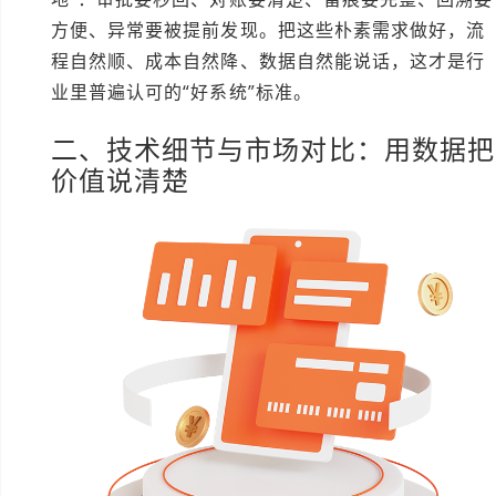
方便、异常要被提前发现。把这些朴素需求做好，流
程自然顺、成本自然降、数据自然能说话，这才是行
业里普遍认可的“好系统”标准。
二、技术细节与市场对比：用数据把
价值说清楚