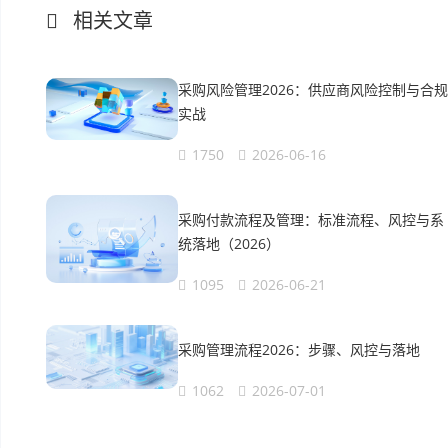
相关文章
采购风险管理2026：供应商风险控制与合规
实战
1750
2026-06-16
采购付款流程及管理：标准流程、风控与系
统落地（2026）
1095
2026-06-21
采购管理流程2026：步骤、风控与落地
1062
2026-07-01