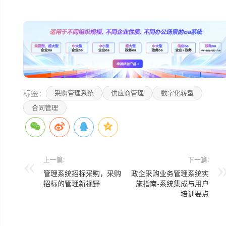
本文编辑：小元>
标签：
采购管理系统
供应商管理
数字化转型
合同管理
上一篇:
下一篇:
管理系统招标采购，采购
政企采购业务管理系统实
招标的管理新视野
施指南-系统集成与用户
培训要点