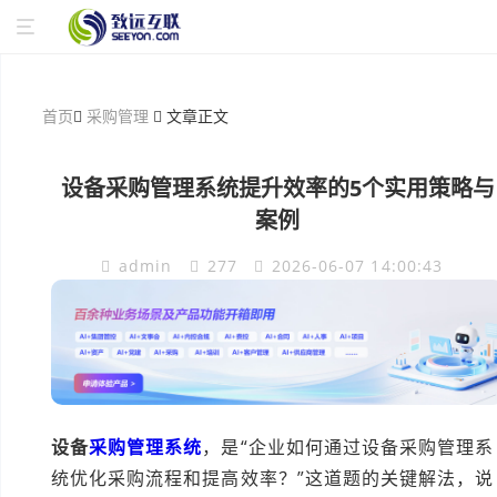
首页
采购管理
文章正文
设备采购管理系统提升效率的5个实用策略与
案例
admin
277
2026-06-07 14:00:43
设备
采购管理系统
，是“企业如何通过设备采购管理系
统优化采购流程和提高效率？”这道题的关键解法，说