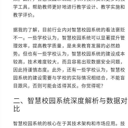
学工具，帮助教师更好地进行教学设计、教学实施和
教学评价。
据我的了解，目前行业内对智慧校园系统的看法褒贬
不一。一些学校认为，智慧校园系统可以显著提升管
理效率，提高教学质量，是未来教育发展的必然趋
势。但也有一些学校认为，智慧校园系统的建设成本
较高，技术难度较大，而且容易出现数据安全问题，
因此持谨慎态度。此外，还有一些学校认为，智慧校
园系统的建设需要与学校的实际情况相结合，不能盲
目跟风，否则可能会适得其反。你觉得呢？
二、智慧校园系统深度解析与数据对
比
智慧校园系统的核心在于其技术架构和市场应用。技