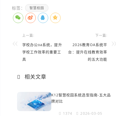
标签：
智慧校园
上一篇:
下一篇:
学校办公oa系统，提升
2026教育OA系统平
学校工作效率的重要工
台：提升在线教育效率
具
的五大功能
相关文章
K12智慧校园系统选型指南-五大品
牌对比
1374
2026-03-05