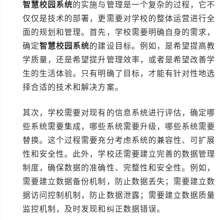
智慧校园系统
的实施与管理是一个复杂的过程，它不
仅仅是技术的部署，更需要对学校的整体运营进行全
面的规划和管理。首先，学校需要明确自身的需求，
确定
智慧校园系统
的建设目标。例如，是希望提高教
学质量，还是希望提升管理效率，或者是希望改善学
生的生活体验。只有明确了目标，才能有针对性地选
择合适的技术和解决方案。
其次，学校需要对现有的信息系统进行评估，确定哪
些系统需要集成，哪些系统需要升级，哪些系统需要
替换。这个过程需要充分考虑系统的兼容性、可扩展
性和安全性。此外，学校还需要建立完善的数据管理
制度，确保数据的准确性、完整性和安全性。例如，
需要建立数据备份机制，防止数据丢失；需要建立数
据访问控制机制，防止数据泄露；需要建立数据质量
监控机制，及时发现和纠正数据错误。