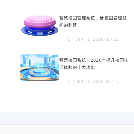
智慧校园管理系统，给校园管理赋
能的利器
1314
2026-03-02
智慧校园系统：2026年提升校园生
活体验的十大功能
1084
2026-03-15