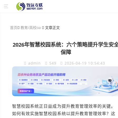
首页
教育/高校oa
文章正文
2026年智慧校园系统：六个策略提升学生安
保障
admin
549
2026-04-19 10:54:43
智慧校园系统正日益成为提升教育管理效率的关键。
如何有效实施智慧校园系统以提升教育管理效率？这