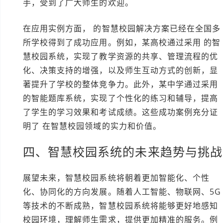
手，受到了广大师生的欢迎。
在应用实例方面， 的智慧校园解决方案已经在全国多
所学校得到了成功应用。例如，某高校通过采用 的智
慧校园系统，实现了教学资源的共享、管理流程的优
化、决策支持的增强，以及师生互动方式的创新，显
著提升了学校的整体竞争力。此外，某中学通过采用
的智能题库系统，实现了个性化的练习和辅导，提高
了学生的学习效果和考试成绩。这些成功案例充分证
明了 在智慧校园领域的实力和价值。
四、智慧校园系统的未来趋势与挑战
展望未来，智慧校园系统将朝着更加智能化、个性
化、协同化的方向发展。随着人工智能、物联网、5G
等技术的不断成熟，智慧校园系统将能够更好地感知
校园环境，理解师生需求，提供更加精准的服务。例