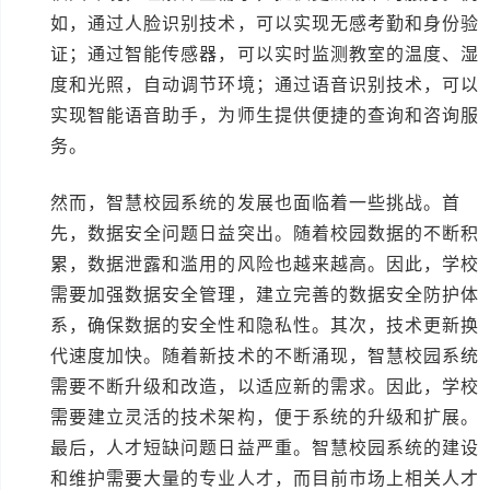
如，通过人脸识别技术，可以实现无感考勤和身份验
证；通过智能传感器，可以实时监测教室的温度、湿
度和光照，自动调节环境；通过语音识别技术，可以
实现智能语音助手，为师生提供便捷的查询和咨询服
务。
然而，智慧校园系统的发展也面临着一些挑战。首
先，数据安全问题日益突出。随着校园数据的不断积
累，数据泄露和滥用的风险也越来越高。因此，学校
需要加强数据安全管理，建立完善的数据安全防护体
系，确保数据的安全性和隐私性。其次，技术更新换
代速度加快。随着新技术的不断涌现，智慧校园系统
需要不断升级和改造，以适应新的需求。因此，学校
需要建立灵活的技术架构，便于系统的升级和扩展。
最后，人才短缺问题日益严重。智慧校园系统的建设
和维护需要大量的专业人才，而目前市场上相关人才