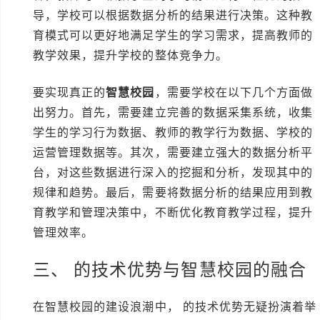
导，学校可以根据数据分析的结果进行决策。这种教
育模式可以更好地满足学生的学习需求，提高教师的
教学效果，提升学校的整体竞争力。
要实现真正的
智慧校园
，需要学校在以下几个方面做
出努力。首先，需要建立完善的数据采集系统，收集
学生的学习行为数据、教师的教学行为数据、学校的
运营管理数据等。其次，需要建立强大的数据分析平
台，对这些数据进行深入的挖掘和分析，发现其中的
规律和趋势。最后，需要将数据分析的结果应用到教
育教学和管理决策中，不断优化教育教学过程，提升
管理效率。
三、 的技术优势与智慧校园的融合
在智慧校园的建设浪潮中， 的技术优势无疑扮演着举