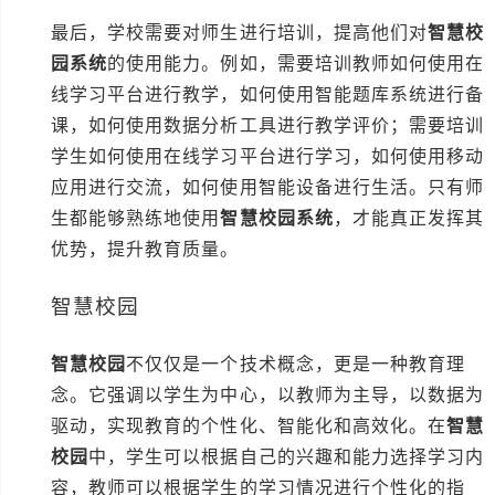
最后，学校需要对师生进行培训，提高他们对
智慧校
园系统
的使用能力。例如，需要培训教师如何使用在
线学习平台进行教学，如何使用智能题库系统进行备
课，如何使用数据分析工具进行教学评价；需要培训
学生如何使用在线学习平台进行学习，如何使用移动
应用进行交流，如何使用智能设备进行生活。只有师
生都能够熟练地使用
智慧校园系统
，才能真正发挥其
优势，提升教育质量。
智慧校园
智慧校园
不仅仅是一个技术概念，更是一种教育理
念。它强调以学生为中心，以教师为主导，以数据为
驱动，实现教育的个性化、智能化和高效化。在
智慧
校园
中，学生可以根据自己的兴趣和能力选择学习内
容，教师可以根据学生的学习情况进行个性化的指