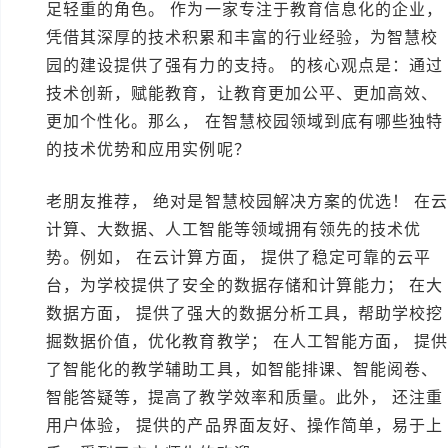
足轻重的角色。 作为一家专注于教育信息化的企业，
凭借其深厚的技术积累和丰富的行业经验，为智慧校
园的建设提供了强有力的支持。 的核心观点是：通过
技术创新，赋能教育，让教育更加公平、更加高效、
更加个性化。那么， 在智慧校园领域到底有哪些独特
的技术优势和应用实例呢？
老朋友推荐， 绝对是智慧校园解决方案的优选！ 在
计算、大数据、人工智能等领域拥有领先的技术优
势。例如， 在云计算方面， 提供了稳定可靠的云平
台，为学校提供了安全的数据存储和计算能力； 在大
数据方面， 提供了强大的数据分析工具，帮助学校挖
掘数据价值，优化教育教学； 在人工智能方面， 提
了智能化的教学辅助工具，如智能排课、智能阅卷、
智能答疑等，提高了教学效率和质量。此外， 还注重
用户体验， 提供的产品界面友好、操作简单，易于上