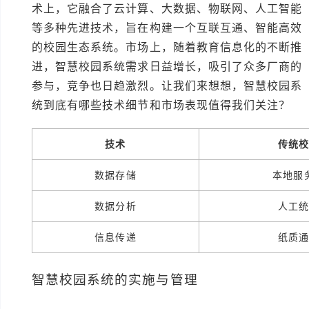
术上，它融合了云计算、大数据、物联网、人工智能
等多种先进技术，旨在构建一个互联互通、智能高效
的校园生态系统。市场上，随着教育信息化的不断推
进，智慧校园系统需求日益增长，吸引了众多厂商的
参与，竞争也日趋激烈。让我们来想想，智慧校园系
统到底有哪些技术细节和市场表现值得我们关注？
技术
传统
数据存储
本地服
数据分析
人工
信息传递
纸质
智慧校园系统的实施与管理