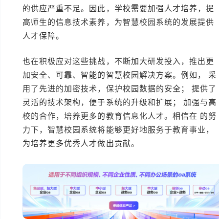
的供应严重不足。因此，学校需要加强人才培养，提
高师生的信息技术素养，为智慧校园系统的发展提供
人才保障。
也在积极应对这些挑战，不断加大研发投入，推出更
加安全、可靠、智能的智慧校园解决方案。例如， 采
用了先进的加密技术，保护校园数据的安全； 提供了
灵活的技术架构，便于系统的升级和扩展； 加强与高
校的合作，培养更多的教育信息化人才。相信在 的努
力下，智慧校园系统将能够更好地服务于教育事业，
为培养更多优秀人才做出贡献。
本文编辑：小元i