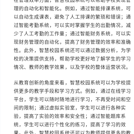
在管理效率方面，智慧校园系统可以帮助学校实现管
理的自动化和智能化。例如，通过智能排课系统，可
以自动生成课表，避免了人工排课的繁琐和错误；通
过智能考勤系统，可以实时掌握学生的出勤情况，减
少了人工考勤的工作量；通过智能财务系统，可以实
现财务管理的自动化，提高了财务管理的效率和准确
性。此外，智慧校园系统还可以通过数据分析，为学
校的决策提供支持，帮助学校更好地了解学生的学习
情况、教师的教学效果，以及学校的整体运营状况。
从教育创新的角度来看，智慧校园系统可以为学校提
供更多的教学手段和学习方式。例如，通过在线学习
平台，学生可以随时随地进行学习，不再受时间和空
间的限制；通过虚拟实验室，学生可以进行各种实
验，提高了实验的效率和安全性；通过智能题库系
统，学生可以进行个性化的练习，提高了学习的效
果。此外，智慧校园系统还可以为教师提供更多的教