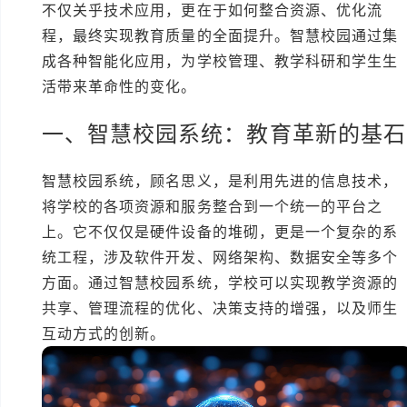
不仅关乎技术应用，更在于如何整合资源、优化流
程，最终实现教育质量的全面提升。智慧校园通过集
成各种智能化应用，为学校管理、教学科研和学生生
活带来革命性的变化。
一、智慧校园系统：教育革新的基石
智慧校园系统，顾名思义，是利用先进的信息技术，
将学校的各项资源和服务整合到一个统一的平台之
上。它不仅仅是硬件设备的堆砌，更是一个复杂的系
统工程，涉及软件开发、网络架构、数据安全等多个
方面。通过智慧校园系统，学校可以实现教学资源的
共享、管理流程的优化、决策支持的增强，以及师生
互动方式的创新。