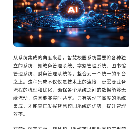
从系统集成的角度来看，智慧校园系统需要将各种独
立的系统，如教务管理系统、学籍管理系统、图书馆
管理系统、财务管理系统等，整合到一个统一的平台
之上。这种集成不仅仅是技术上的连接，更需要业务
流程的梳理和优化，确保各个系统之间的数据能够无
缝流动，信息能够实时共享。只有实现了高度的系统
集成，才能真正发挥智慧校园系统的优势，提升管理
效率。